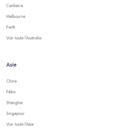
Canberra
Melbourne
Perth
Voir toute l’Australie
Asie
Chine
Pékin
Shanghai
Singapour
Voir toute l’Asie