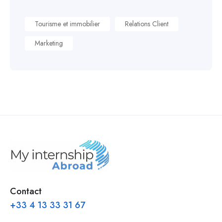
Tourisme et immobilier
Relations Client
Marketing
Contact
+33 4 13 33 31 67