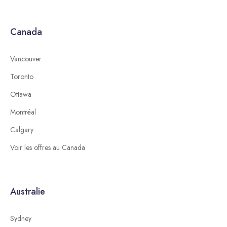
Canada
Vancouver
Toronto
Ottawa
Montréal
Calgary
Voir les offres au Canada
Australie
Sydney