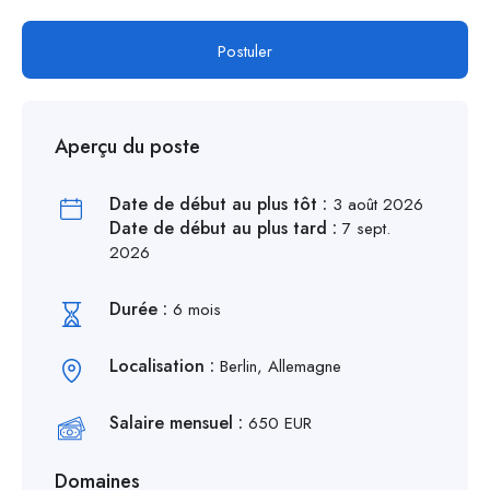
Postuler
Aperçu du poste
Date de début au plus tôt :
3 août 2026
Date de début au plus tard :
7 sept.
2026
Durée :
6 mois
Localisation :
Berlin, Allemagne
Salaire mensuel :
650 EUR
Domaines