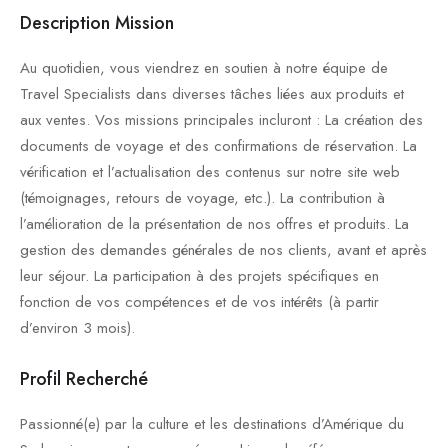
Description Mission
Au quotidien, vous viendrez en soutien à notre équipe de
Travel Specialists dans diverses tâches liées aux produits et
aux ventes. Vos missions principales incluront : La création des
documents de voyage et des confirmations de réservation. La
vérification et l’actualisation des contenus sur notre site web
(témoignages, retours de voyage, etc.). La contribution à
l’amélioration de la présentation de nos offres et produits. La
gestion des demandes générales de nos clients, avant et après
leur séjour. La participation à des projets spécifiques en
fonction de vos compétences et de vos intérêts (à partir
d’environ 3 mois).
Profil Recherché
Passionné(e) par la culture et les destinations d’Amérique du