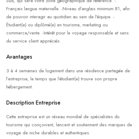
Sud, qui sera votre zone géographique de référence. -
Français langue maternelle. -Niveau d’anglais minimum B1, afin
de pouvoir interagir au quotidien au sein de l’équipe. -
Étudiant(e) ou diplômé(e) en tourisme, marketing ou
commerce/vente. -Intérêt pour le voyage responsable et sens
du service client appréciés.
Avantages
3 à 4 semaines de logement dans une résidence partagée de
l’entreprise, le temps que l’étudiant(e) trouve son propre
hébergement.
Description Entreprise
Cette entreprise est un réseau mondial de spécialistes du
tourisme qui conçoivent, lancent et soutiennent des marques de
voyage de niche durables et authentiques.