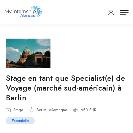
Stage en tant que Specialist(e) de
Voyage (marché sud-américain) à
Berlin
Stage
Berlin, Allemagne
650 EUR
Essentielle