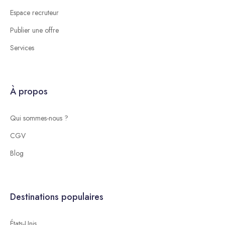
Espace recruteur
Publier une offre
Services
À propos
Qui sommes-nous ?
CGV
Blog
Destinations populaires
États-Unis