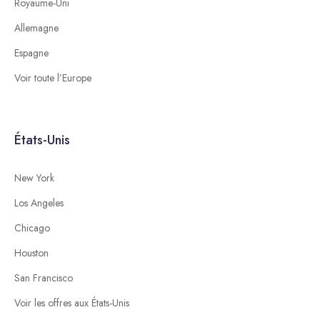
Royaume-Uni
Allemagne
Espagne
Voir toute l’Europe
États-Unis
New York
Los Angeles
Chicago
Houston
San Francisco
Voir les offres aux États-Unis