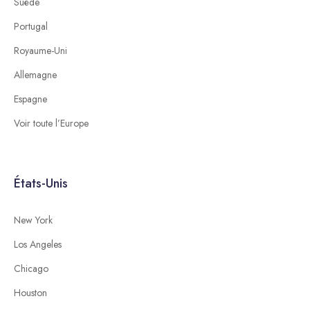
Suède
Portugal
Royaume-Uni
Allemagne
Espagne
Voir toute l’Europe
États-Unis
New York
Los Angeles
Chicago
Houston