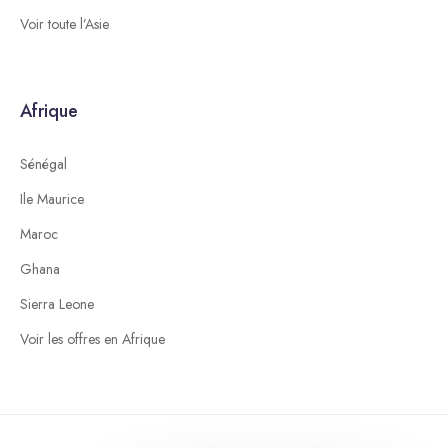
Voir toute l’Asie
Afrique
Sénégal
Ile Maurice
Maroc
Ghana
Sierra Leone
Voir les offres en Afrique