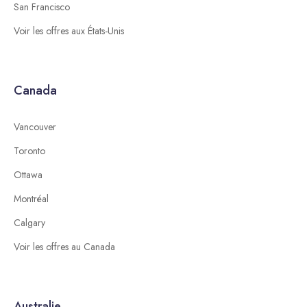
San Francisco
Voir les offres aux États-Unis
Canada
Vancouver
Toronto
Ottawa
Montréal
Calgary
Voir les offres au Canada
Australie