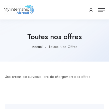
Toutes nos offres
Accueil
Toutes Nos Offres
Une erreur est survenue lors du chargement des offres.