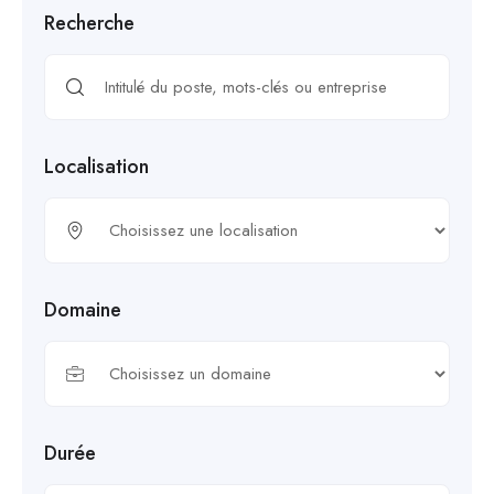
Recherche
Localisation
Domaine
Durée