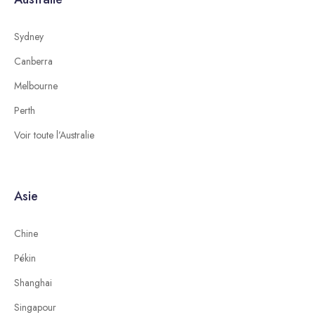
Sydney
Canberra
Melbourne
Perth
Voir toute l’Australie
Asie
Chine
Pékin
Shanghai
Singapour