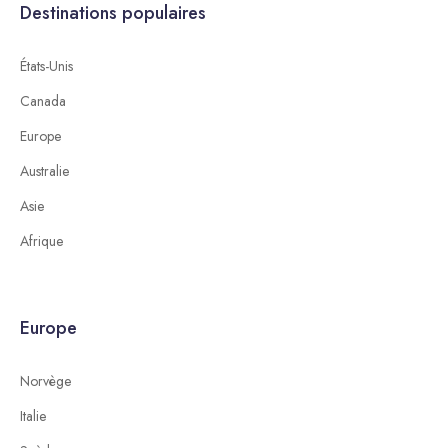
Destinations populaires
États-Unis
Canada
Europe
Australie
Asie
Afrique
Europe
Norvège
Italie