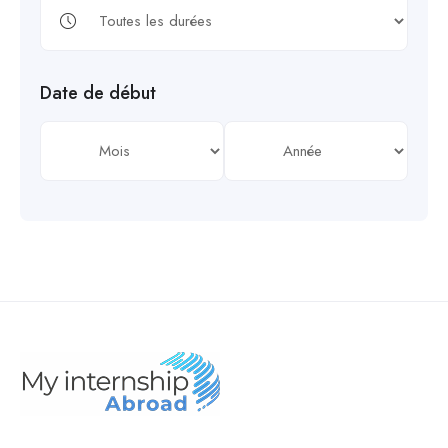
Date de début