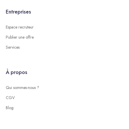
Entreprises
Espace recruteur
Publier une offre
Services
À propos
Qui sommes-nous ?
CGV
Blog