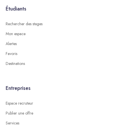
Étudiants
Rechercher des stages
Mon espace
Alertes
Favoris
Destinations
Entreprises
Espace recruteur
Publier une offre
Services