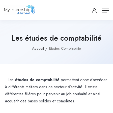
Les études de comptabilité
Accueil
Etudes Comptabilite
Les
études de comptabilité
permettent donc d’accéder
à différents métiers dans ce secteur d’activité. Il existe
différentes filières pour parvenir au job souhaité et ainsi
acquérir des bases solides et complètes.