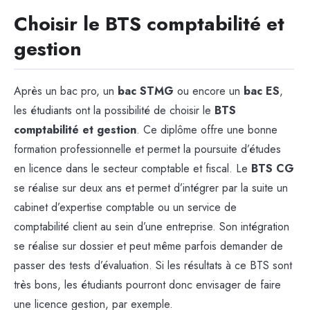
Choisir le BTS comptabilité et
gestion
Après un bac pro, un
bac STMG
ou encore un
bac ES
,
les étudiants ont la possibilité de choisir le
BTS
comptabilité et gestion
. Ce diplôme offre une bonne
formation professionnelle et permet la poursuite d’études
en licence dans le secteur comptable et fiscal. Le
BTS CG
se réalise sur deux ans et permet d’intégrer par la suite un
cabinet d’expertise comptable ou un service de
comptabilité client au sein d’une entreprise. Son intégration
se réalise sur dossier et peut même parfois demander de
passer des tests d’évaluation. Si les résultats à ce BTS sont
très bons, les étudiants pourront donc envisager de faire
une licence gestion, par exemple.