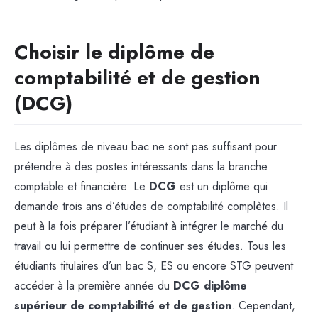
Choisir le diplôme de
comptabilité et de gestion
(DCG)
Les diplômes de niveau bac ne sont pas suffisant pour
prétendre à des postes intéressants dans la branche
comptable et financière. Le
DCG
est un diplôme qui
demande trois ans d’études de comptabilité complètes. Il
peut à la fois préparer l’étudiant à intégrer le marché du
travail ou lui permettre de continuer ses études. Tous les
étudiants titulaires d’un bac S, ES ou encore STG peuvent
accéder à la première année du
DCG diplôme
supérieur de comptabilité et de gestion
. Cependant,