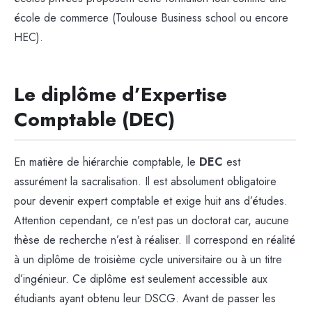
école de commerce (Toulouse Business school ou encore
HEC).
Le diplôme d’Expertise
Comptable (DEC)
En matière de hiérarchie comptable, le
DEC
est
assurément la sacralisation. Il est absolument obligatoire
pour devenir expert comptable et exige huit ans d’études.
Attention cependant, ce n’est pas un doctorat car, aucune
thèse de recherche n’est à réaliser. Il correspond en réalité
à un diplôme de troisième cycle universitaire ou à un titre
d’ingénieur. Ce diplôme est seulement accessible aux
étudiants ayant obtenu leur DSCG. Avant de passer les