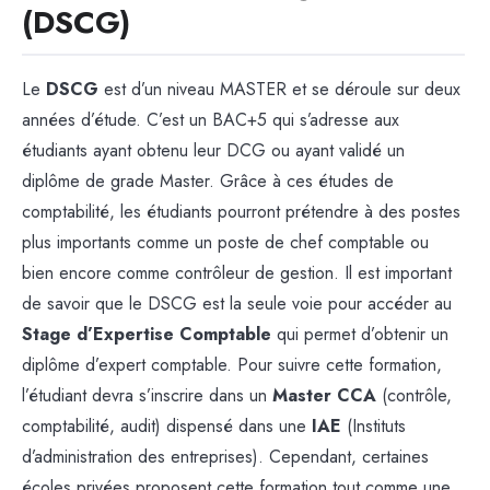
(DSCG)
Le
DSCG
est d’un niveau MASTER et se déroule sur deux
années d’étude. C’est un BAC+5 qui s’adresse aux
étudiants ayant obtenu leur DCG ou ayant validé un
diplôme de grade Master. Grâce à ces études de
comptabilité, les étudiants pourront prétendre à des postes
plus importants comme un poste de chef comptable ou
bien encore comme contrôleur de gestion. Il est important
de savoir que le DSCG est la seule voie pour accéder au
Stage d’Expertise Comptable
qui permet d’obtenir un
diplôme d’expert comptable. Pour suivre cette formation,
l’étudiant devra s’inscrire dans un
Master CCA
(contrôle,
comptabilité, audit) dispensé dans une
IAE
(Instituts
d’administration des entreprises). Cependant, certaines
écoles privées proposent cette formation tout comme une