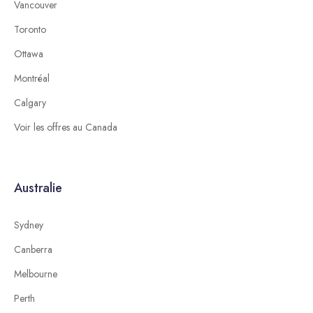
Vancouver
Toronto
Ottawa
Montréal
Calgary
Voir les offres au Canada
Australie
Sydney
Canberra
Melbourne
Perth