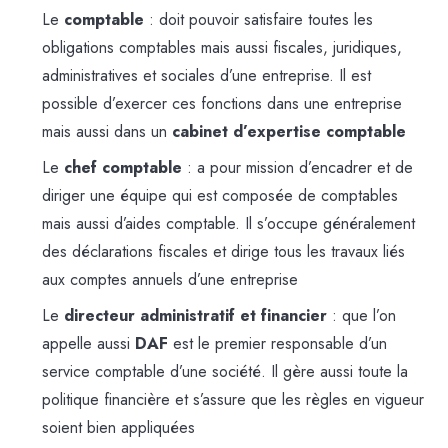
Le
comptable
: doit pouvoir satisfaire toutes les
obligations comptables mais aussi fiscales, juridiques,
administratives et sociales d’une entreprise. Il est
possible d’exercer ces fonctions dans une entreprise
mais aussi dans un
cabinet d’expertise comptable
Le
chef comptable
: a pour mission d’encadrer et de
diriger une équipe qui est composée de comptables
mais aussi d’aides comptable. Il s’occupe généralement
des déclarations fiscales et dirige tous les travaux liés
aux comptes annuels d’une entreprise
Le
directeur administratif et financier
: que l’on
appelle aussi
DAF
est le premier responsable d’un
service comptable d’une société. Il gère aussi toute la
politique financière et s’assure que les règles en vigueur
soient bien appliquées