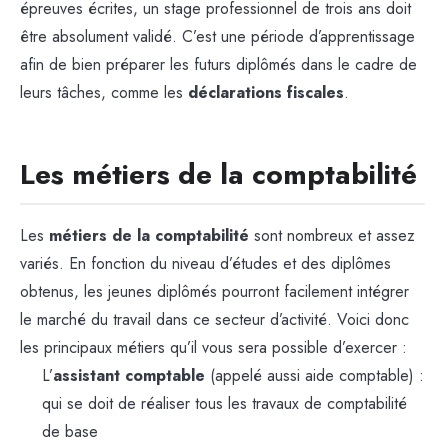
épreuves écrites, un stage professionnel de trois ans doit
être absolument validé. C’est une période d’apprentissage
afin de bien préparer les futurs diplômés dans le cadre de
leurs tâches, comme les
déclarations fiscales
.
Les métiers de la comptabilité
Les
métiers de la comptabilité
sont nombreux et assez
variés. En fonction du niveau d’études et des diplômes
obtenus, les jeunes diplômés pourront facilement intégrer
le marché du travail dans ce secteur d’activité. Voici donc
les principaux métiers qu’il vous sera possible d’exercer :
L’
assistant comptable
(appelé aussi aide comptable) :
qui se doit de réaliser tous les travaux de comptabilité
de base