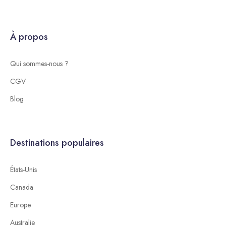
À propos
Qui sommes-nous ?
CGV
Blog
Destinations populaires
États-Unis
Canada
Europe
Australie