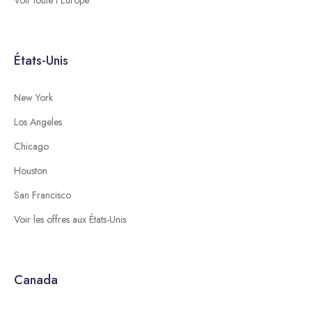
États-Unis
New York
Los Angeles
Chicago
Houston
San Francisco
Voir les offres aux États-Unis
Canada