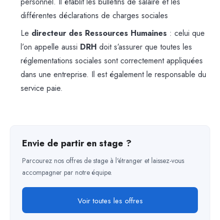
personnel. Il établit les bulletins de salaire et les
différentes déclarations de charges sociales
Le
directeur des Ressources Humaines
: celui que
l’on appelle aussi
DRH
doit s’assurer que toutes les
réglementations sociales sont correctement appliquées
dans une entreprise. Il est également le responsable du
service paie.
Envie de partir en stage ?
Parcourez nos offres de stage à l'étranger et laissez-vous
accompagner par notre équipe.
Voir toutes les offres