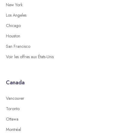
New York
Los Angeles
Chicago
Houston
San Francisco
Voir les offres aux États-Unis
Canada
Vancouver
Toronto
Ottawa
Montréal