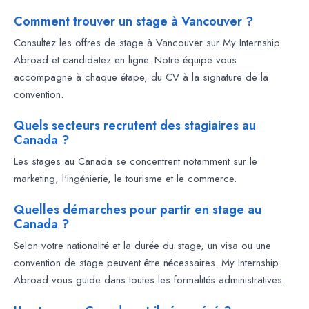
Comment trouver un stage à Vancouver ?
Consultez les offres de stage à Vancouver sur My Internship
Abroad et candidatez en ligne. Notre équipe vous
accompagne à chaque étape, du CV à la signature de la
convention.
Quels secteurs recrutent des stagiaires au
Canada ?
Les stages au Canada se concentrent notamment sur le
marketing, l'ingénierie, le tourisme et le commerce.
Quelles démarches pour partir en stage au
Canada ?
Selon votre nationalité et la durée du stage, un visa ou une
convention de stage peuvent être nécessaires. My Internship
Abroad vous guide dans toutes les formalités administratives.