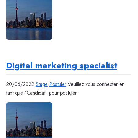
Digital marketing specialist
20/06/2022
Stage
Postuler
Veuillez vous connecter en
tant que "Candidat" pour postuler