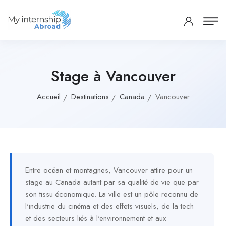
Stage à Vancouver
Accueil
Destinations
Canada
Vancouver
Entre océan et montagnes, Vancouver attire pour un
stage au Canada autant par sa qualité de vie que par
son tissu économique. La ville est un pôle reconnu de
l'industrie du cinéma et des effets visuels, de la tech
et des secteurs liés à l'environnement et aux