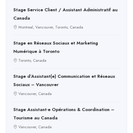
Stage Service Client / Assistant Administratif au
Canada
Montreal, Vancouver, Toronto, Canada
Stage en Réseaux Sociaux et Marketing
Numérique à Toronto
Toronto, Canada
Stage d’Assistant(e) Communication et Réseaux
Sociaux – Vancouver
Vancouver, Canada
Stage Assistant·e Opérations & Coordination –
Tourisme au Canada
Vancouver, Canada