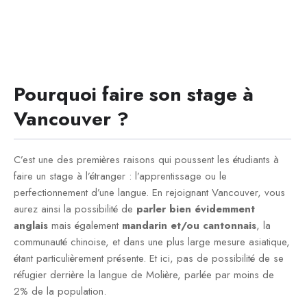
Pourquoi faire son stage à
Vancouver ?
C’est une des premières raisons qui poussent les étudiants à
faire un stage à l’étranger : l’apprentissage ou le
perfectionnement d’une langue. En rejoignant Vancouver, vous
aurez ainsi la possibilité de
parler bien évidemment
anglais
mais également
mandarin et/ou cantonnais
, la
communauté chinoise, et dans une plus large mesure asiatique,
étant particulièrement présente. Et ici, pas de possibilité de se
réfugier derrière la langue de Molière, parlée par moins de
2% de la population.