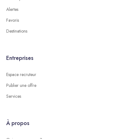
Alertes
Favoris
Destinations
Entreprises
Espace recruteur
Publier une offre
Services
À propos