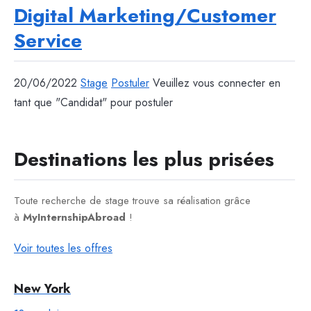
Digital Marketing/Customer
Service
20/06/2022
Stage
Postuler
Veuillez vous connecter en
tant que "Candidat" pour postuler
Destinations les plus prisées
Toute recherche de stage trouve sa réalisation grâce
à
MyInternshipAbroad
!
Voir toutes les offres
New York