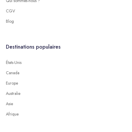
Qui sommes-nous ?
CGV
Blog
Destinations populaires
États-Unis
Canada
Europe
Australie
Asie
Afrique