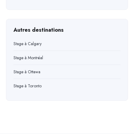
Autres destinations
Stage à Calgary
Stage à Montréal
Stage à Ottawa
Stage à Toronto