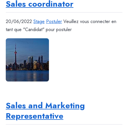
Sales coordinator
20/06/2022
Stage
Postuler
Veuillez vous connecter en
tant que "Candidat" pour postuler
Sales and Marketing
Representative