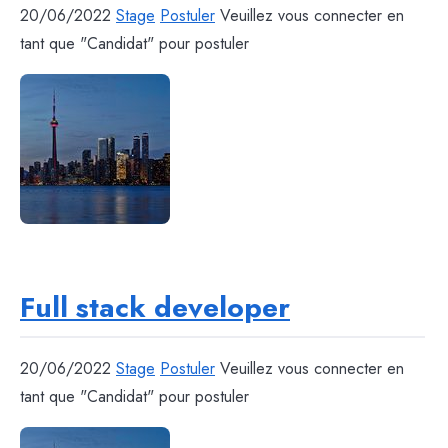
20/06/2022
Stage
Postuler
Veuillez vous connecter en
tant que "Candidat" pour postuler
Full stack developer
20/06/2022
Stage
Postuler
Veuillez vous connecter en
tant que "Candidat" pour postuler