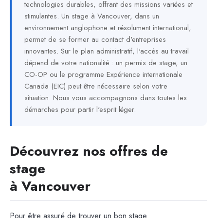
technologies durables, offrant des missions variées et
stimulantes. Un stage à Vancouver, dans un
environnement anglophone et résolument international,
permet de se former au contact d'entreprises
innovantes. Sur le plan administratif, l'accès au travail
dépend de votre nationalité : un permis de stage, un
CO-OP ou le programme Expérience internationale
Canada (EIC) peut être nécessaire selon votre
situation. Nous vous accompagnons dans toutes les
démarches pour partir l'esprit léger.
Découvrez nos offres de
stage
à Vancouver
Pour être assuré de trouver un bon stage