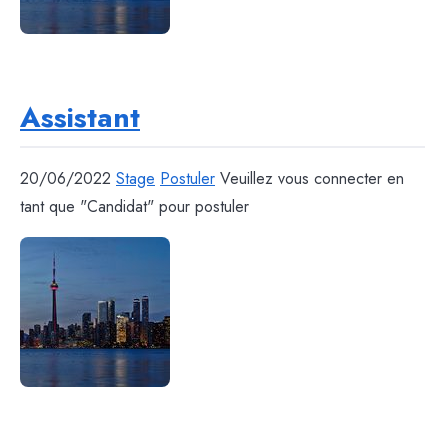
Assistant
20/06/2022
Stage
Postuler
Veuillez vous connecter en
tant que "Candidat" pour postuler