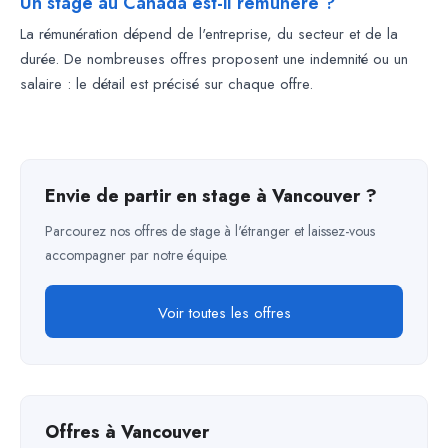
Un stage au Canada est-il rémunéré ?
La rémunération dépend de l'entreprise, du secteur et de la
durée. De nombreuses offres proposent une indemnité ou un
salaire : le détail est précisé sur chaque offre.
Envie de partir en stage à Vancouver ?
Parcourez nos offres de stage à l'étranger et laissez-vous
accompagner par notre équipe.
Voir toutes les offres
Offres à Vancouver