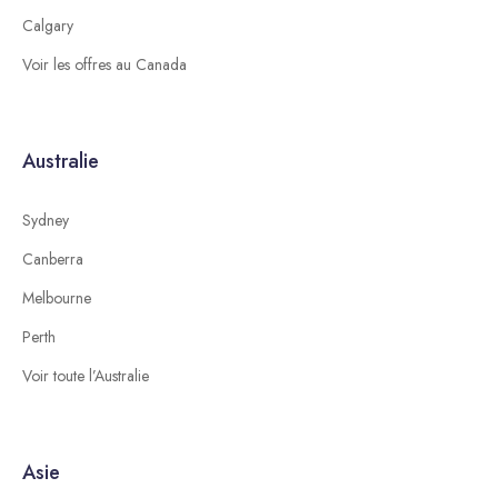
Calgary
Voir les offres au Canada
Australie
Sydney
Canberra
Melbourne
Perth
Voir toute l’Australie
Asie