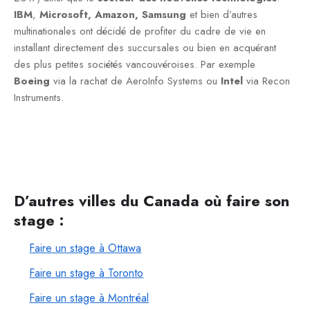
IBM
,
Microsoft, Amazon, Samsung
et bien d’autres
multinationales ont décidé de profiter du cadre de vie en
installant directement des succursales ou bien en acquérant
des plus petites sociétés vancouvéroises. Par exemple
Boeing
via la rachat de AeroInfo Systems ou
Intel
via Recon
Instruments.
D’autres villes du Canada où faire son
stage :
Faire un stage à Ottawa
Faire un stage à Toronto
Faire un stage à Montréal