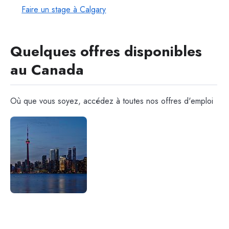
Faire un stage à Calgary
Quelques offres disponibles
au Canada
Où que vous soyez, accédez à toutes nos offres d'emploi