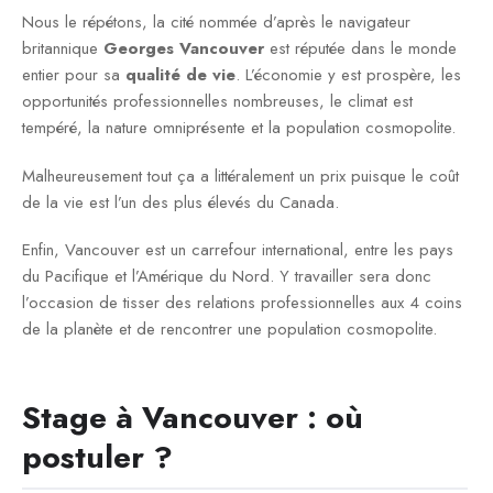
Nous le répétons, la cité nommée d’après le navigateur
britannique
Georges Vancouver
est réputée dans le monde
entier pour sa
qualité de vie
. L’économie y est prospère, les
opportunités professionnelles nombreuses, le climat est
tempéré, la nature omniprésente et la population cosmopolite.
Malheureusement tout ça a littéralement un prix puisque le coût
de la vie est l’un des plus élevés du Canada.
Enfin, Vancouver est un carrefour international, entre les pays
du Pacifique et l’Amérique du Nord. Y travailler sera donc
l’occasion de tisser des relations professionnelles aux 4 coins
de la planète et de rencontrer une population cosmopolite.
Stage à Vancouver : où
postuler ?