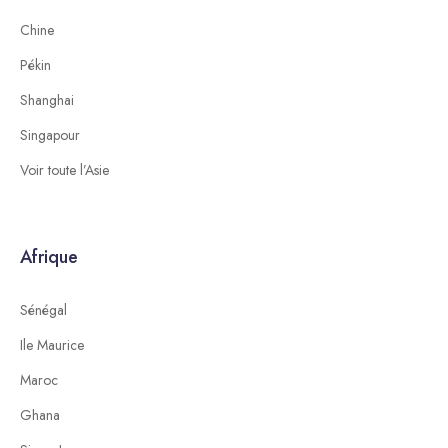
Chine
Pékin
Shanghai
Singapour
Voir toute l’Asie
Afrique
Sénégal
Ile Maurice
Maroc
Ghana