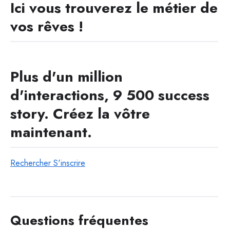
Ici vous trouverez le métier de
vos rêves !
Plus d'un million
d'interactions, 9 500 success
story. Créez la vôtre
maintenant.​
Rechercher
S'inscrire
Questions fréquentes