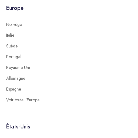
Europe
Norvège
Italie
Suède
Portugal
Royaume-Uni
Allemagne
Espagne
Voir toute l’Europe
États-Unis