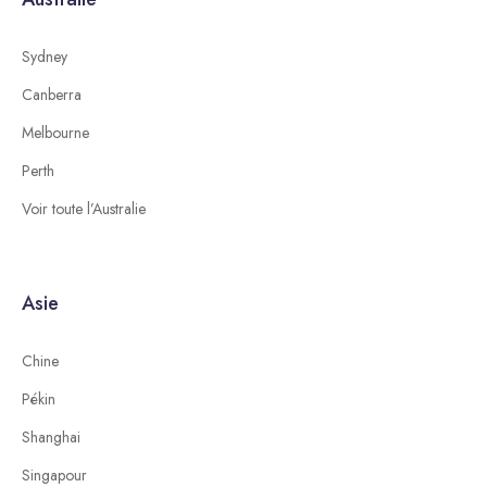
Sydney
Canberra
Melbourne
Perth
Voir toute l’Australie
Asie
Chine
Pékin
Shanghai
Singapour