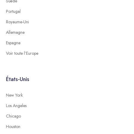
Suède
Portugal
Royaume-Uni
Allemagne
Espagne
Voir toute l’Europe
États-Unis
New York
Los Angeles
Chicago
Houston