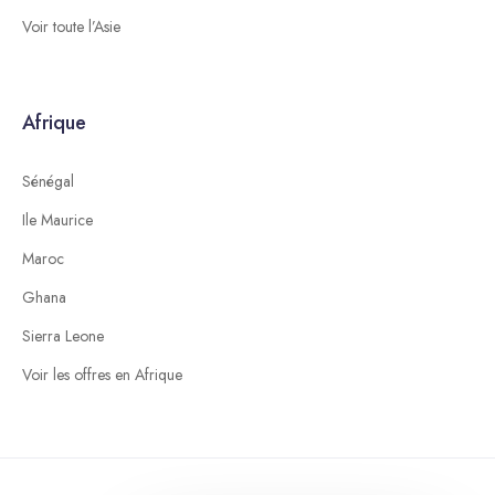
Voir toute l’Asie
Afrique
Sénégal
Ile Maurice
Maroc
Ghana
Sierra Leone
Voir les offres en Afrique