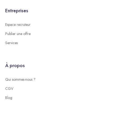
Entreprises
Espace recruteur
Publier une offre
Services
À propos
Qui sommes-nous ?
CGV
Blog