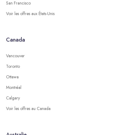
San Francisco
Voir les offres aux États-Unis
Canada
Vancouver
Toronto
Ottawa
Montréal
Calgary
Voir les offres au Canada
Australie