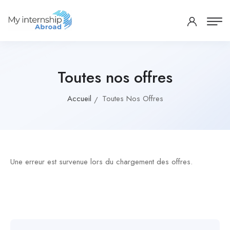
Toutes nos offres
Accueil
Toutes Nos Offres
Une erreur est survenue lors du chargement des offres.