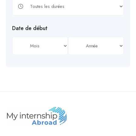
Date de début