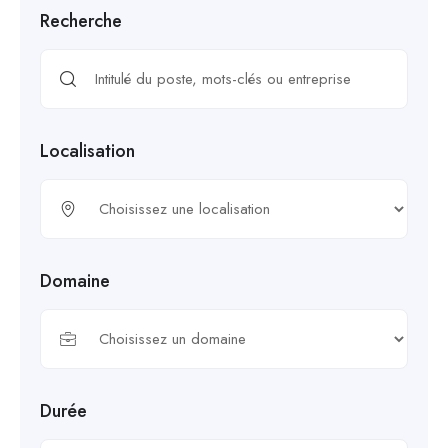
Recherche
Localisation
Domaine
Durée