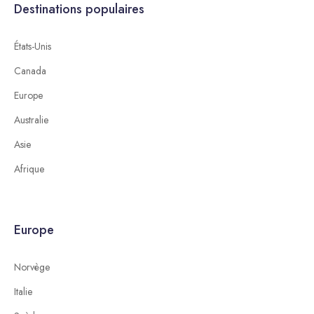
Destinations populaires
États-Unis
Canada
Europe
Australie
Asie
Afrique
Europe
Norvège
Italie