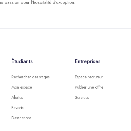
e passion pour l’hospitalité d’exception.
Étudiants
Entreprises
Rechercher des stages
Espace recruteur
Mon espace
Publier une offre
Alertes
Services
Favoris
Destinations