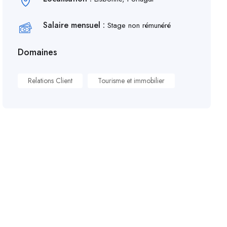
Salaire mensuel :
Stage non rémunéré
Domaines
Relations Client
Tourisme et immobilier