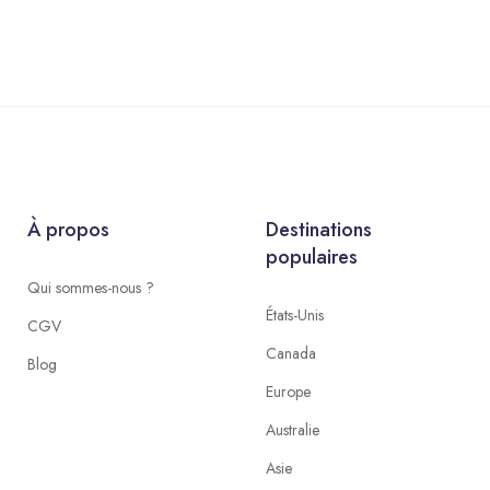
À propos
Destinations
populaires
Qui sommes-nous ?
États-Unis
CGV
Canada
Blog
Europe
Australie
Asie