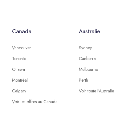
Canada
Australie
Vancouver
Sydney
Toronto
Canberra
Ottawa
Melbourne
Montréal
Perth
Calgary
Voir toute l’Australie
Voir les offres au Canada