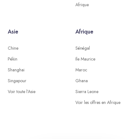
Afrique
Asie
Afrique
Chine
Sénégal
Pékin
Ile Maurice
Shanghai
Maroc
Singapour
Ghana
Voir toute l’Asie
Sierra Leone
Voir les offres en Afrique