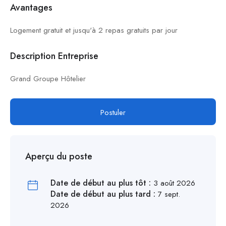
Avantages
Logement gratuit et jusqu'à 2 repas gratuits par jour
Description Entreprise
Grand Groupe Hôtelier
Postuler
Aperçu du poste
Date de début au plus tôt :
3 août 2026
Date de début au plus tard :
7 sept.
2026