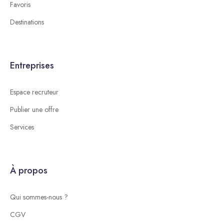
Favoris
Destinations
Entreprises
Espace recruteur
Publier une offre
Services
À propos
Qui sommes-nous ?
CGV