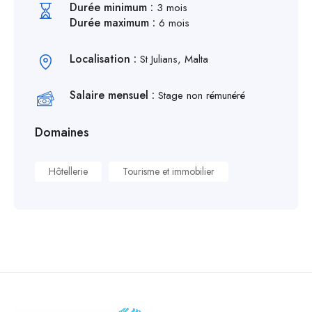
Durée minimum :
3 mois
Durée maximum :
6 mois
Localisation :
St Julians, Malta
Salaire mensuel :
Stage non rémunéré
Domaines
Hôtellerie
Tourisme et immobilier