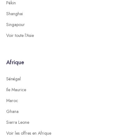
Pékin
Shanghai
Singapour
Voir toute l’Asie
Afrique
Sénégal
Ile Maurice
Maroc
Ghana
Sierra Leone
Voir les offres en Afrique