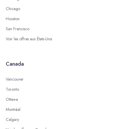
Chicago
Houston
San Francisco
Voir les offres aux États-Unis
Canada
Vancouver
Toronto
Ottawa
Montréal
Calgary