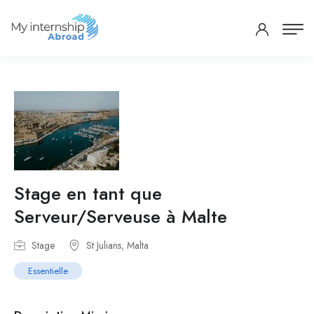
Stage en tant que
Serveur/Serveuse à Malte
Stage
St Julians, Malta
Essentielle