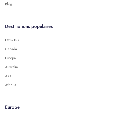
Blog
Destinations populaires
États-Unis
Canada
Europe
Australie
Asie
Afrique
Europe