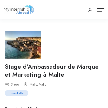
Stage d'Ambassadeur de Marque
et Marketing à Malte
Stage
Malte, Malte
Essentielle