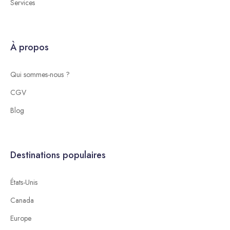
Services
À propos
Qui sommes-nous ?
CGV
Blog
Destinations populaires
États-Unis
Canada
Europe