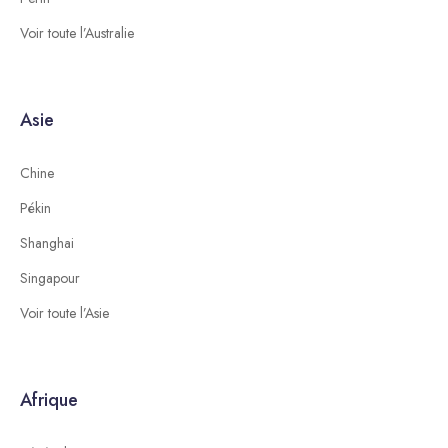
Voir toute l’Australie
Asie
Chine
Pékin
Shanghai
Singapour
Voir toute l’Asie
Afrique