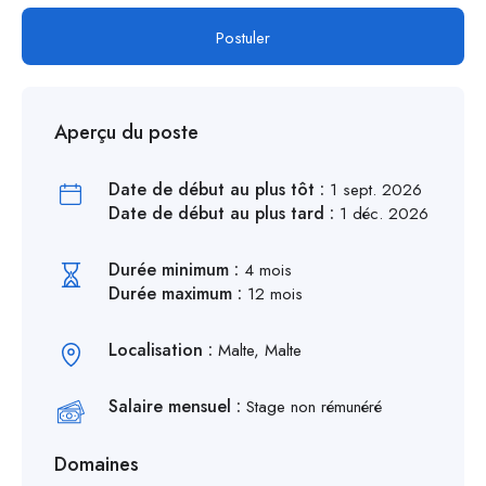
Postuler
Aperçu du poste
Date de début au plus tôt :
1 sept. 2026
Date de début au plus tard :
1 déc. 2026
Durée minimum :
4 mois
Durée maximum :
12 mois
Localisation :
Malte, Malte
Salaire mensuel :
Stage non rémunéré
Domaines