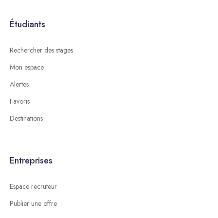
Étudiants
Rechercher des stages
Mon espace
Alertes
Favoris
Destinations
Entreprises
Espace recruteur
Publier une offre