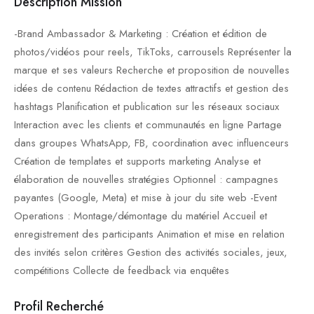
Description Mission
-Brand Ambassador & Marketing : Création et édition de
photos/vidéos pour reels, TikToks, carrousels Représenter la
marque et ses valeurs Recherche et proposition de nouvelles
idées de contenu Rédaction de textes attractifs et gestion des
hashtags Planification et publication sur les réseaux sociaux
Interaction avec les clients et communautés en ligne Partage
dans groupes WhatsApp, FB, coordination avec influenceurs
Création de templates et supports marketing Analyse et
élaboration de nouvelles stratégies Optionnel : campagnes
payantes (Google, Meta) et mise à jour du site web -Event
Operations : Montage/démontage du matériel Accueil et
enregistrement des participants Animation et mise en relation
des invités selon critères Gestion des activités sociales, jeux,
compétitions Collecte de feedback via enquêtes
Profil Recherché