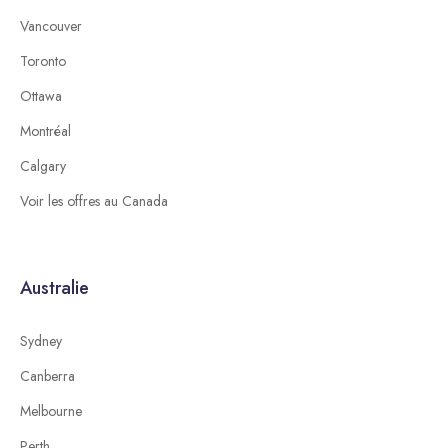
Vancouver
Toronto
Ottawa
Montréal
Calgary
Voir les offres au Canada
Australie
Sydney
Canberra
Melbourne
Perth