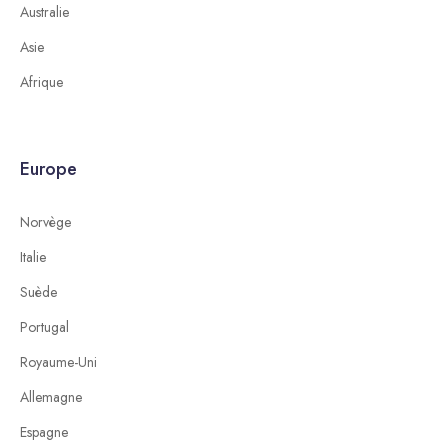
Australie
Asie
Afrique
Europe
Norvège
Italie
Suède
Portugal
Royaume-Uni
Allemagne
Espagne