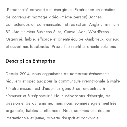
-Personnalité extravertie et énergique -Expérience en création
de contenu et montage vidéo (même person) Bonnes
compétences en communication et rédaction -Anglais minimum
B2 -Atout : Meta Business Suite, Canva, Ads, WordPress -
Organisé, fiable, efficace et orienté équipe -Ambitieux, curieux
et ouvert aux feedbacks -Proactif, assertif et orienté solutions
Description Entreprise
Depuis 2014, nous organisons de nombreux événements
réguliers et spéciaux pour la communauté internationale à Malte
! Notre mission est d'aider les gens à se rencontrer, à
s'amuser et à s'épanouir ! Nous débordons d'énergie, de
passion et de dynamisme, mais nous sommes également très
organisés, fiables et efficaces. Nous sommes une équipe
internationale et jeune, ouverte d'esprit et conviviale.