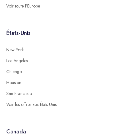
Voir toute l’Europe
États-Unis
New York
Los Angeles
Chicago
Houston
San Francisco
Voir les offres aux États-Unis
Canada