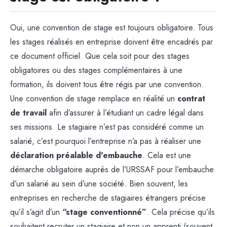
Oui, une convention de stage est toujours obligatoire. Tous
les stages réalisés en entreprise doivent être encadrés par
ce document officiel. Que cela soit pour des stages
obligatoires ou des stages complémentaires à une
formation, ils doivent tous être régis par une convention.
Une convention de stage remplace en réalité un
contrat
de travail
afin d’assurer à l’étudiant un cadre légal dans
ses missions. Le stagiaire n’est pas considéré comme un
salarié, c’est pourquoi l’entreprise n’a pas à réaliser une
déclaration préalable d'embauche
. Cela est une
démarche obligatoire auprès de l’URSSAF pour l’embauche
d’un salarié au sein d’une société. Bien souvent, les
entreprises en recherche de stagiaires étrangers précise
qu’il s’agit d’un
“stage conventionné”
. Cela précise qu’ils
souhaitent recruter un stagiaire et non un apprenti (souvent