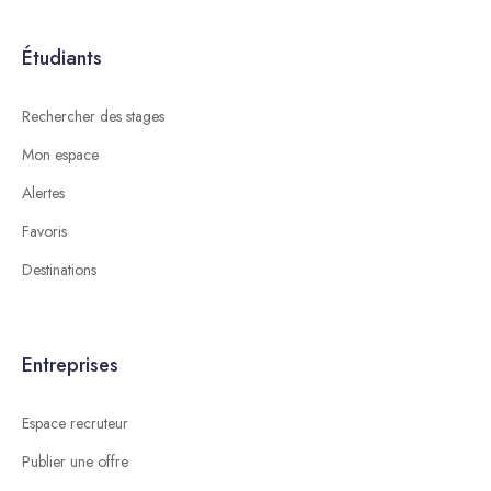
Étudiants
Rechercher des stages
Mon espace
Alertes
Favoris
Destinations
Entreprises
Espace recruteur
Publier une offre