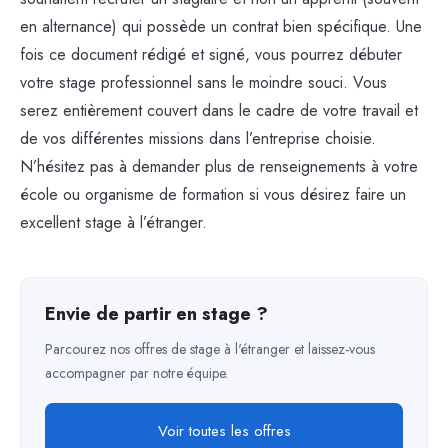
en alternance) qui possède un contrat bien spécifique.
Une
fois ce document rédigé et signé, vous pourrez débuter
votre stage professionnel sans le moindre souci. Vous
serez entièrement couvert dans le cadre de votre travail et
de vos différentes missions dans l’entreprise choisie.
N’hésitez pas à demander plus de renseignements à votre
école ou organisme de formation si vous désirez faire un
excellent stage à l’étranger.
Envie de partir en stage ?
Parcourez nos offres de stage à l'étranger et laissez-vous
accompagner par notre équipe.
Voir toutes les offres