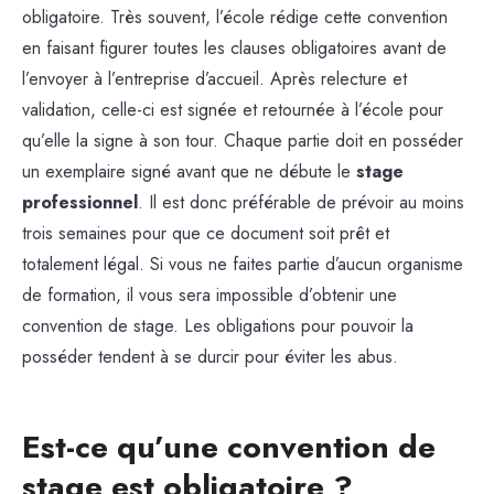
obligatoire. Très souvent, l’école rédige cette convention
en faisant figurer toutes les clauses obligatoires avant de
l’envoyer à l’entreprise d’accueil. Après relecture et
validation, celle-ci est signée et retournée à l’école pour
qu’elle la signe à son tour. Chaque partie doit en posséder
un exemplaire signé avant que ne débute le
stage
professionnel
. Il est donc préférable de prévoir au moins
trois semaines pour que ce document soit prêt et
totalement légal.
Si vous ne faites partie d’aucun organisme
de formation, il vous sera impossible d’obtenir une
convention de stage. Les obligations pour pouvoir la
posséder tendent à se durcir pour éviter les abus.
Est-ce qu’une convention de
stage est obligatoire ?