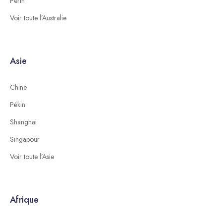
Perth
Voir toute l’Australie
Asie
Chine
Pékin
Shanghai
Singapour
Voir toute l’Asie
Afrique