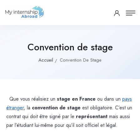
Convention de stage
Accueil
Convention De Stage
Que vous réalisiez un
stage en France
ou dans un
pays
étranger
, la
convention de stage
est obligatoire. C’est un
contrat qui doit être signé par le
représentant
mais aussi
par l’étudiant lui-même pour qu’il soit officiel et légal.