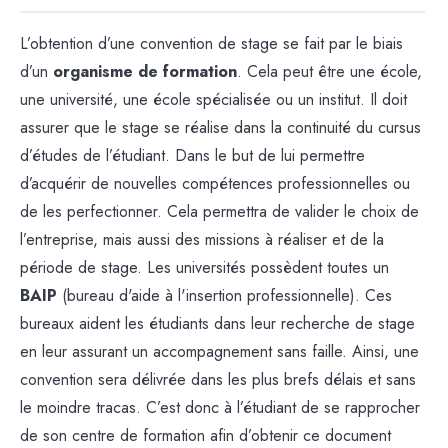
L’obtention d’une convention de stage se fait par le biais
d’un
organisme de formation
. Cela peut être une école,
une université, une école spécialisée ou un institut. Il doit
assurer que le stage se réalise dans la continuité du cursus
d’études de l’étudiant. Dans le but de lui permettre
d’acquérir de nouvelles compétences professionnelles ou
de les perfectionner. Cela permettra de valider le choix de
l’entreprise, mais aussi des missions à réaliser et de la
période de stage. Les universités possèdent toutes un
BAIP
(bureau d'aide à l'insertion professionnelle). Ces
bureaux aident les étudiants dans leur recherche de stage
en leur assurant un accompagnement sans faille. Ainsi, une
convention sera délivrée dans les plus brefs délais et sans
le moindre tracas.
C’est donc à l’étudiant de se rapprocher
de son centre de formation afin d’obtenir ce document