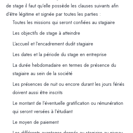
de stage il faut qu’elle possède les clauses suivants afin
d’être légitime et signée par toutes les parties :
Toutes les missions qui seront confiées au stagiaire
Les objectifs de stage à atteindre
L’accueil et l’encadrement dudit stagiaire
Les dates et la période du stage en entreprise
La durée hebdomadaire en termes de présence du
stagiaire au sein de la société
Les présences de nuit ou encore durant les jours fériés
doivent aussi être inscrits
Le montant de l’éventuelle gratification ou rémunération
qui seront versées à l’étudiant
Le moyen de paiement
Les différents avantages donnés au stagiaire au niveau