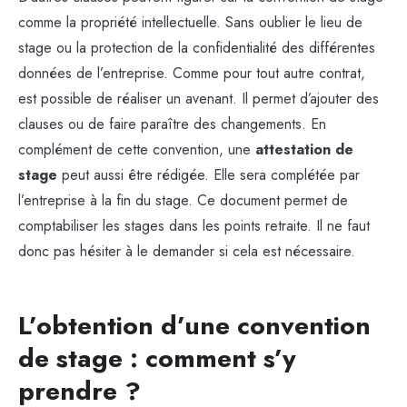
comme la propriété intellectuelle. Sans oublier le lieu de
stage ou la protection de la confidentialité des différentes
données de l’entreprise.
Comme pour tout autre contrat,
est possible de réaliser un avenant. Il permet d’ajouter des
clauses ou de faire paraître des changements. En
complément de cette convention, une
attestation de
stage
peut aussi être rédigée. Elle sera complétée par
l’entreprise à la fin du stage. Ce document permet de
comptabiliser les stages dans les points retraite. Il ne faut
donc pas hésiter à le demander si cela est nécessaire.
L’obtention d’une convention
de stage : comment s’y
prendre ?