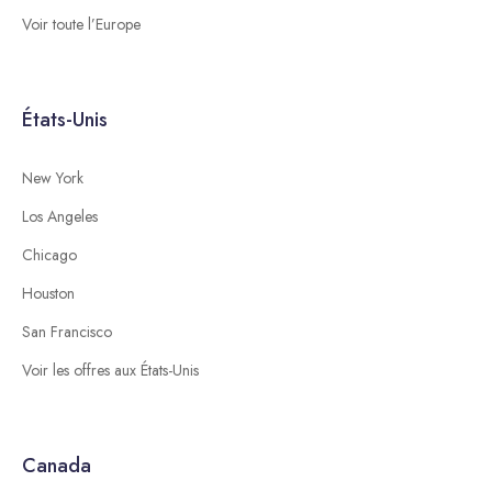
Voir toute l’Europe
États-Unis
New York
Los Angeles
Chicago
Houston
San Francisco
Voir les offres aux États-Unis
Canada