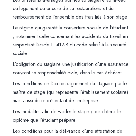
du logement ou encore de sa restaurations et du
remboursement de l’ensemble des frais liés à son stage
Le régime qui garantit la couverture sociale de l’étudiant
, notamment celle concernant les accidents du travail en
respectant l’article L. 412-8 du code relatif à la sécurité
sociale
L’obligation du stagiaire une justification d’une assurance
couvrant sa responsabilité civile, dans le cas échéant
Les conditions de l’accompagnement du stagiaire par le
maître de stage (qui représente l’établissement scolaire)
mais aussi du représentant de l’entreprise
Les modalités afin de valider le stage pour obtenir le
diplôme que l’étudiant prépare
Les conditions pour la délivrance d’une attestation de