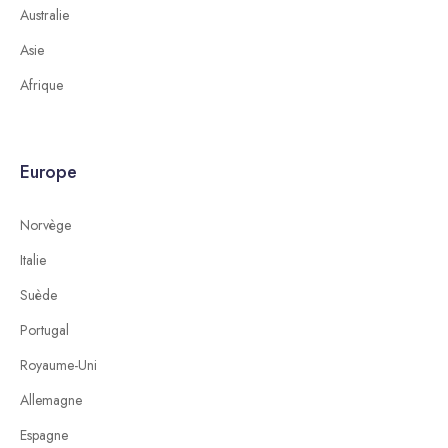
Australie
Asie
Afrique
Europe
Norvège
Italie
Suède
Portugal
Royaume-Uni
Allemagne
Espagne