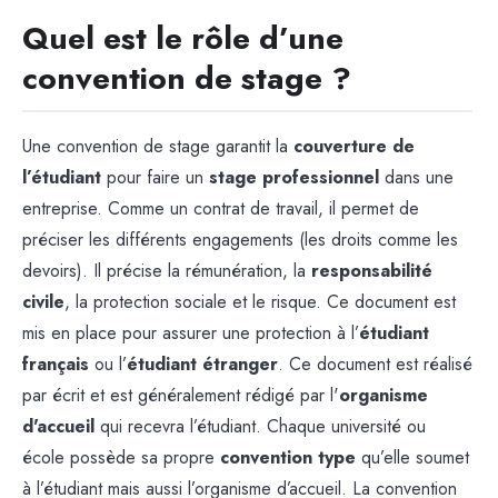
Quel est le rôle d’une
convention de stage ?
Une convention de stage garantit la
couverture de
l’étudiant
pour faire un
stage professionnel
dans une
entreprise. Comme un contrat de travail, il permet de
préciser les différents engagements (les droits comme les
devoirs). Il précise la rémunération, la
responsabilité
civile
, la protection sociale et le risque. Ce document est
mis en place pour assurer une protection à l’
étudiant
français
ou l’
étudiant étranger
.
Ce document est réalisé
par écrit et est généralement rédigé par l'
organisme
d'accueil
qui recevra l’étudiant. Chaque université ou
école possède sa propre
convention type
qu’elle soumet
à l’étudiant mais aussi l’organisme d’accueil. La convention