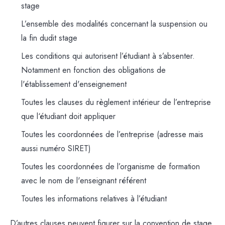
stage
L’ensemble des modalités concernant la suspension ou
la fin dudit stage
Les conditions qui autorisent l’étudiant à s’absenter.
Notamment en fonction des obligations de
l'établissement d'enseignement
Toutes les clauses du règlement intérieur de l’entreprise
que l‘étudiant doit appliquer
Toutes les coordonnées de l’entreprise (adresse mais
aussi numéro SIRET)
Toutes les coordonnées de l’organisme de formation
avec le nom de l'enseignant référent
Toutes les informations relatives à l’étudiant
D’autres clauses peuvent figurer sur la convention de stage