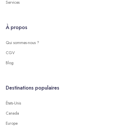
Services
À propos
Qui sommes-nous ?
CGV
Blog
Destinations populaires
États-Unis
Canada
Europe