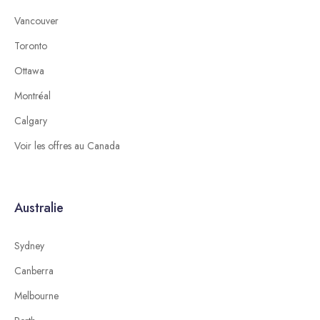
Vancouver
Toronto
Ottawa
Montréal
Calgary
Voir les offres au Canada
Australie
Sydney
Canberra
Melbourne