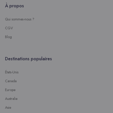
À propos
Qui sommes-nous ?
CGV
Blog
Destinations populaires
États-Unis
Canada
Europe
Australie
Asie