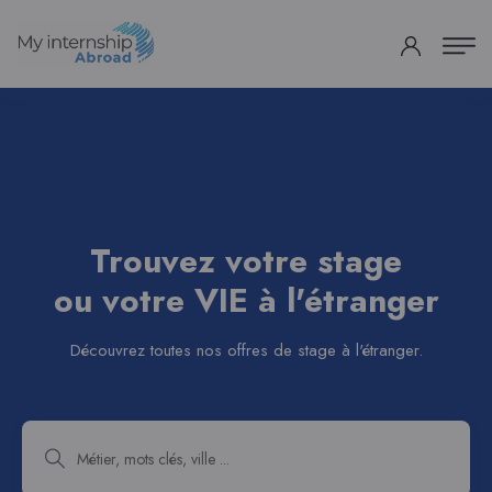
Trouvez votre stage
ou votre VIE à l'étranger
Découvrez toutes nos offres de stage à l'étranger.