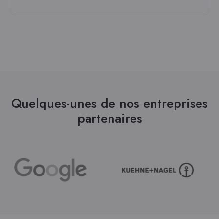
Quelques-unes de nos entreprises
partenaires