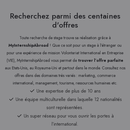
Recherchez parmi des centaines
d'offres
Toute recherche de stage trouve sa réalisation grâce à
MyInternshipAbroad
! Que ce soit pour un stage à l’étranger ou
pour une expérience de mission Volontariat International en Entreprise
(VIE), MyInternshipAbroad vous permet de
trouver l’offre parfaite
aux Etats-Unis, au Royaume-Uni et partout dans le monde. Consultez nos
offres dans des domaines très variés : marketing, commerce
international, management, tourisme, ressources humaines etc.
Une expertise de plus de 10 ans
Une équipe multiculturelle dans laquelle 12 nationalités
sont représentées.
Un super réseau pour vous ouvrir les portes à
l’international.