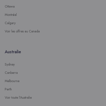
Ottawa
Montréal
Calgary
Voir les offres au Canada
Australie
Sydney
Canberra
Melbourne
Perth
Voir toute l’Australie