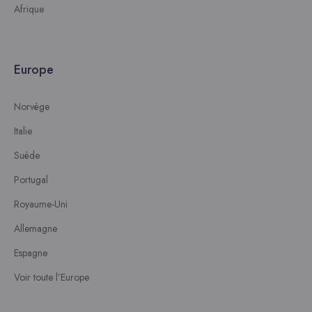
Afrique
Europe
Norvège
Italie
Suède
Portugal
Royaume-Uni
Allemagne
Espagne
Voir toute l’Europe