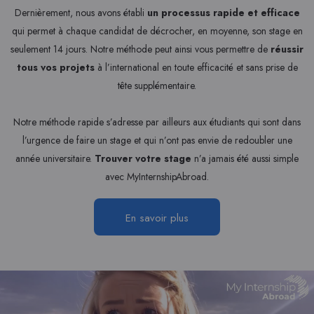
Dernièrement, nous avons établi
un processus rapide et efficace
qui permet à chaque candidat de décrocher, en moyenne, son stage en
seulement 14 jours. Notre méthode peut ainsi vous permettre de
réussir
tous vos projets
à l’international en toute efficacité et sans prise de
tête supplémentaire.
Notre méthode rapide s’adresse par ailleurs aux étudiants qui sont dans
l’urgence de faire un stage et qui n’ont pas envie de redoubler une
année universitaire.
Trouver votre stage
n’a jamais été aussi simple
avec MyInternshipAbroad.
En savoir plus