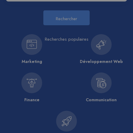
Rechercher
Recherches populaires
Marketing
Développement Web
Finance
Communication