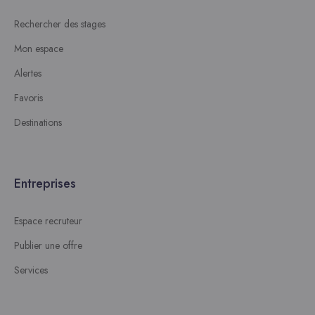
Rechercher des stages
Mon espace
Alertes
Favoris
Destinations
Entreprises
Espace recruteur
Publier une offre
Services