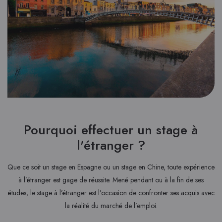
Pourquoi effectuer un stage à
l'étranger ?
Que ce soit un stage en Espagne ou un stage en Chine, toute expérience
à l’étranger est gage de réussite. Mené pendant ou à la fin de ses
études, le stage à l’étranger est l’occasion de confronter ses acquis avec
la réalité du marché de l’emploi.