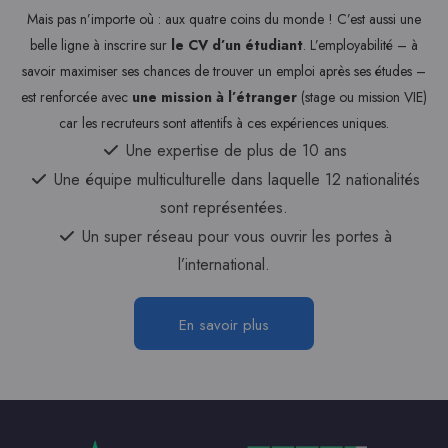
Mais pas n’importe où : aux quatre coins du monde ! C’est aussi une
belle ligne à inscrire sur
le CV d’un étudiant
. L’employabilité – à
savoir maximiser ses chances de trouver un emploi après ses études –
est renforcée avec
une mission à l’étranger
(stage ou mission VIE)
car les recruteurs sont attentifs à ces expériences uniques.
Une expertise de plus de 10 ans
Une équipe multiculturelle dans laquelle 12 nationalités
sont représentées.
Un super réseau pour vous ouvrir les portes à
l’international.
En savoir plus