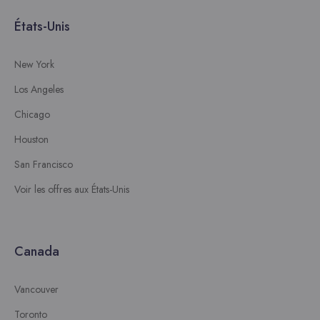
États-Unis
New York
Los Angeles
Chicago
Houston
San Francisco
Voir les offres aux États-Unis
Canada
Vancouver
Toronto