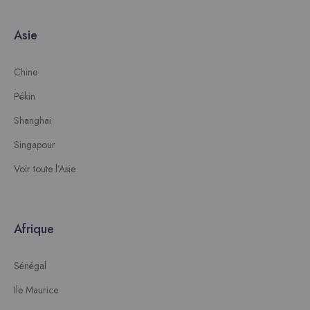
Asie
Chine
Pékin
Shanghai
Singapour
Voir toute l’Asie
Afrique
Sénégal
Ile Maurice