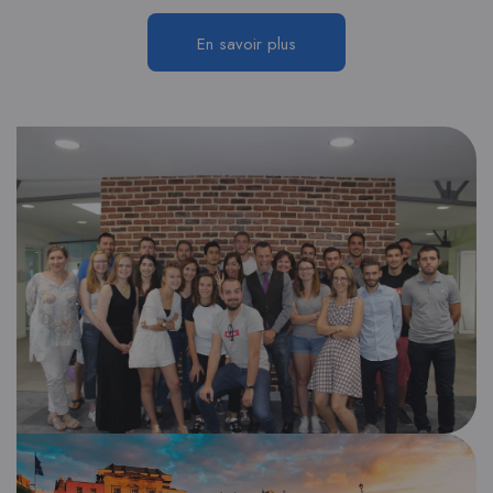
En savoir plus