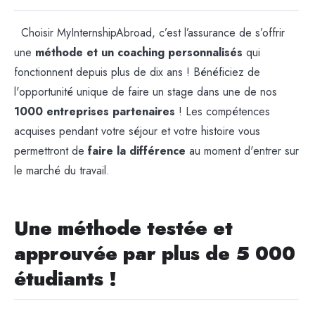
Choisir MyInternshipAbroad, c’est l’assurance de s’offrir
une
méthode et un coaching personnalisés
qui
fonctionnent depuis plus de dix ans ! Bénéficiez de
l'opportunité unique de faire un stage dans une de nos
1000 entreprises partenaires
! Les compétences
acquises pendant votre séjour et votre histoire vous
permettront de
faire la différence
au moment d'entrer sur
le marché du travail.
Une méthode testée et
approuvée par plus de 5 000
étudiants !