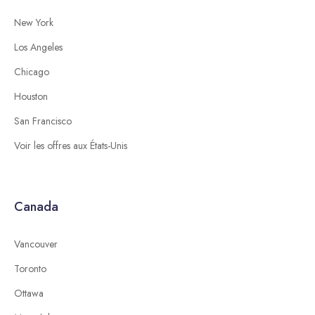
New York
Los Angeles
Chicago
Houston
San Francisco
Voir les offres aux États-Unis
Canada
Vancouver
Toronto
Ottawa