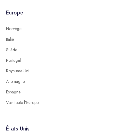
Europe
Norvège
Italie
Suède
Portugal
Royaume-Uni
Allemagne
Espagne
Voir toute l’Europe
États-Unis