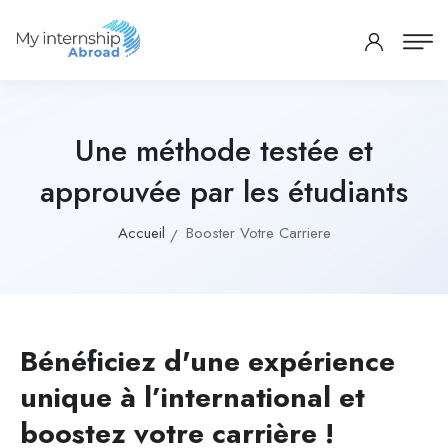
Une méthode testée et
approuvée par les étudiants
Accueil
Booster Votre Carriere
Bénéficiez d'une expérience
unique à l’international et
boostez votre carrière !