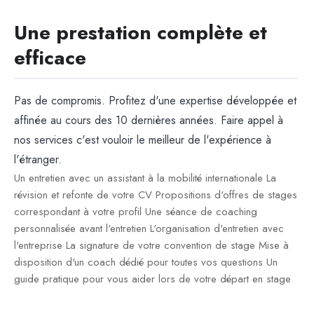
Une prestation complète et
efficace
Pas de compromis. Profitez d'une expertise développée et
affinée au cours des 10 dernières années. Faire appel à
nos services c'est vouloir le meilleur de l'expérience à
l'étranger.
Un entretien avec un assistant à la mobilité internationale La
révision et refonte de votre CV Propositions d'offres de stages
correspondant à votre profil Une séance de coaching
personnalisée avant l'entretien L'organisation d'entretien avec
l'entreprise La signature de votre convention de stage Mise à
disposition d'un coach dédié pour toutes vos questions Un
guide pratique pour vous aider lors de votre départ en stage