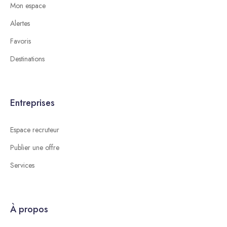
Mon espace
Alertes
Favoris
Destinations
Entreprises
Espace recruteur
Publier une offre
Services
À propos