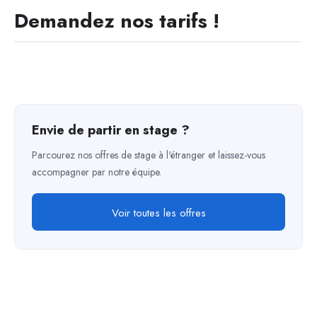
Demandez nos tarifs !
Envie de partir en stage ?
Parcourez nos offres de stage à l'étranger et laissez-vous
accompagner par notre équipe.
Voir toutes les offres