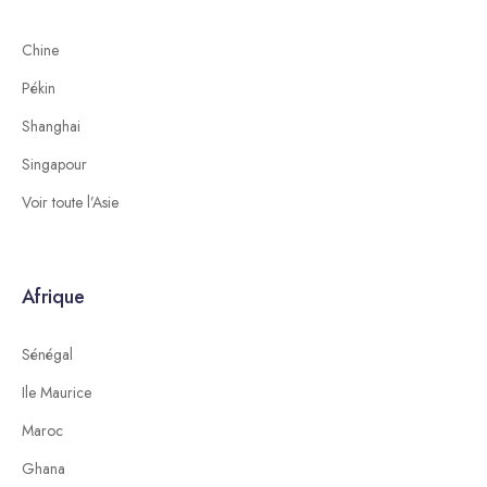
Chine
Pékin
Shanghai
Singapour
Voir toute l’Asie
Afrique
Sénégal
Ile Maurice
Maroc
Ghana