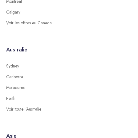
Montréal
Calgary
Voir les offres au Canada
Australie
Sydney
Canberra
Melbourne
Perth
Voir toute l’Australie
Asie