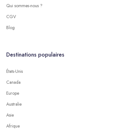
Qui sommes-nous ?
CGV
Blog
Destinations populaires
États-Unis
Canada
Europe
Australie
Asie
Afrique