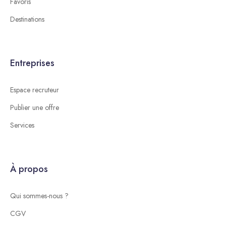
Favoris
Destinations
Entreprises
Espace recruteur
Publier une offre
Services
À propos
Qui sommes-nous ?
CGV