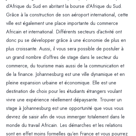
d’Afrique du Sud en abritant la bourse d'Afrique du Sud.
Grâce à la construction de son aéroport international, cette
ville est également une place importante du commerce
Africain et international. Différents secteurs d’activité ont
donc pu se développer grâce à une économie de plus en
plus croissante. Aussi, il vous sera possible de postuler à
un grand nombre d’offres de stage dans le secteur du
commerce, du tourisme mais aussi de la communication et
de la finance. Johannesburg est une ville dynamique et en
pleine expansion urbaine et économique. Elle est une
destination de choix pour les étudiants étrangers voulant
vivre une expérience réellement dépaysante. Trouver un
stage à Johannesburg est une opportunité que vous vous
devrez de saisir afin de vous immerger totalement dans le
monde du travail Africain. Les démarches et les relations
sont en effet moins formelles qu’en France et vous pourrez