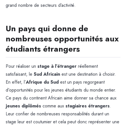
grand nombre de secteurs d’activité.
Un pays qui donne de
nombreuses opportunités aux
étudiants étrangers
Pour réaliser un
stage à l’étranger
réellement
satisfaisant, le
Sud Africain
est une destination à choisir.
En effet, l’
Afrique du Sud
est un pays regorgeant
d’opportunités pour les jeunes étudiants du monde entier.
Ce pays du continent Africain aime donner sa chance aux
jeunes diplômés
comme aux
stagiaires étrangers
.
Leur confier de nombreuses responsabilités durant un
stage leur est coutumier et cela peut donc représenter une