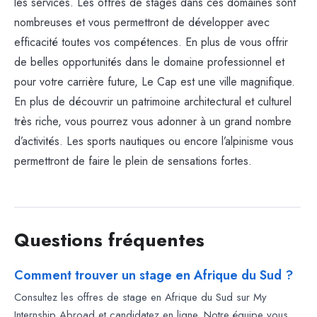
les services. Les offres de stages dans ces domaines sont
nombreuses et vous permettront de développer avec
efficacité toutes vos compétences. En plus de vous offrir
de belles opportunités dans le domaine professionnel et
pour votre carrière future, Le Cap est une ville magnifique.
En plus de découvrir un patrimoine architectural et culturel
très riche, vous pourrez vous adonner à un grand nombre
d’activités. Les sports nautiques ou encore l’alpinisme vous
permettront de faire le plein de sensations fortes.
Questions fréquentes
Comment trouver un stage en Afrique du Sud ?
Consultez les offres de stage en Afrique du Sud sur My
Internship Abroad et candidatez en ligne. Notre équipe vous