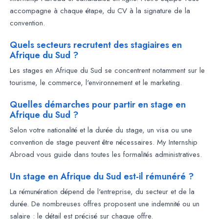
accompagne à chaque étape, du CV à la signature de la
convention.
Quels secteurs recrutent des stagiaires en
Afrique du Sud ?
Les stages en Afrique du Sud se concentrent notamment sur le
tourisme, le commerce, l'environnement et le marketing.
Quelles démarches pour partir en stage en
Afrique du Sud ?
Selon votre nationalité et la durée du stage, un visa ou une
convention de stage peuvent être nécessaires. My Internship
Abroad vous guide dans toutes les formalités administratives.
Un stage en Afrique du Sud est-il rémunéré ?
La rémunération dépend de l'entreprise, du secteur et de la
durée. De nombreuses offres proposent une indemnité ou un
salaire : le détail est précisé sur chaque offre.