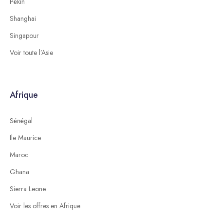
Pékin
Shanghai
Singapour
Voir toute l’Asie
Afrique
Sénégal
Ile Maurice
Maroc
Ghana
Sierra Leone
Voir les offres en Afrique