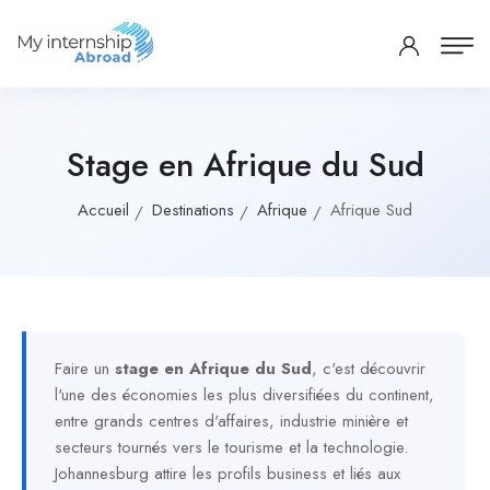
Stage en Afrique du Sud
Accueil
Destinations
Afrique
Afrique Sud
Faire un
stage en Afrique du Sud
, c'est découvrir
l'une des économies les plus diversifiées du continent,
entre grands centres d'affaires, industrie minière et
secteurs tournés vers le tourisme et la technologie.
Johannesburg attire les profils business et liés aux