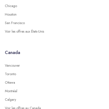
Chicago
Houston
San Francisco
Voir les offres aux États-Unis
Canada
Vancouver
Toronto
Ottawa
Montréal
Calgary
Voir les offres au Canada