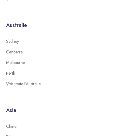
Australie
Sydney
Canberra
Melbourne
Perth
Voir toute l’Australie
Asie
Chine