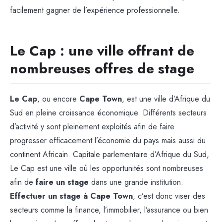
facilement gagner de l’expérience professionnelle.
Le Cap : une ville offrant de
nombreuses offres de stage
Le Cap
, ou encore
Cape Town
, est une ville d’Afrique du
Sud en pleine croissance économique. Différents secteurs
d’activité y sont pleinement exploités afin de faire
progresser efficacement l’économie du pays mais aussi du
continent Africain. Capitale parlementaire d’Afrique du Sud,
Le Cap est une ville où les opportunités sont nombreuses
afin de
faire un stage
dans une grande institution.
Effectuer un stage à Cape Town
, c’est donc viser des
secteurs comme la finance, l’immobilier, l’assurance ou bien