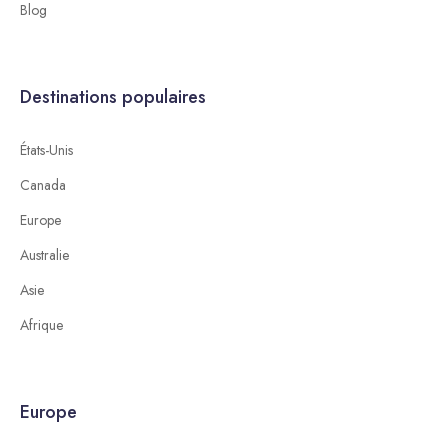
Blog
Destinations populaires
États-Unis
Canada
Europe
Australie
Asie
Afrique
Europe