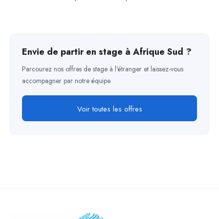
Envie de partir en stage à Afrique Sud ?
Parcourez nos offres de stage à l'étranger et laissez-vous
accompagner par notre équipe.
Voir toutes les offres