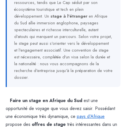
ressources, tandis que Le Cap séduit par son
écosystème touristique et tech en plein
développement. Un
stage à l'étranger
en Afrique
du Sud allie immersion anglophone, paysages
spectaculaires et richesse interculturelle, autant
d'atouts qui marquent un parcours. Selon votre projet,
le stage peut aussi s'orienter vers le développement
et l'engagement associatif. Une convention de stage
est nécessaire, complétée d'un visa selon la durée et
la nationalité : nous vous accompagnons de la
recherche d'entreprise jusqu'à la préparation de votre
dossier.
Faire un stage en Afrique du Sud
est une
opportunité de voyage que vous devez saisir. Possédant
une économique très dynamique, ce
pays d'Afrique
propose des
offres de stage
très intéressantes dans un