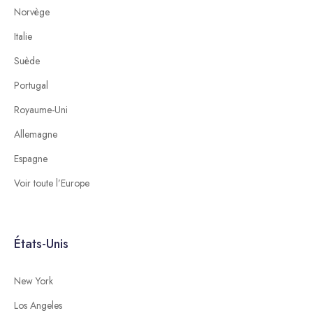
Norvège
Italie
Suède
Portugal
Royaume-Uni
Allemagne
Espagne
Voir toute l’Europe
États-Unis
New York
Los Angeles