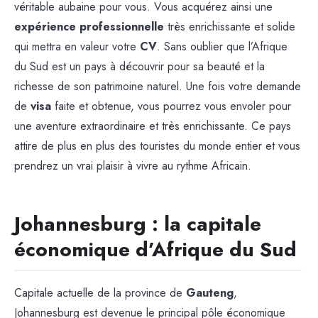
véritable aubaine pour vous. Vous acquérez ainsi une
expérience professionnelle
très enrichissante et solide
qui mettra en valeur votre
CV
. Sans oublier que l’Afrique
du Sud est un pays à découvrir pour sa beauté et la
richesse de son patrimoine naturel. Une fois votre demande
de
visa
faite et obtenue, vous pourrez vous envoler pour
une aventure extraordinaire et très enrichissante. Ce pays
attire de plus en plus des touristes du monde entier et vous
prendrez un vrai plaisir à vivre au rythme Africain.
Johannesburg : la capitale
économique d’Afrique du Sud
Capitale actuelle de la province de
Gauteng
,
Johannesburg est devenue le principal pôle économique