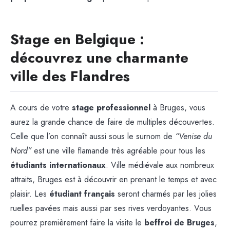
Stage en Belgique :
découvrez une charmante
ville des Flandres
A cours de votre
stage professionnel
à Bruges, vous
aurez la grande chance de faire de multiples découvertes.
Celle que l’on connaît aussi sous le surnom de
“Venise du
Nord”
est une ville flamande très agréable pour tous les
étudiants internationaux
. Ville médiévale aux nombreux
attraits, Bruges est à découvrir en prenant le temps et avec
plaisir. Les
étudiant français
seront charmés par les jolies
ruelles pavées mais aussi par ses rives verdoyantes. Vous
pourrez premièrement faire la visite le
beffroi de Bruges
,