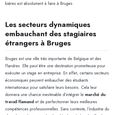
bières est absolument à faire à Bruges.
Les secteurs dynamiques
embauchant des stagiaires
étrangers à Bruges
Bruges est une ville très importante de Belgique et des
Flandres. Elle peut être une destination prometteuse pour
exécuter un stage en entreprise. En effet, certains secteurs
économiques peuvent embaucher des étudiants
internationaux pour satisfaire leurs besoins. Cela leur
donnera une chance inestimable d’intégrer le
marché du
travail flamand
et de perfectionner leurs meilleures
compétences professionnelles. Sans conteste, l’industrie du