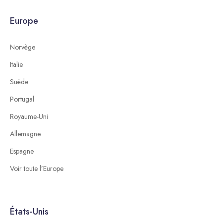
Europe
Norvège
Italie
Suède
Portugal
Royaume-Uni
Allemagne
Espagne
Voir toute l’Europe
États-Unis