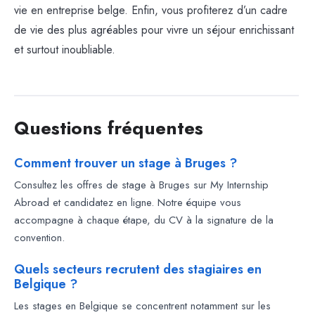
vie en entreprise belge. Enfin, vous profiterez d’un cadre
de vie des plus agréables pour vivre un séjour enrichissant
et surtout inoubliable.
Questions fréquentes
Comment trouver un stage à Bruges ?
Consultez les offres de stage à Bruges sur My Internship
Abroad et candidatez en ligne. Notre équipe vous
accompagne à chaque étape, du CV à la signature de la
convention.
Quels secteurs recrutent des stagiaires en
Belgique ?
Les stages en Belgique se concentrent notamment sur les