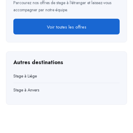
Parcourez nos offres de stage à l'étranger et laissez-vous
accompagner par notre équipe.
Voir toutes les offres
Autres destinations
Stage à Liège
Stage à Anvers