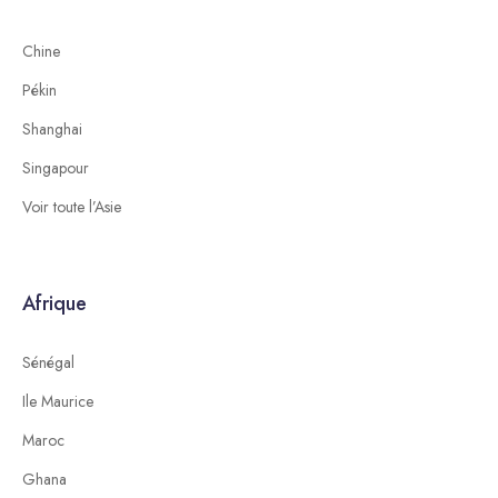
Chine
Pékin
Shanghai
Singapour
Voir toute l’Asie
Afrique
Sénégal
Ile Maurice
Maroc
Ghana