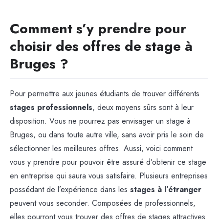
Comment s’y prendre pour
choisir des offres de stage à
Bruges ?
Pour permettre aux jeunes étudiants de trouver différents
stages professionnels
, deux moyens sûrs sont à leur
disposition. Vous ne pourrez pas envisager un stage à
Bruges, ou dans toute autre ville, sans avoir pris le soin de
sélectionner les meilleures offres. Aussi, voici comment
vous y prendre pour pouvoir être assuré d’obtenir ce stage
en entreprise qui saura vous satisfaire. Plusieurs entreprises
possédant de l’expérience dans les
stages à l’étranger
peuvent vous seconder. Composées de professionnels,
elles pourront vous trouver des offres de stages attractives