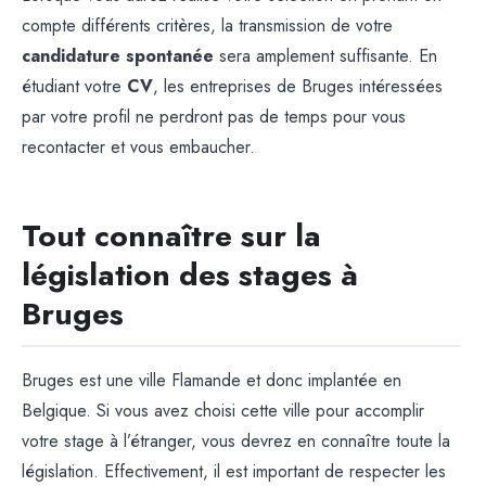
compte différents critères, la transmission de votre
candidature spontanée
sera amplement suffisante. En
étudiant votre
CV
, les entreprises de Bruges intéressées
par votre profil ne perdront pas de temps pour vous
recontacter et vous embaucher.
Tout connaître sur la
législation des stages à
Bruges
Bruges est une ville Flamande et donc implantée en
Belgique. Si vous avez choisi cette ville pour accomplir
votre stage à l’étranger, vous devrez en connaître toute la
législation. Effectivement, il est important de respecter les