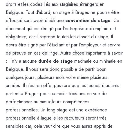
droits et les codes liés aux stagiaires étrangers en
Belgique. Tout d’abord, un stage à Bruges ne pourra être
effectué sans avoir établi une
convention de stage
. Ce
document qui est rédigé par l’entreprise qui emploie est
obligatoire, car il reprend toutes les closes du stage. Il
devra être signé par l’étudiant et par l’employeur et servira
de preuve en cas de litige. Autre chose importante à savoir
: il n’y a aucune
durée de stage
maximale ou minimale en
Belgique. Il vous sera donc possible de partir pour
quelques jours, plusieurs mois voire même plusieurs
années. Il n’est en effet pas rare que les jeunes étudiants
partent à Bruges pour au moins trois ans en vue de
perfectionner au mieux leurs compétences
professionnelles. Un long stage est une expérience
professionnelle à laquelle les recruteurs seront très
sensibles car, cela veut dire que vous aurez appris de