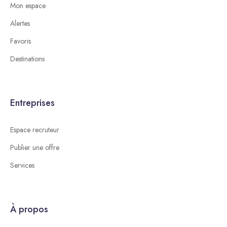
Mon espace
Alertes
Favoris
Destinations
Entreprises
Espace recruteur
Publier une offre
Services
À propos