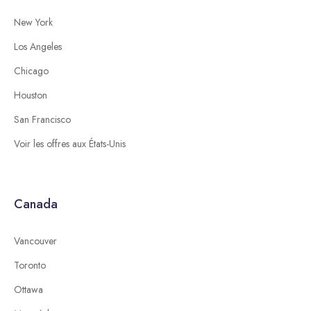
New York
Los Angeles
Chicago
Houston
San Francisco
Voir les offres aux États-Unis
Canada
Vancouver
Toronto
Ottawa