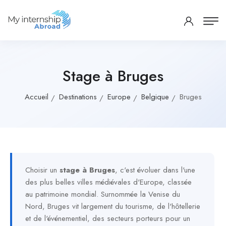
Stage à Bruges
Accueil
Destinations
Europe
Belgique
Bruges
Choisir un
stage à Bruges
, c'est évoluer dans l'une
des plus belles villes médiévales d'Europe, classée
au patrimoine mondial. Surnommée la Venise du
Nord, Bruges vit largement du tourisme, de l'hôtellerie
et de l'événementiel, des secteurs porteurs pour un