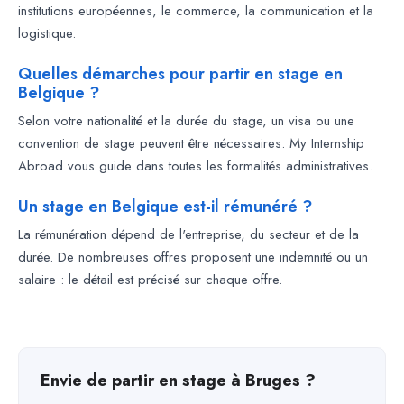
institutions européennes, le commerce, la communication et la
logistique.
Quelles démarches pour partir en stage en
Belgique ?
Selon votre nationalité et la durée du stage, un visa ou une
convention de stage peuvent être nécessaires. My Internship
Abroad vous guide dans toutes les formalités administratives.
Un stage en Belgique est-il rémunéré ?
La rémunération dépend de l'entreprise, du secteur et de la
durée. De nombreuses offres proposent une indemnité ou un
salaire : le détail est précisé sur chaque offre.
Envie de partir en stage à Bruges ?