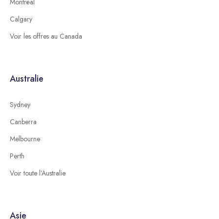
Montréal
Calgary
Voir les offres au Canada
Australie
Sydney
Canberra
Melbourne
Perth
Voir toute l’Australie
Asie