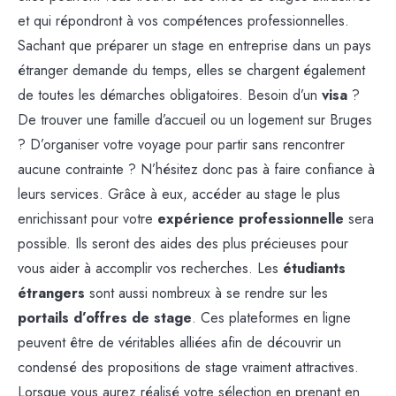
et qui répondront à vos compétences professionnelles.
Sachant que préparer un stage en entreprise dans un pays
étranger demande du temps, elles se chargent également
de toutes les démarches obligatoires. Besoin d’un
visa
?
De trouver une famille d’accueil ou un logement sur Bruges
? D’organiser votre voyage pour partir sans rencontrer
aucune contrainte ? N’hésitez donc pas à faire confiance à
leurs services. Grâce à eux, accéder au stage le plus
enrichissant pour votre
expérience professionnelle
sera
possible. Ils seront des aides des plus précieuses pour
vous aider à accomplir vos recherches. Les
étudiants
étrangers
sont aussi nombreux à se rendre sur les
portails d’offres de stage
. Ces plateformes en ligne
peuvent être de véritables alliées afin de découvrir un
condensé des propositions de stage vraiment attractives.
Lorsque vous aurez réalisé votre sélection en prenant en