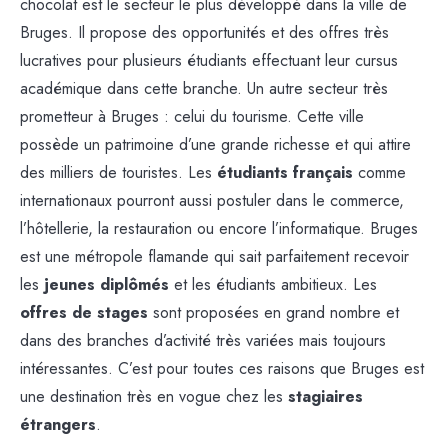
chocolat est le secteur le plus développé dans la ville de
Bruges. Il propose des opportunités et des offres très
lucratives pour plusieurs étudiants effectuant leur cursus
académique dans cette branche. Un autre secteur très
prometteur à Bruges : celui du tourisme. Cette ville
possède un patrimoine d’une grande richesse et qui attire
des milliers de touristes. Les
étudiants français
comme
internationaux pourront aussi postuler dans le commerce,
l’hôtellerie, la restauration ou encore l’informatique. Bruges
est une métropole flamande qui sait parfaitement recevoir
les
jeunes diplômés
et les étudiants ambitieux. Les
offres de stages
sont proposées en grand nombre et
dans des branches d’activité très variées mais toujours
intéressantes. C’est pour toutes ces raisons que Bruges est
une destination très en vogue chez les
stagiaires
étrangers
.