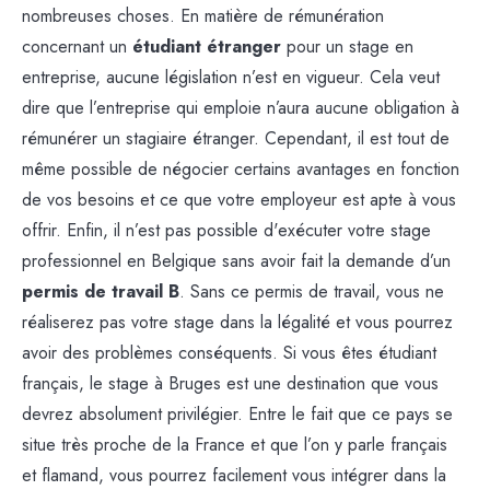
nombreuses choses. En matière de rémunération
concernant un
étudiant étranger
pour un stage en
entreprise, aucune législation n’est en vigueur. Cela veut
dire que l’entreprise qui emploie n’aura aucune obligation à
rémunérer un stagiaire étranger. Cependant, il est tout de
même possible de négocier certains avantages en fonction
de vos besoins et ce que votre employeur est apte à vous
offrir. Enfin, il n’est pas possible d'exécuter votre stage
professionnel en Belgique sans avoir fait la demande d’un
permis de travail B
. Sans ce permis de travail, vous ne
réaliserez pas votre stage dans la légalité et vous pourrez
avoir des problèmes conséquents. Si vous êtes étudiant
français, le stage à Bruges est une destination que vous
devrez absolument privilégier. Entre le fait que ce pays se
situe très proche de la France et que l’on y parle français
et flamand, vous pourrez facilement vous intégrer dans la