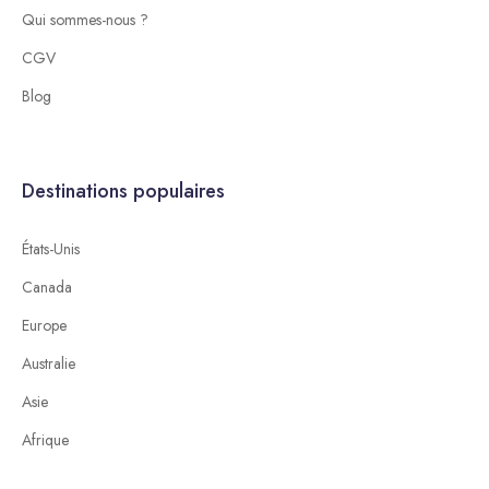
Qui sommes-nous ?
CGV
Blog
Destinations populaires
États-Unis
Canada
Europe
Australie
Asie
Afrique