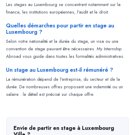
Les stages au Luxembourg se concentrent notamment sur la
finance, les institutions européennes, l'audit et le droit.
Quelles démarches pour partir en stage au
Luxembourg ?
Selon votre nationalité et la durée du stage, un visa ou une
convention de stage peuvent être nécessaires. My Internship
Abroad vous guide dans toutes les formalités administratives.
Un stage au Luxembourg est-il rémunéré ?
La rémunération dépend de l'entreprise, du secteur et de la
durée. De nombreuses offres proposent une indemnité ou un
salaire : le détail est précisé sur chaque offre.
Envie de partir en stage à Luxembourg
Ville ?