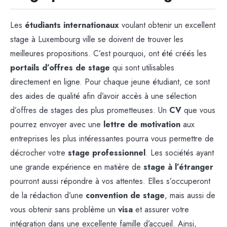
Les
étudiants internationaux
voulant obtenir un excellent
stage à Luxembourg ville se doivent de trouver les
meilleures propositions. C’est pourquoi, ont été créés les
portails d’offres de stage
qui sont utilisables
directement en ligne. Pour chaque jeune étudiant, ce sont
des aides de qualité afin d’avoir accès à une sélection
d’offres de stages des plus prometteuses. Un
CV
que vous
pourrez envoyer avec une
lettre de motivation
aux
entreprises les plus intéressantes pourra vous permettre de
décrocher votre
stage professionnel
. Les sociétés ayant
une grande expérience en matière de
stage à l’étranger
pourront aussi répondre à vos attentes. Elles s’occuperont
de la rédaction d’une
convention de stage
, mais aussi de
vous obtenir sans problème un
visa
et assurer votre
intégration dans une excellente famille d’accueil. Ainsi,