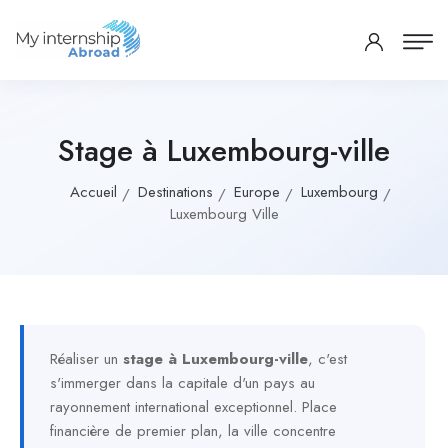
Stage à Luxembourg-ville
Accueil
Destinations
Europe
Luxembourg
Luxembourg Ville
Réaliser un
stage à Luxembourg-ville
, c'est
s'immerger dans la capitale d'un pays au
rayonnement international exceptionnel. Place
financière de premier plan, la ville concentre