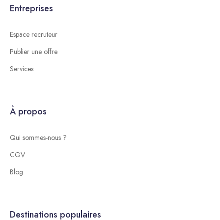
Entreprises
Espace recruteur
Publier une offre
Services
À propos
Qui sommes-nous ?
CGV
Blog
Destinations populaires