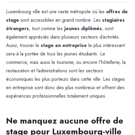
Luxembourg ville est une vaste métropole où les
offres de
stage
sont accessibles en grand nombre. Les
stagiaires
étrangers
, tout comme les
jeunes diplômés
, sont
également appréciés dans plusieurs secteurs d’activités.
Aussi, trouver le
stage en entreprise
le plus intéressant
sera à la portée de tous les jeunes étudiants. Le
commerce, mais aussi le tourisme, ou encore l’hôtellerie, la
restauration et l’administrations sont les secteurs
économiques les plus porteurs dans cette ville. Les stages
en entreprise sont donc des plus nombreux et offrent des
expériences professionnelles totalement uniques.
Ne manquez aucune offre de
stage pour Luxembourg-ville