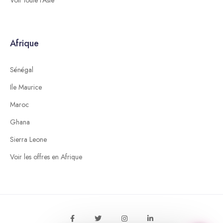
Afrique
Sénégal
Ile Maurice
Maroc
Ghana
Sierra Leone
Voir les offres en Afrique