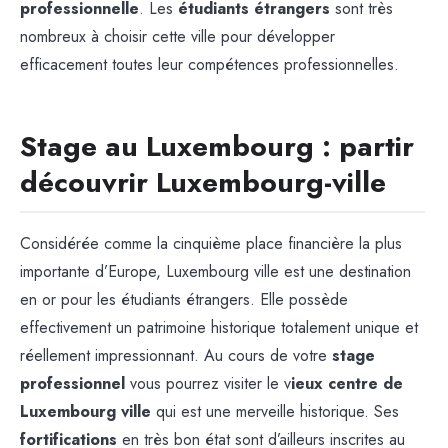
professionnelle
. Les
étudiants étrangers
sont très
nombreux à choisir cette ville pour développer
efficacement toutes leur compétences professionnelles.
Stage au Luxembourg : partir
découvrir Luxembourg-ville
Considérée comme la cinquième place financière la plus
importante d’Europe, Luxembourg ville est une destination
en or pour les étudiants étrangers. Elle possède
effectivement un patrimoine historique totalement unique et
réellement impressionnant. Au cours de votre
stage
professionnel
vous pourrez visiter le v
ieux centre de
Luxembourg ville
qui est une merveille historique. Ses
fortifications
en très bon état sont d’ailleurs inscrites au