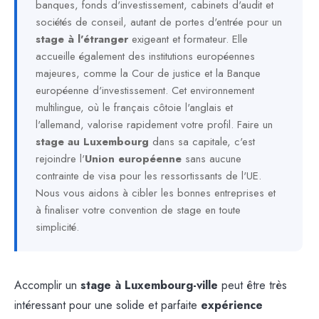
banques, fonds d'investissement, cabinets d'audit et
sociétés de conseil, autant de portes d'entrée pour un
stage à l'étranger
exigeant et formateur. Elle
accueille également des institutions européennes
majeures, comme la Cour de justice et la Banque
européenne d'investissement. Cet environnement
multilingue, où le français côtoie l'anglais et
l'allemand, valorise rapidement votre profil. Faire un
stage au Luxembourg
dans sa capitale, c'est
rejoindre l'
Union européenne
sans aucune
contrainte de visa pour les ressortissants de l'UE.
Nous vous aidons à cibler les bonnes entreprises et
à finaliser votre convention de stage en toute
simplicité.
Accomplir un
stage à Luxembourg-ville
peut être très
intéressant pour une solide et parfaite
expérience