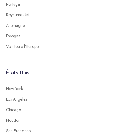
Portugal
Royaume-Uni
Allemagne
Espagne
Voir toute l’Europe
États-Unis
New York
Los Angeles
Chicago
Houston
San Francisco