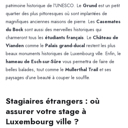
patrimoine historique de l’UNESCO. Le
Grund
est un petit
quartier des plus pittoresques où sont implantées de
magnifiques anciennes maisons de pierre. Les
Casemates
du Bock
sont aussi des merveilles historiques qui
charmeront tous les
étudiants français
. Le
Château de
Vianden
comme le
Palais grand-ducal
restent les plus
beaux monuments historiques de Luxembourg ville. Enfin, le
hameau de Esch-sur-Sûre
vous permettra de faire de
belles balades, tout comme le
Mullerthal Trail
et ses
paysages d’une beauté à couper le souffle.
Stagiaires étrangers : où
assurer votre stage à
Luxembourg ville ?