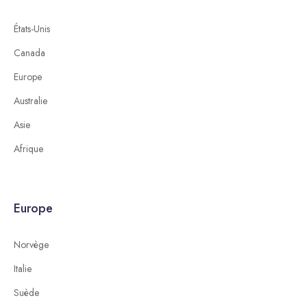
États-Unis
Canada
Europe
Australie
Asie
Afrique
Europe
Norvège
Italie
Suède