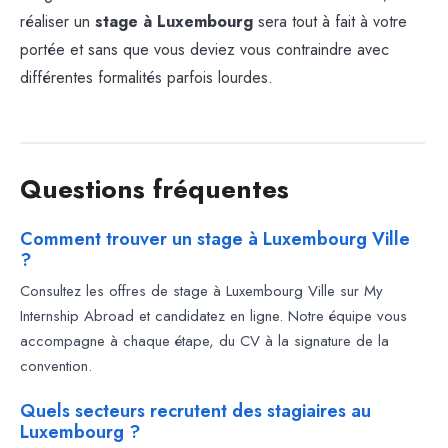
réaliser un
stage à Luxembourg
sera tout à fait à votre
portée et sans que vous deviez vous contraindre avec
différentes formalités parfois lourdes.
Questions fréquentes
Comment trouver un stage à Luxembourg Ville
?
Consultez les offres de stage à Luxembourg Ville sur My
Internship Abroad et candidatez en ligne. Notre équipe vous
accompagne à chaque étape, du CV à la signature de la
convention.
Quels secteurs recrutent des stagiaires au
Luxembourg ?