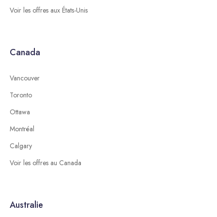
Voir les offres aux États-Unis
Canada
Vancouver
Toronto
Ottawa
Montréal
Calgary
Voir les offres au Canada
Australie