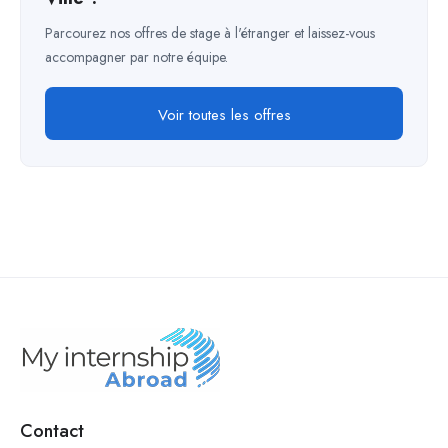
Parcourez nos offres de stage à l'étranger et laissez-vous
accompagner par notre équipe.
Voir toutes les offres
Contact