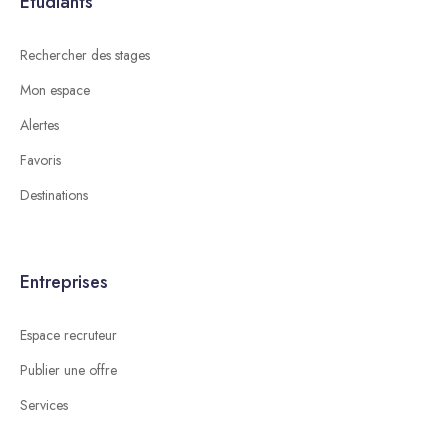
Étudiants
Rechercher des stages
Mon espace
Alertes
Favoris
Destinations
Entreprises
Espace recruteur
Publier une offre
Services