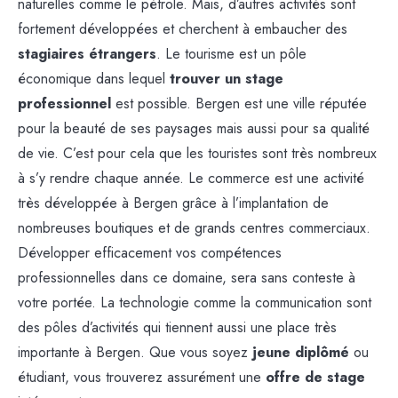
naturelles comme le pétrole. Mais, d’autres activités sont
fortement développées et cherchent à embaucher des
stagiaires étrangers
. Le tourisme est un pôle
économique dans lequel
trouver un stage
professionnel
est possible. Bergen est une ville réputée
pour la beauté de ses paysages mais aussi pour sa qualité
de vie. C’est pour cela que les touristes sont très nombreux
à s’y rendre chaque année. Le commerce est une activité
très développée à Bergen grâce à l’implantation de
nombreuses boutiques et de grands centres commerciaux.
Développer efficacement vos compétences
professionnelles dans ce domaine, sera sans conteste à
votre portée. La technologie comme la communication sont
des pôles d’activités qui tiennent aussi une place très
importante à Bergen. Que vous soyez
jeune diplômé
ou
étudiant, vous trouverez assurément une
offre de stage