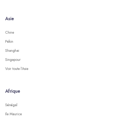
Asie
Chine
Pékin
Shanghai
Singapour
Voir toute l’Asie
Afrique
Sénégal
Ile Maurice