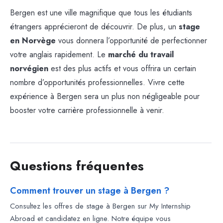
Bergen est une ville magnifique que tous les étudiants
étrangers apprécieront de découvrir. De plus, un
stage
en Norvège
vous donnera l’opportunité de perfectionner
votre anglais rapidement. Le
marché du travail
norvégien
est des plus actifs et vous offrira un certain
nombre d’opportunités professionnelles. Vivre cette
expérience à Bergen sera un plus non négligeable pour
booster votre carrière professionnelle à venir.
Questions fréquentes
Comment trouver un stage à Bergen ?
Consultez les offres de stage à Bergen sur My Internship
Abroad et candidatez en ligne. Notre équipe vous