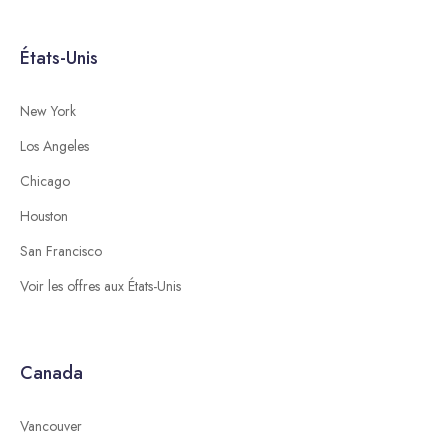
États-Unis
New York
Los Angeles
Chicago
Houston
San Francisco
Voir les offres aux États-Unis
Canada
Vancouver