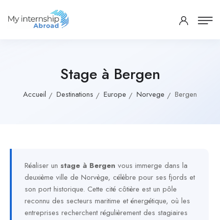
Stage à Bergen
Accueil
Destinations
Europe
Norvege
Bergen
Réaliser un
stage à Bergen
vous immerge dans la
deuxième ville de Norvège, célèbre pour ses fjords et
son port historique. Cette cité côtière est un pôle
reconnu des secteurs maritime et énergétique, où les
entreprises recherchent régulièrement des stagiaires