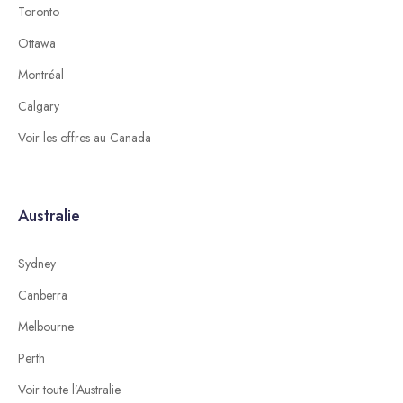
Toronto
Ottawa
Montréal
Calgary
Voir les offres au Canada
Australie
Sydney
Canberra
Melbourne
Perth
Voir toute l’Australie