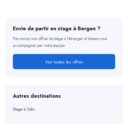
Envie de partir en stage à Bergen ?
Parcourez nos offres de stage à l'étranger et laissez-vous
accompagner par notre équipe.
Voir toutes les offres
Autres destinations
Stage à Oslo