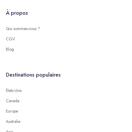
À propos
Qui sommes-nous ?
CGV
Blog
Destinations populaires
États-Unis
Canada
Europe
Australie
Asie