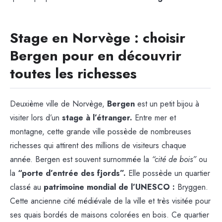
Stage en Norvège : choisir
Bergen pour en découvrir
toutes les richesses
Deuxième ville de Norvège,
Bergen
est un petit bijou à
visiter lors d’un
stage à l’étranger.
Entre mer et
montagne, cette grande ville possède de nombreuses
richesses qui attirent des millions de visiteurs chaque
année. Bergen est souvent surnommée la
“cité de bois”
ou
la
“porte d’entrée des fjords”.
Elle possède un quartier
classé au
patrimoine mondial de l’UNESCO :
Bryggen.
Cette ancienne cité médiévale de la ville et très visitée pour
ses quais bordés de maisons colorées en bois. Ce quartier