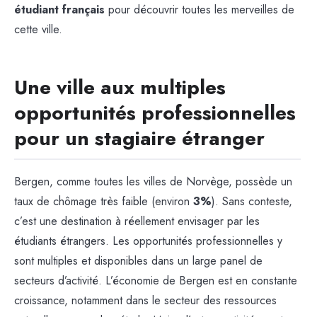
étudiant français
pour découvrir toutes les merveilles de
cette ville.
Une ville aux multiples
opportunités professionnelles
pour un stagiaire étranger
Bergen, comme toutes les villes de Norvège, possède un
taux de chômage très faible (environ
3%
). Sans conteste,
c’est une destination à réellement envisager par les
étudiants étrangers. Les opportunités professionnelles y
sont multiples et disponibles dans un large panel de
secteurs d’activité. L’économie de Bergen est en constante
croissance, notamment dans le secteur des ressources