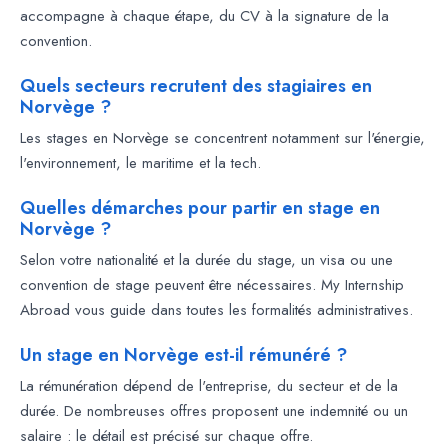
accompagne à chaque étape, du CV à la signature de la
convention.
Quels secteurs recrutent des stagiaires en
Norvège ?
Les stages en Norvège se concentrent notamment sur l'énergie,
l'environnement, le maritime et la tech.
Quelles démarches pour partir en stage en
Norvège ?
Selon votre nationalité et la durée du stage, un visa ou une
convention de stage peuvent être nécessaires. My Internship
Abroad vous guide dans toutes les formalités administratives.
Un stage en Norvège est-il rémunéré ?
La rémunération dépend de l'entreprise, du secteur et de la
durée. De nombreuses offres proposent une indemnité ou un
salaire : le détail est précisé sur chaque offre.