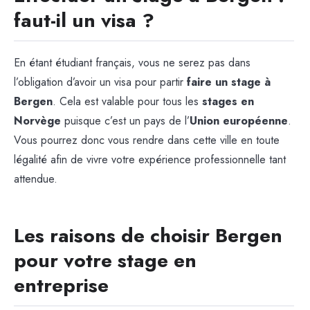
faut-il un visa ?
En étant étudiant français, vous ne serez pas dans
l’obligation d’avoir un visa pour partir
faire un stage à
Bergen
. Cela est valable pour tous les
stages en
Norvège
puisque c’est un pays de l’
Union européenne
.
Vous pourrez donc vous rendre dans cette ville en toute
légalité afin de vivre votre expérience professionnelle tant
attendue.
Les raisons de choisir Bergen
pour votre stage en
entreprise