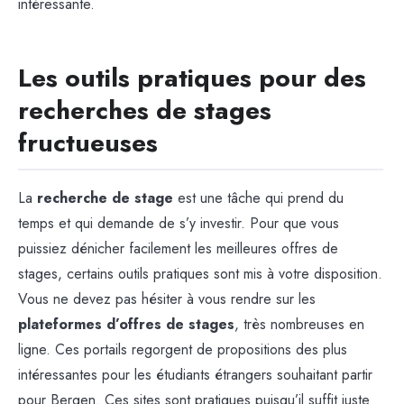
intéressante.
Les outils pratiques pour des
recherches de stages
fructueuses
La
recherche de stage
est une tâche qui prend du
temps et qui demande de s’y investir. Pour que vous
puissiez dénicher facilement les meilleures offres de
stages, certains outils pratiques sont mis à votre disposition.
Vous ne devez pas hésiter à vous rendre sur les
plateformes d’offres de stages
, très nombreuses en
ligne. Ces portails regorgent de propositions des plus
intéressantes pour les étudiants étrangers souhaitant partir
pour Bergen. Ces sites sont pratiques puisqu’il suffit juste