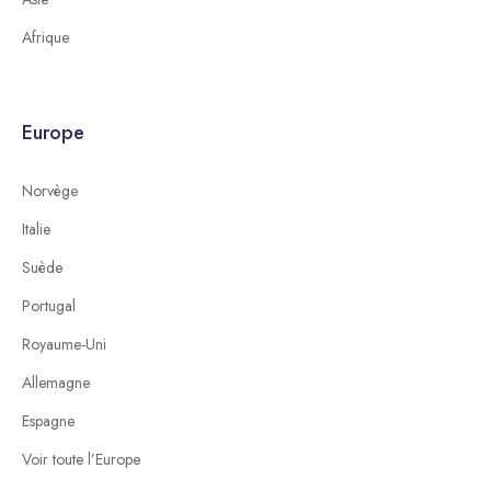
Afrique
Europe
Norvège
Italie
Suède
Portugal
Royaume-Uni
Allemagne
Espagne
Voir toute l’Europe