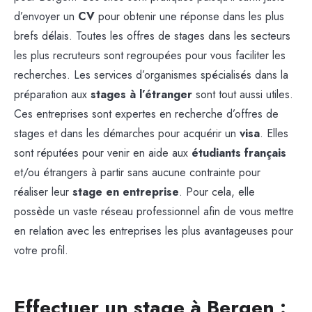
d’envoyer un
CV
pour obtenir une réponse dans les plus
brefs délais. Toutes les offres de stages dans les secteurs
les plus recruteurs sont regroupées pour vous faciliter les
recherches. Les services d’organismes spécialisés dans la
préparation aux
stages à l’étranger
sont tout aussi utiles.
Ces entreprises sont expertes en recherche d’offres de
stages et dans les démarches pour acquérir un
visa
. Elles
sont réputées pour venir en aide aux
étudiants français
et/ou étrangers à partir sans aucune contrainte pour
réaliser leur
stage en entreprise
. Pour cela, elle
possède un vaste réseau professionnel afin de vous mettre
en relation avec les entreprises les plus avantageuses pour
votre profil.
Effectuer un stage à Bergen :