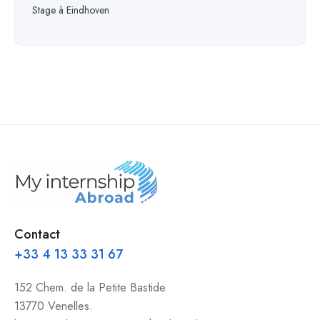
Stage à Eindhoven
Contact
+33 4 13 33 31 67
152 Chem. de la Petite Bastide
13770 Venelles.