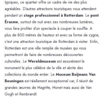
typiques, ce quartier offre un cadre de vie des plus
agréables. D’autres attractions touristiques vous attendent
pendant un
stage professionnel à Rotterdam
. Le
pont
Érasme
, surtout de nuit avec ses nombreuses lumières,
vous fera profiter d’un spectacle à couper le souffle. A
plus de 800 mètres de hauteur et avec sa forme de cygne,
c’est une attraction touristique de Rotterdam à visiter. Enfin,
Rotterdam est une ville remplie de musées qui vous
permettront de faire de nombreuses découvertes
culturelles. Le
Wereldmuseum
est assurément le
monument le plus célèbre de la ville et abrite des
collections du monde entier. Le
Museum Boijmans Van
Beuningen
est réellement exceptionnel car, il réunit de
grandes œuvres de Magritte, Monet mais aussi de Van
Gogh et Rembrandt.