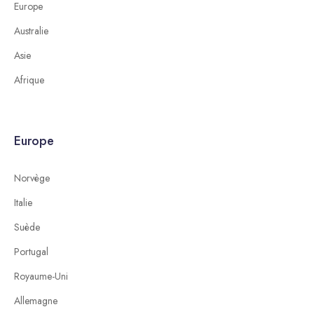
Europe
Australie
Asie
Afrique
Europe
Norvège
Italie
Suède
Portugal
Royaume-Uni
Allemagne