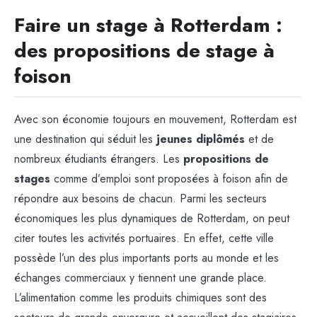
Faire un stage à Rotterdam :
des propositions de stage à
foison
Avec son économie toujours en mouvement, Rotterdam est
une destination qui séduit les
jeunes diplômés
et de
nombreux étudiants étrangers. Les
propositions de
stages
comme d’emploi sont proposées à foison afin de
répondre aux besoins de chacun. Parmi les secteurs
économiques les plus dynamiques de Rotterdam, on peut
citer toutes les activités portuaires. En effet, cette ville
possède l’un des plus importants ports au monde et les
échanges commerciaux y tiennent une grande place.
L’alimentation comme les produits chimiques sont des