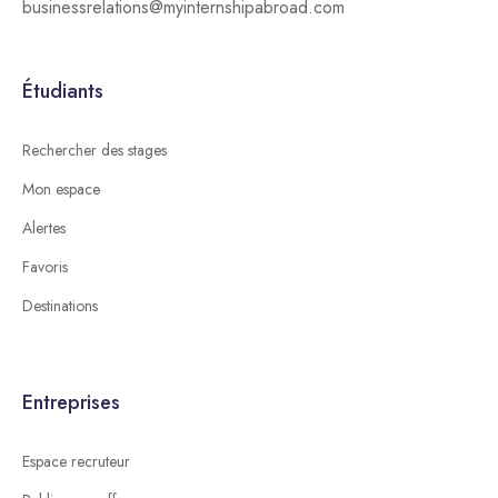
businessrelations@myinternshipabroad.com
Étudiants
Rechercher des stages
Mon espace
Alertes
Favoris
Destinations
Entreprises
Espace recruteur