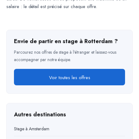
salaire : le détail est précisé sur chaque offre.
Envie de partir en stage à Rotterdam ?
Parcourez nos offres de stage à l'étranger et laissez-vous
accompagner par notre équipe.
Voir toutes les offres
Autres destinations
Stage à Amsterdam