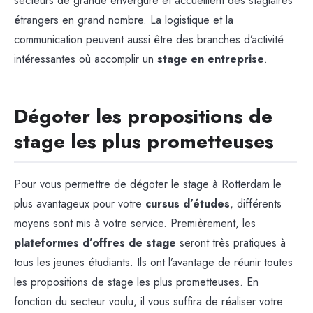
secteurs de grande envergure et accueillent des stagiaires
étrangers en grand nombre. La logistique et la
communication peuvent aussi être des branches d’activité
intéressantes où accomplir un
stage en entreprise
.
Dégoter les propositions de
stage les plus prometteuses
Pour vous permettre de dégoter le stage à Rotterdam le
plus avantageux pour votre
cursus d’études
, différents
moyens sont mis à votre service. Premièrement, les
plateformes d’offres de stage
seront très pratiques à
tous les jeunes étudiants. Ils ont l’avantage de réunir toutes
les propositions de stage les plus prometteuses. En
fonction du secteur voulu, il vous suffira de réaliser votre