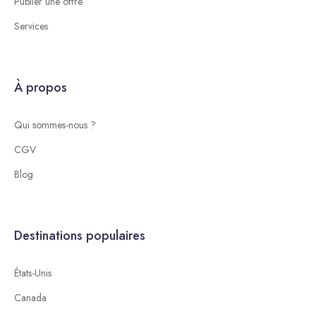
Publier une offre
Services
À propos
Qui sommes-nous ?
CGV
Blog
Destinations populaires
États-Unis
Canada