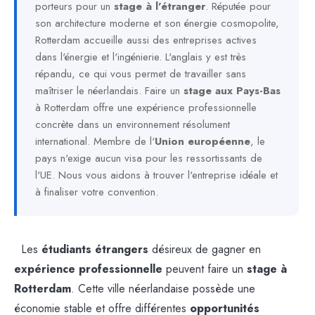
porteurs pour un
stage à l'étranger
. Réputée pour
son architecture moderne et son énergie cosmopolite,
Rotterdam accueille aussi des entreprises actives
dans l'énergie et l'ingénierie. L'anglais y est très
répandu, ce qui vous permet de travailler sans
maîtriser le néerlandais. Faire un
stage aux Pays-Bas
à Rotterdam offre une expérience professionnelle
concrète dans un environnement résolument
international. Membre de l'
Union européenne
, le
pays n'exige aucun visa pour les ressortissants de
l'UE. Nous vous aidons à trouver l'entreprise idéale et
à finaliser votre convention.
Les
étudiants étrangers
désireux de gagner en
expérience professionnelle
peuvent faire un
stage à
Rotterdam
. Cette ville néerlandaise possède une
économie stable et offre différentes
opportunités