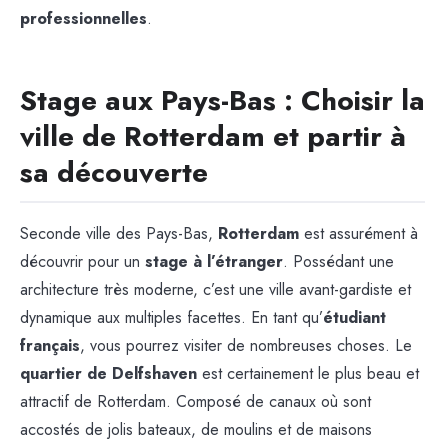
professionnelles
.
Stage aux Pays-Bas : Choisir la
ville de Rotterdam et partir à
sa découverte
Seconde ville des Pays-Bas,
Rotterdam
est assurément à
découvrir pour un
stage à l’étranger
. Possédant une
architecture très moderne, c’est une ville avant-gardiste et
dynamique aux multiples facettes. En tant qu’
étudiant
français
, vous pourrez visiter de nombreuses choses. Le
quartier de Delfshaven
est certainement le plus beau et
attractif de Rotterdam. Composé de canaux où sont
accostés de jolis bateaux, de moulins et de maisons