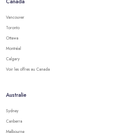
Canada
Vancouver
Toronto
Ottawa
Montréal
Calgary
Voir les offres au Canada
Australie
Sydney
Canberra
Melbourne