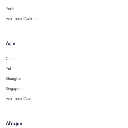
Perth
Voir toute l’Australie
Asie
Chine
Pékin
Shanghai
Singapour
Voir toute l’Asie
Afrique