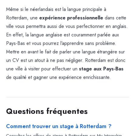
Même si le néerlandais est la langue principale à
Rotterdam, une
expérience professionnelle
dans cette
ville vous permettra aussi de vous perfectionner en anglais.
En effet, la langue anglaise est couramment parlée aux
Pays-Bas et vous pourrez l’apprendre sans problème.
Mettre en avant le fait de parler une langue étrangère sur
un CV est un atout à ne pas négliger. Rotterdam est donc
une ville à visiter pour effectuer un
stage aux Pays-Bas
de qualité et gagner une expérience enrichissante.
Questions fréquentes
Comment trouver un stage à Rotterdam ?
Consultez les offres de stage à Rotterdam sur My Internship