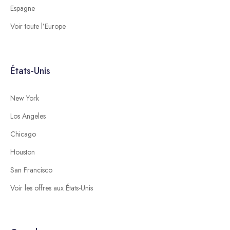
Espagne
Voir toute l’Europe
États-Unis
New York
Los Angeles
Chicago
Houston
San Francisco
Voir les offres aux États-Unis