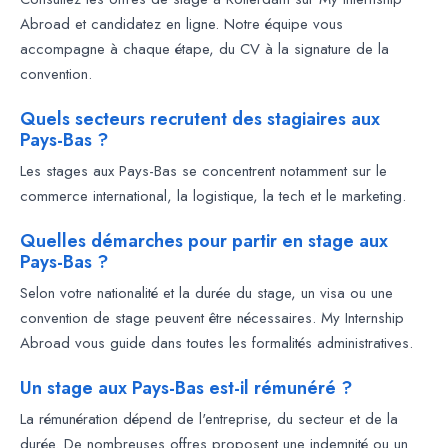
Abroad et candidatez en ligne. Notre équipe vous
accompagne à chaque étape, du CV à la signature de la
convention.
Quels secteurs recrutent des stagiaires aux
Pays-Bas ?
Les stages aux Pays-Bas se concentrent notamment sur le
commerce international, la logistique, la tech et le marketing.
Quelles démarches pour partir en stage aux
Pays-Bas ?
Selon votre nationalité et la durée du stage, un visa ou une
convention de stage peuvent être nécessaires. My Internship
Abroad vous guide dans toutes les formalités administratives.
Un stage aux Pays-Bas est-il rémunéré ?
La rémunération dépend de l'entreprise, du secteur et de la
durée. De nombreuses offres proposent une indemnité ou un