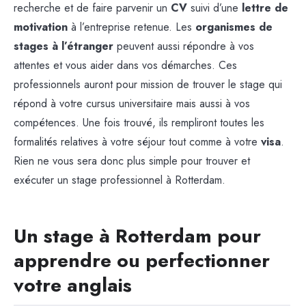
recherche et de faire parvenir un
CV
suivi d’une
lettre de
motivation
à l’entreprise retenue. Les
organismes de
stages à l’étranger
peuvent aussi répondre à vos
attentes et vous aider dans vos démarches. Ces
professionnels auront pour mission de trouver le stage qui
répond à votre cursus universitaire mais aussi à vos
compétences. Une fois trouvé, ils rempliront toutes les
formalités relatives à votre séjour tout comme à votre
visa
.
Rien ne vous sera donc plus simple pour trouver et
exécuter un stage professionnel à Rotterdam.
Un stage à Rotterdam pour
apprendre ou perfectionner
votre anglais