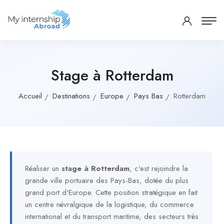
Stage à Rotterdam
Accueil
Destinations
Europe
Pays Bas
Rotterdam
Réaliser un
stage à Rotterdam
, c'est rejoindre la
grande ville portuaire des Pays-Bas, dotée du plus
grand port d'Europe. Cette position stratégique en fait
un centre névralgique de la logistique, du commerce
international et du transport maritime, des secteurs très