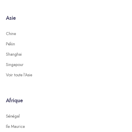
Asie
Chine
Pékin
Shanghai
Singapour
Voir toute l’Asie
Afrique
Sénégal
Ile Maurice