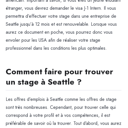
américain. Important à savoir, si vous êtes un jeune étudiant
étranger, vous devrez demander le visa J-1 Intern. Il vous
permettra d’effectuer votre stage dans une entreprise de
Seattle jusqu’à 12 mois et est renouvelable. Lorsque vous
aurez ce document en poche, vous pourrez donc vous
envoler pour les USA afin de réaliser votre stage
professionnel dans les conditions les plus optimales.
Comment faire pour trouver
un stage à Seattle ?
Les offres d’emplois à Seattle comme les offres de stage
sont très nombreuses. Cependant, pour trouver celle qui
correspond à votre profil et à vos compétences, il est
préférable de savoir où la trouver. Tout d’abord, vous aurez