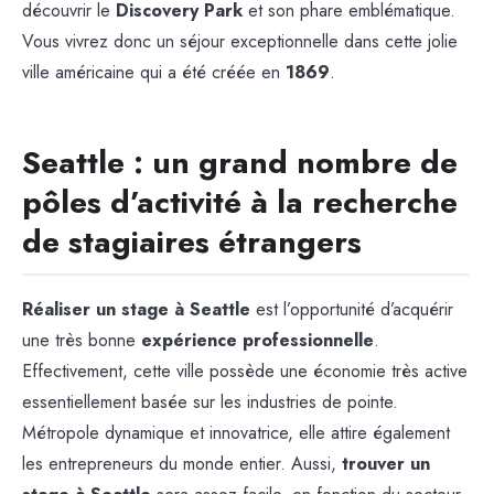
découvrir le
Discovery Park
et son phare emblématique.
Vous vivrez donc un séjour exceptionnelle dans cette jolie
ville américaine qui a été créée en
1869
.
Seattle : un grand nombre de
pôles d’activité à la recherche
de stagiaires étrangers
Réaliser un stage à Seattle
est l’opportunité d’acquérir
une très bonne
expérience professionnelle
.
Effectivement, cette ville possède une économie très active
essentiellement basée sur les industries de pointe.
Métropole dynamique et innovatrice, elle attire également
les entrepreneurs du monde entier. Aussi,
trouver un