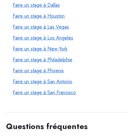
Faire un stage à Dallas
Faire un stage à Houston
Faire un stage à Las Vegas
Faire un stage à Los Angeles
Faire un stage à New-York
Faire un stage à Philadelphie
Faire un stage à Phoenix
Faire un stage à San Antonio
Faire un stage à San Francisco
Questions fréquentes