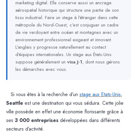
marketing digital. Elle conserve aussi un ancrage
aérospatial historique qui structure une partie de son
tissu industriel. Faire un stage à l'étranger dans cette
métropole du Nord-Ouest, c'est conjuguer un cadre
de vie verdoyant entre océan et montagnes avec un
environnement professionnel exigeant et innovant.
L'anglais y progresse naturellement au contact
d'équipes internationales. Un stage aux États-Unis
suppose généralement un
visa J-1
, dont nous gérons
les démarches avec vous.
Si vous êtes à la recherche d’un
stage aux Etats-Unis
,
Seattle
est une destination qui vous séduira. Cette jolie
ville possède en effet une économie florissante grâce à
ses
3 000 entreprises
développées dans différents
secteurs d’activité.