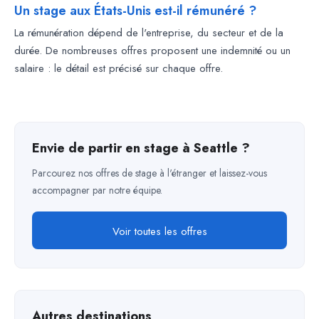
Un stage aux États-Unis est-il rémunéré ?
La rémunération dépend de l'entreprise, du secteur et de la
durée. De nombreuses offres proposent une indemnité ou un
salaire : le détail est précisé sur chaque offre.
Envie de partir en stage à Seattle ?
Parcourez nos offres de stage à l'étranger et laissez-vous
accompagner par notre équipe.
Voir toutes les offres
Autres destinations