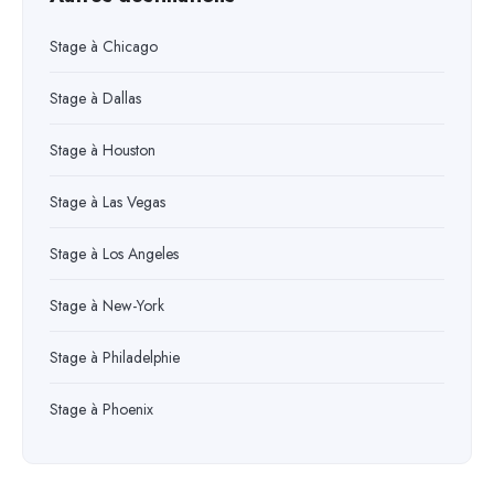
Stage à Chicago
Stage à Dallas
Stage à Houston
Stage à Las Vegas
Stage à Los Angeles
Stage à New-York
Stage à Philadelphie
Stage à Phoenix