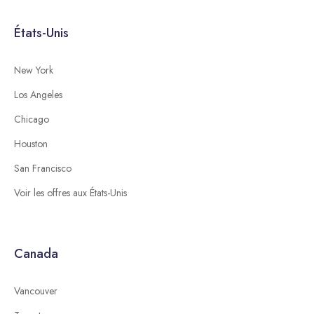
États-Unis
New York
Los Angeles
Chicago
Houston
San Francisco
Voir les offres aux États-Unis
Canada
Vancouver