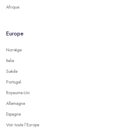
Afrique
Europe
Norvège
Italie
Suède
Portugal
Royaume-Uni
Allemagne
Espagne
Voir toute l’Europe