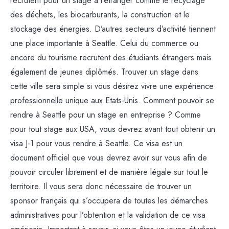
recrutent pour un stage à l’étranger comme le recyclage
des déchets, les biocarburants, la construction et le
stockage des énergies. D’autres secteurs d’activité tiennent
une place importante à Seattle. Celui du commerce ou
encore du tourisme recrutent des étudiants étrangers mais
également de jeunes diplômés. Trouver un stage dans
cette ville sera simple si vous désirez vivre une expérience
professionnelle unique aux Etats-Unis. Comment pouvoir se
rendre à Seattle pour un stage en entreprise ? Comme
pour tout stage aux USA, vous devrez avant tout obtenir un
visa J-1 pour vous rendre à Seattle. Ce visa est un
document officiel que vous devrez avoir sur vous afin de
pouvoir circuler librement et de manière légale sur tout le
territoire. Il vous sera donc nécessaire de trouver un
sponsor français qui s’occupera de toutes les démarches
administratives pour l’obtention et la validation de ce visa