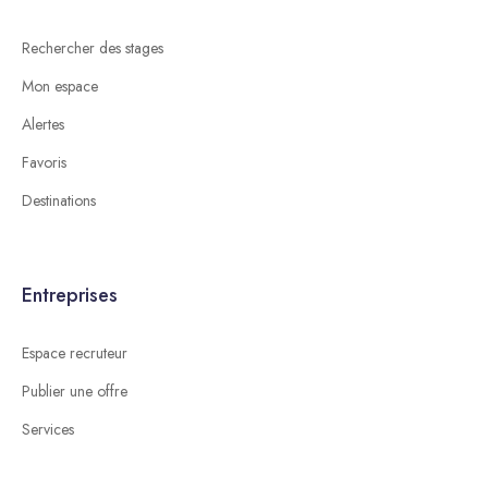
Rechercher des stages
Mon espace
Alertes
Favoris
Destinations
Entreprises
Espace recruteur
Publier une offre
Services