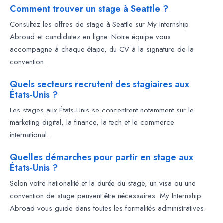
Comment trouver un stage à Seattle ?
Consultez les offres de stage à Seattle sur My Internship
Abroad et candidatez en ligne. Notre équipe vous
accompagne à chaque étape, du CV à la signature de la
convention.
Quels secteurs recrutent des stagiaires aux
États-Unis ?
Les stages aux États-Unis se concentrent notamment sur le
marketing digital, la finance, la tech et le commerce
international.
Quelles démarches pour partir en stage aux
États-Unis ?
Selon votre nationalité et la durée du stage, un visa ou une
convention de stage peuvent être nécessaires. My Internship
Abroad vous guide dans toutes les formalités administratives.