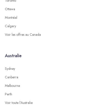
Toronto
Ottawa
Montréal
Calgary
Voir les offres au Canada
Australie
Sydney
Canberra
Melbourne
Perth
Voir toute l’Australie