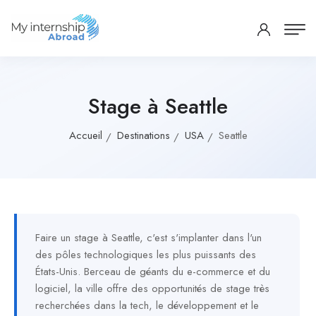
Stage à Seattle
Accueil
Destinations
USA
Seattle
Faire un stage à Seattle, c'est s'implanter dans l'un
des pôles technologiques les plus puissants des
États-Unis. Berceau de géants du e-commerce et du
logiciel, la ville offre des opportunités de stage très
recherchées dans la tech, le développement et le