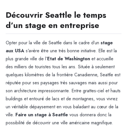
Découvrir Seattle le temps
d’un stage en entreprise
Opter pour la ville de Seattle dans le cadre d’un
stage
aux USA
s'avère être une très bonne initiative. Elle est la
plus grande ville de l’
Etat de Washington
et accueille
des milliers de touristes tous les ans. Située à seulement
quelques kilomètres de la frontière Canadienne, Seattle est
réputée pour ses paysages très sauvages mais aussi pour
son architecture impressionnante. Entre grattes-ciel et hauts
buildings et entouré de lacs et de montagnes, vous vivrez
un véritable dépaysement en vous baladant au cœur de la
ville.
Faire un stage à Seattle
vous donnera donc la
possibilité de découvrir une ville américaine magnifique.