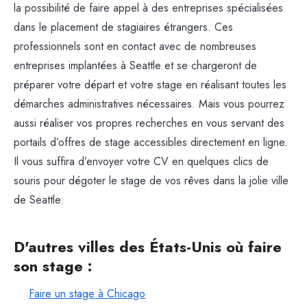
la possibilité de faire appel à des entreprises spécialisées
dans le placement de stagiaires étrangers. Ces
professionnels sont en contact avec de nombreuses
entreprises implantées à Seattle et se chargeront de
préparer votre départ et votre stage en réalisant toutes les
démarches administratives nécessaires. Mais vous pourrez
aussi réaliser vos propres recherches en vous servant des
portails d’offres de stage accessibles directement en ligne.
Il vous suffira d’envoyer votre CV en quelques clics de
souris pour dégoter le stage de vos rêves dans la jolie ville
de Seattle.
D'autres villes des États-Unis où faire
son stage :
Faire un stage à Chicago