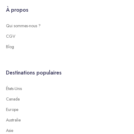
À propos
Qui sommes-nous ?
CGV
Blog
Destinations populaires
États-Unis
Canada
Europe
Australie
Asie