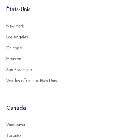
États-Unis
New York
Los Angeles
Chicago
Houston
San Francisco
Voir les offres aux États-Unis
Canada
Vancouver
Toronto