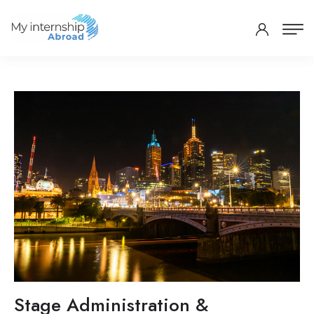
Stage Administration &