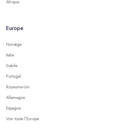
Afrique
Europe
Norvège
Italie
Suède
Portugal
Royaume-Uni
Allemagne
Espagne
Voir toute l’Europe