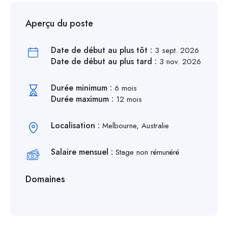
Aperçu du poste
Date de début au plus tôt :
3 sept. 2026
Date de début au plus tard :
3 nov. 2026
Durée minimum :
6 mois
Durée maximum :
12 mois
Localisation :
Melbourne, Australie
Salaire mensuel :
Stage non rémunéré
Domaines