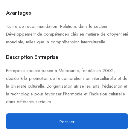
Avantages
-Lettre de recommandation -Relations dans le secteur -
Développement de compétences clés en matière de citoyenneté
mondiale, telles que la compréhension interculturelle
Description Entreprise
Entreprise sociale basée à Melbourne, fondée en 2002,
dédiée à la promotion de la compréhension interculturelle et de
la diversité culturelle. L’organisation utilise les arts, l’éducation et
la technologie pour favoriser l’harmonie et l’inclusion culturelle
dans différents secteurs.
Postuler