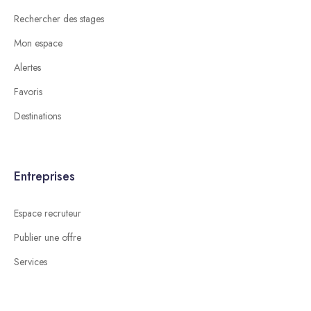
Rechercher des stages
Mon espace
Alertes
Favoris
Destinations
Entreprises
Espace recruteur
Publier une offre
Services