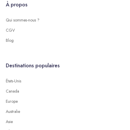
À propos
Qui sommes-nous ?
CGV
Blog
Destinations populaires
États-Unis
Canada
Europe
Australie
Asie