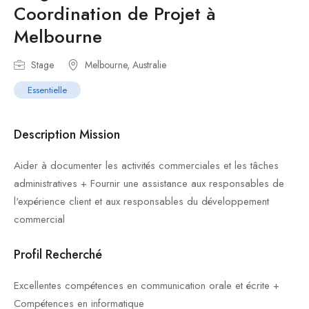
Coordination de Projet à
Melbourne
Stage
Melbourne, Australie
Essentielle
Description Mission
Aider à documenter les activités commerciales et les tâches
administratives + Fournir une assistance aux responsables de
l'expérience client et aux responsables du développement
commercial
Profil Recherché
Excellentes compétences en communication orale et écrite +
Compétences en informatique