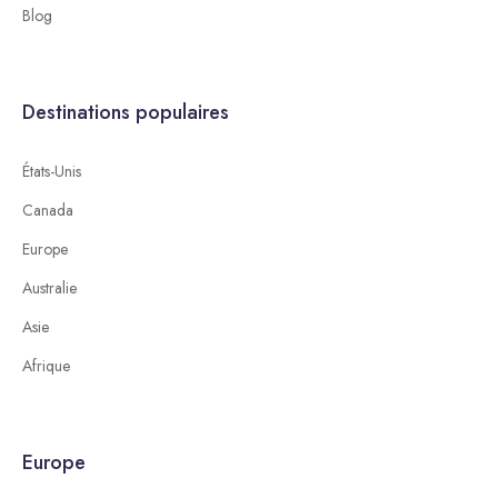
Blog
Destinations populaires
États-Unis
Canada
Europe
Australie
Asie
Afrique
Europe