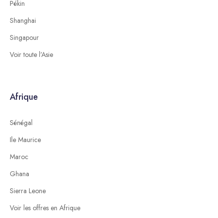
Pékin
Shanghai
Singapour
Voir toute l’Asie
Afrique
Sénégal
Ile Maurice
Maroc
Ghana
Sierra Leone
Voir les offres en Afrique