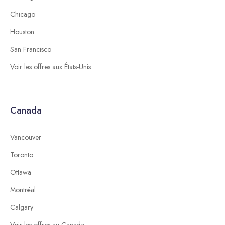
Chicago
Houston
San Francisco
Voir les offres aux États-Unis
Canada
Vancouver
Toronto
Ottawa
Montréal
Calgary