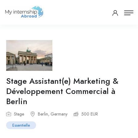
Stage Assistant(e) Marketing &
Développement Commercial à
Berlin
Stage
Berlin, Germany
500 EUR
Essentielle