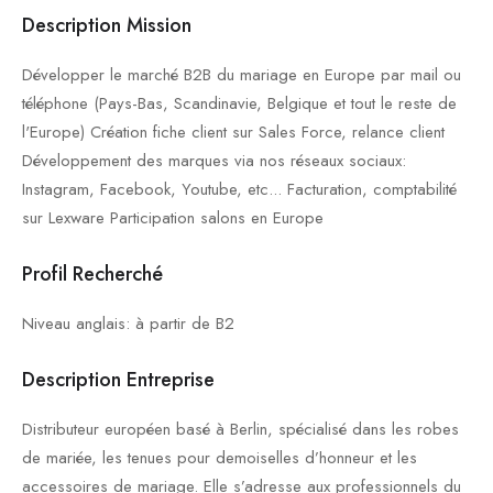
Description Mission
Développer le marché B2B du mariage en Europe par mail ou
téléphone (Pays-Bas, Scandinavie, Belgique et tout le reste de
l'Europe) Création fiche client sur Sales Force, relance client
Développement des marques via nos réseaux sociaux:
Instagram, Facebook, Youtube, etc... Facturation, comptabilité
sur Lexware Participation salons en Europe
Profil Recherché
Niveau anglais: à partir de B2
Description Entreprise
Distributeur européen basé à Berlin, spécialisé dans les robes
de mariée, les tenues pour demoiselles d’honneur et les
accessoires de mariage. Elle s’adresse aux professionnels du