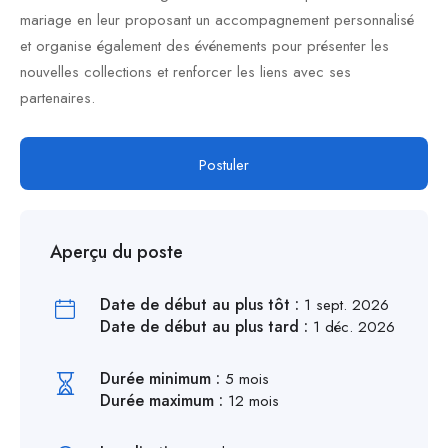
mariage en leur proposant un accompagnement personnalisé
et organise également des événements pour présenter les
nouvelles collections et renforcer les liens avec ses
partenaires.
Postuler
Aperçu du poste
Date de début au plus tôt :
1 sept. 2026
Date de début au plus tard :
1 déc. 2026
Durée minimum :
5 mois
Durée maximum :
12 mois