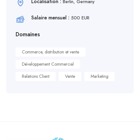
Localisation :
Berlin, Germany
Salaire mensuel :
500 EUR
Domaines
Commerce, distribution et vente
Développement Commercial
Relations Client
Vente
Marketing