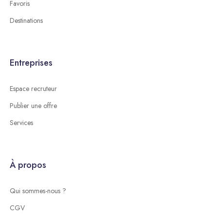
Favoris
Destinations
Entreprises
Espace recruteur
Publier une offre
Services
À propos
Qui sommes-nous ?
CGV