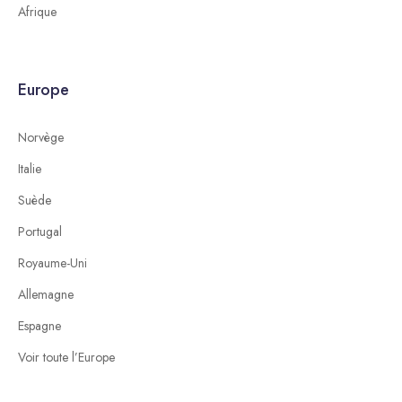
Afrique
Europe
Norvège
Italie
Suède
Portugal
Royaume-Uni
Allemagne
Espagne
Voir toute l’Europe