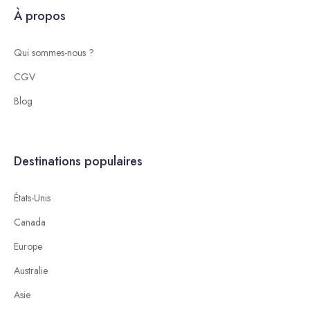
À propos
Qui sommes-nous ?
CGV
Blog
Destinations populaires
États-Unis
Canada
Europe
Australie
Asie