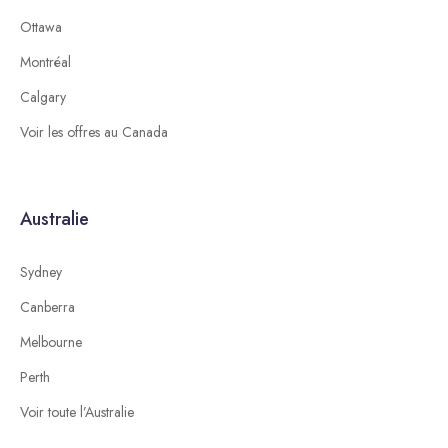
Ottawa
Montréal
Calgary
Voir les offres au Canada
Australie
Sydney
Canberra
Melbourne
Perth
Voir toute l’Australie