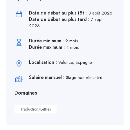
Date de début au plus tôt :
3 août 2026
Date de début au plus tard :
7 sept.
2026
Durée minimum :
2 mois
Durée maximum :
4 mois
Localisation :
Valence, Espagne
Salaire mensuel :
Stage non rémunéré
Domaines
Traduction/Lettres