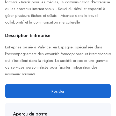
formats - Intérêt pour les médias, la communication d'entreprise
ou les contenus internationaux - Souci du détail et capacité à
gérer plusieurs tâches et délais - Aisance dans le travail
collaboratif et la communication interculturelle
Description Entreprise
Entreprise basée à Valence, en Espagne, spécialisée dans
l'accompagnement des expatriés francophones et internationaux
qui s'installent dans la région. La société propose une gamme
de services personnalisés pour faciliter l'intégration des
nouveaux arrivants.
Postuler
Aperçu du poste