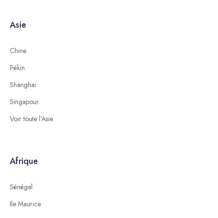
Asie
Chine
Pékin
Shanghai
Singapour
Voir toute l’Asie
Afrique
Sénégal
Ile Maurice