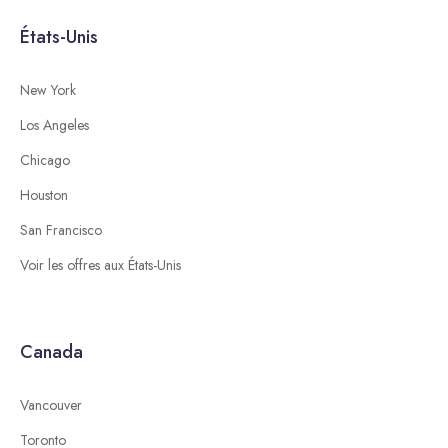
États-Unis
New York
Los Angeles
Chicago
Houston
San Francisco
Voir les offres aux États-Unis
Canada
Vancouver
Toronto