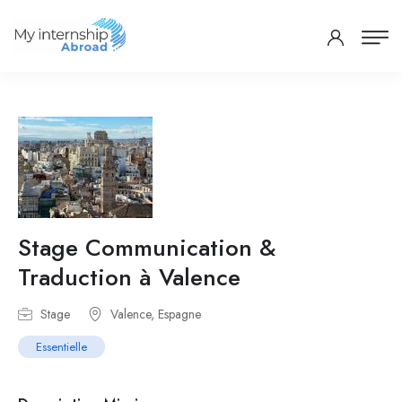
Stage Communication &
Traduction à Valence
Stage
Valence, Espagne
Essentielle