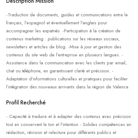
Description Mission
-Traduction de documents, guides et communications entre le
français, l’espagnol et éventuellement l’anglais pour
accompagner les expatriés. -Participation à la création de
contenus marketing : publications sur les réseaux sociaux,
newsletters et articles de blog. -Mise à jour et gestion des
contenus du site web de l’entreprise en plusieurs langues. -
Assistance dans la communication avec les clients par email,
chat ou téléphone, en garantissant clarté et précision. -
Adaptation d’informations culturelles et pratiques pour faciliter
l’intégration des nouveaux arrivants dans la région de Valence.
Profil Recherché
- Capacité à traduire et à adapter des contenus avec précision
tout en conservant le ton et l'intention - Solides compétences en
rédaction, révision et relecture pour différents publics et