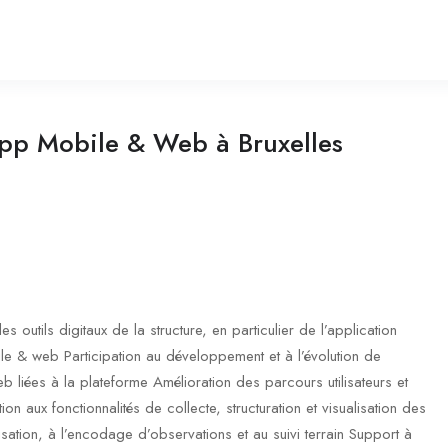
pp Mobile & Web à Bruxelles
 outils digitaux de la structure, en particulier de l’application
 & web Participation au développement et à l’évolution de
 liées à la plateforme Amélioration des parcours utilisateurs et
on aux fonctionnalités de collecte, structuration et visualisation des
isation, à l’encodage d’observations et au suivi terrain Support à