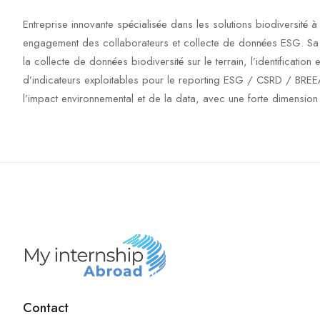
Entreprise innovante spécialisée dans les solutions biodiversité 
engagement des collaborateurs et collecte de données ESG. Sa so
la collecte de données biodiversité sur le terrain, l’identification
d’indicateurs exploitables pour le reporting ESG / CSRD / BREEA
l’impact environnemental et de la data, avec une forte dimension inno
Contact