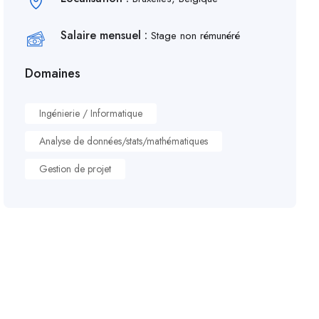
Salaire mensuel :
Stage non rémunéré
Domaines
Ingénierie / Informatique
Analyse de données/stats/mathématiques
Gestion de projet