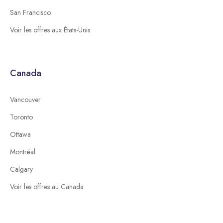
San Francisco
Voir les offres aux États-Unis
Canada
Vancouver
Toronto
Ottawa
Montréal
Calgary
Voir les offres au Canada