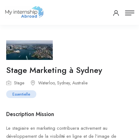
Stage Marketing ​à Sydney
Stage
Waterloo, Sydney, Australie
Essentielle
Description Mission
Le stagiaire en marketing contribuera activement au
développement de la visibilité en ligne et de l’image de