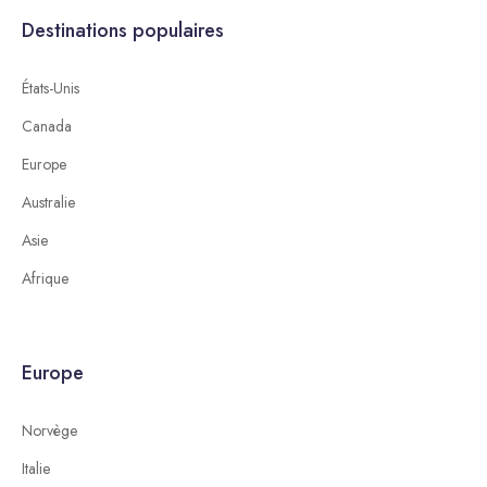
Destinations populaires
États-Unis
Canada
Europe
Australie
Asie
Afrique
Europe
Norvège
Italie