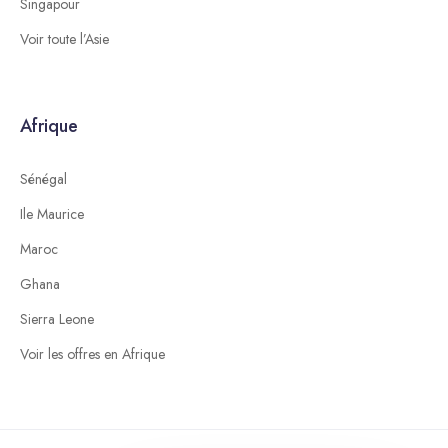
Singapour
Voir toute l’Asie
Afrique
Sénégal
Ile Maurice
Maroc
Ghana
Sierra Leone
Voir les offres en Afrique