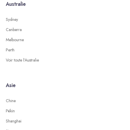
Australie
Sydney
Canberra
Melbourne
Perth
Voir toute l’Australie
Asie
Chine
Pékin
Shanghai