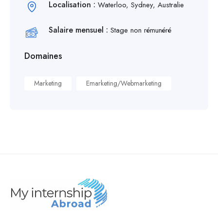
Localisation :
Waterloo, Sydney, Australie
Salaire mensuel :
Stage non rémunéré
Domaines
Marketing
Emarketing/Webmarketing