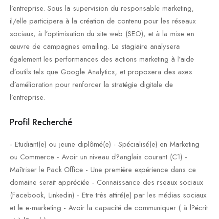
l’entreprise. Sous la supervision du responsable marketing,
il/elle participera à la création de contenu pour les réseaux
sociaux, à l’optimisation du site web (SEO), et à la mise en
œuvre de campagnes emailing. Le stagiaire analysera
également les performances des actions marketing à l’aide
d’outils tels que Google Analytics, et proposera des axes
d’amélioration pour renforcer la stratégie digitale de
l’entreprise.
Profil Recherché
- Etudiant(e) ou jeune diplômé(e) - Spécialisé(e) en Marketing
ou Commerce - Avoir un niveau d?anglais courant (C1) -
Maîtriser le Pack Office - Une première expérience dans ce
domaine serait appréciée - Connaissance des rseaux sociaux
(Facebook, Linkedin) - Etre très attiré(e) par les médias sociaux
et le e-marketing - Avoir la capacité de communiquer ( à l?écrit