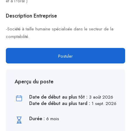
et à l?oral )
Description Entreprise
-Société à taille humaine spécialisée dans le secteur de la
comptabilité.
Postuler
Aperçu du poste
Date de début au plus tôt :
3 août 2026
Date de début au plus tard :
1 sept. 2026
Durée :
6 mois