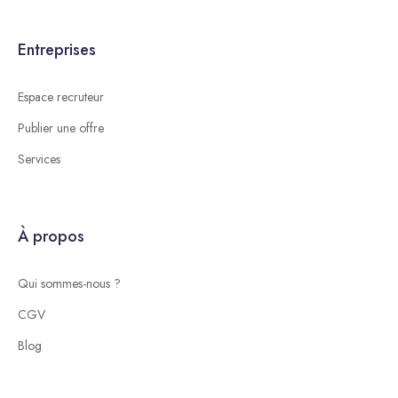
Entreprises
Espace recruteur
Publier une offre
Services
À propos
Qui sommes-nous ?
CGV
Blog