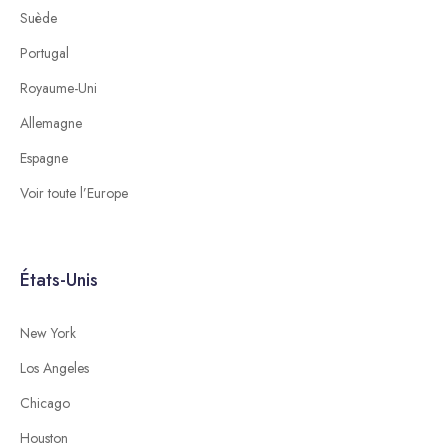
Suède
Portugal
Royaume-Uni
Allemagne
Espagne
Voir toute l’Europe
États-Unis
New York
Los Angeles
Chicago
Houston