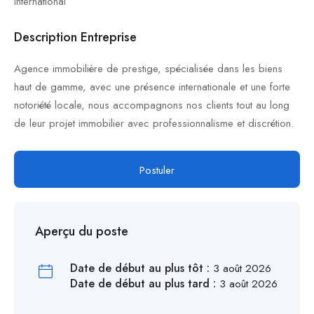
international
Description Entreprise
Agence immobilière de prestige, spécialisée dans les biens
haut de gamme, avec une présence internationale et une forte
notoriété locale, nous accompagnons nos clients tout au long
de leur projet immobilier avec professionnalisme et discrétion.
Postuler
Aperçu du poste
Date de début au plus tôt :
3 août 2026
Date de début au plus tard :
3 août 2026