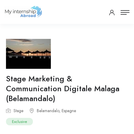
Stage Marketing &
Communication Digitale Malaga
(Belamandalo)
Stage
Belamandalo, Espagne
Exclusive