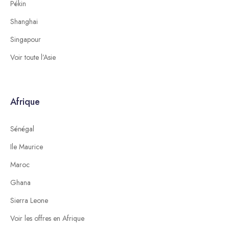
Pékin
Shanghai
Singapour
Voir toute l’Asie
Afrique
Sénégal
Ile Maurice
Maroc
Ghana
Sierra Leone
Voir les offres en Afrique