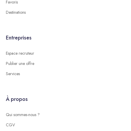
Favoris
Destinations
Entreprises
Espace recruteur
Publier une offre
Services
À propos
Qui sommes-nous ?
CGV