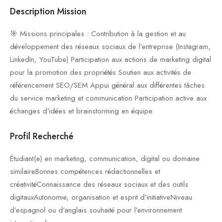
Description Mission
🎯 Missions principales : Contribution à la gestion et au
développement des réseaux sociaux de l’entreprise (Instagram,
LinkedIn, YouTube) Participation aux actions de marketing digital
pour la promotion des propriétés Soutien aux activités de
référencement SEO/SEM Appui général aux différentes tâches
du service marketing et communication Participation active aux
échanges d'idées et brainstorming en équipe
Profil Recherché
Étudiant(e) en marketing, communication, digital ou domaine
similaireBonnes compétences rédactionnelles et
créativitéConnaissance des réseaux sociaux et des outils
digitauxAutonomie, organisation et esprit d’initiativeNiveau
d’espagnol ou d’anglais souhaité pour l’environnement