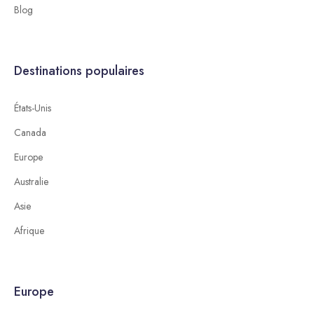
Blog
Destinations populaires
États-Unis
Canada
Europe
Australie
Asie
Afrique
Europe