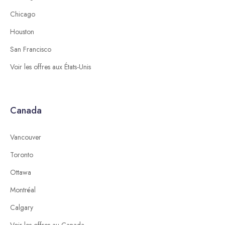
Chicago
Houston
San Francisco
Voir les offres aux États-Unis
Canada
Vancouver
Toronto
Ottawa
Montréal
Calgary