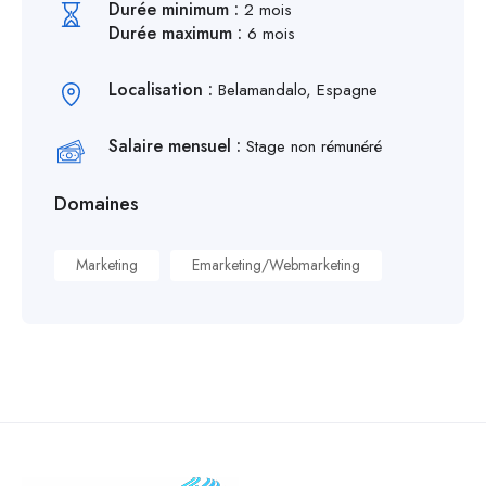
Durée minimum :
2 mois
Durée maximum :
6 mois
Localisation :
Belamandalo, Espagne
Salaire mensuel :
Stage non rémunéré
Domaines
Marketing
Emarketing/Webmarketing