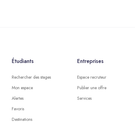
Étudiants
Entreprises
Rechercher des stages
Espace recruteur
Mon espace
Publier une offre
Alertes
Services
Favoris
Destinations