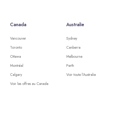
Canada
Australie
Vancouver
Sydney
Toronto
Canberra
Ottawa
Melbourne
Montréal
Perth
Calgary
Voir toute l’Australie
Voir les offres au Canada