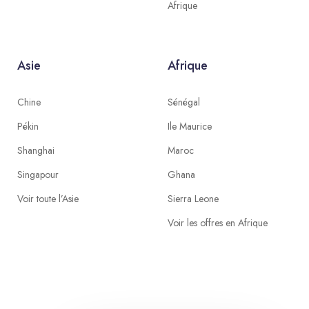
Afrique
Asie
Afrique
Chine
Sénégal
Pékin
Ile Maurice
Shanghai
Maroc
Singapour
Ghana
Voir toute l’Asie
Sierra Leone
Voir les offres en Afrique