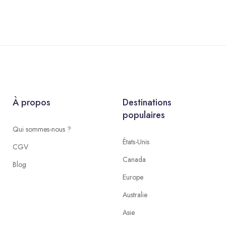
À propos
Destinations
populaires
Qui sommes-nous ?
États-Unis
CGV
Canada
Blog
Europe
Australie
Asie