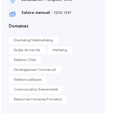
Salaire mensuel :
1200 CNY
Domaines
Emarketing/Webmarketing
Etudes de marché
Marketing
Relations Client
Développement Commercial
Relations publiques
Communication/Evénementiel
Ressources Humaines/Formation