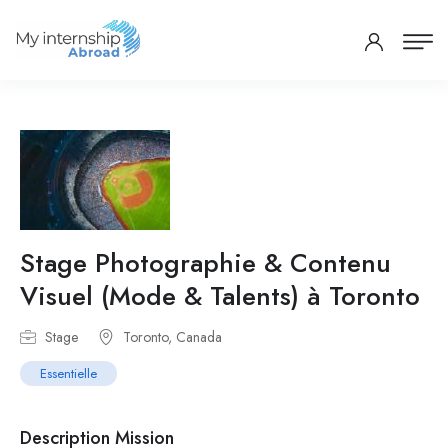
Stage Photographie & Contenu
Visuel (Mode & Talents) à Toronto
Stage
Toronto, Canada
Essentielle
Description Mission