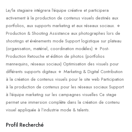
Le/la stagiaire intégrera l’équipe créative et participera
activement à la production de contenus visuels destinés aux
portfolios, aux supports marketing et aux réseaux sociaux. 🔹
Production & Shooting Assistance aux photographes lors de
shootings et événements mode Support logistique sur plateau
(organisation, matériel, coordination modèles) 🔹 Post-
Production Retouche et édition de photos (portfolios
mannequins, réseaux sociaux) Optimisation des visuels pour
différents supports digitaux 🔹 Marketing & Digital Contribution
à la création de contenus visuels pour le site web Participation
à la production de contenus pour les réseaux sociaux Support
à l’équipe marketing sur les campagnes visuelles Ce stage
permet une immersion complète dans la création de contenu
visuel appliquée à l’industrie mode & talents.
Profil Recherché