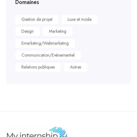
Domaines
Gestion de projet
Luxe et mode
Design
Marketing
Emarketing/Webmarketing
Communication/Evénementiel
Relations publiques
Autres