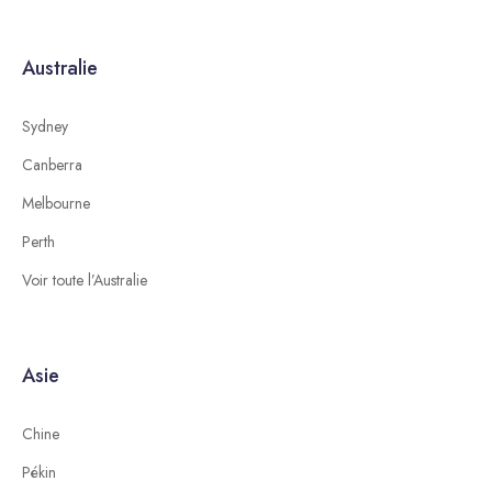
Australie
Sydney
Canberra
Melbourne
Perth
Voir toute l’Australie
Asie
Chine
Pékin