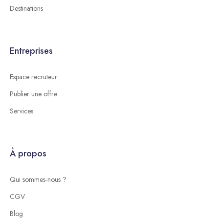
Destinations
Entreprises
Espace recruteur
Publier une offre
Services
À propos
Qui sommes-nous ?
CGV
Blog