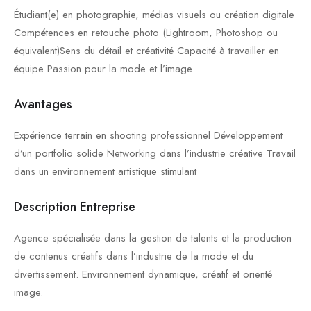
Étudiant(e) en photographie, médias visuels ou création digitale
Compétences en retouche photo (Lightroom, Photoshop ou
équivalent)Sens du détail et créativité Capacité à travailler en
équipe Passion pour la mode et l’image
Avantages
Expérience terrain en shooting professionnel Développement
d’un portfolio solide Networking dans l’industrie créative Travail
dans un environnement artistique stimulant
Description Entreprise
Agence spécialisée dans la gestion de talents et la production
de contenus créatifs dans l’industrie de la mode et du
divertissement. Environnement dynamique, créatif et orienté
image.