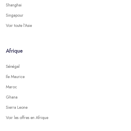
Shanghai
Singapour
Voir toute l’Asie
Afrique
Sénégal
Ile Maurice
Maroc
Ghana
Sierra Leone
Voir les offres en Afrique