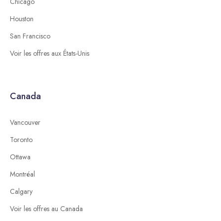
Chicago
Houston
San Francisco
Voir les offres aux États-Unis
Canada
Vancouver
Toronto
Ottawa
Montréal
Calgary
Voir les offres au Canada