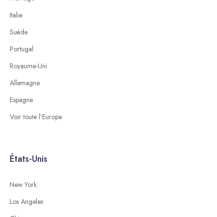
Italie
Suède
Portugal
Royaume-Uni
Allemagne
Espagne
Voir toute l’Europe
États-Unis
New York
Los Angeles