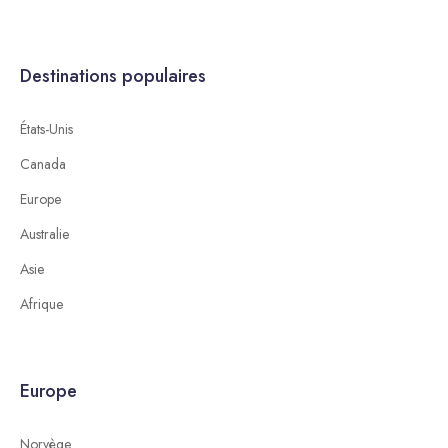
Destinations populaires
États-Unis
Canada
Europe
Australie
Asie
Afrique
Europe
Norvège