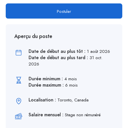
Postuler
Aperçu du poste
Date de début au plus tôt :
1 août 2026
Date de début au plus tard :
31 oct.
2026
Durée minimum :
4 mois
Durée maximum :
6 mois
Localisation :
Toronto, Canada
Salaire mensuel :
Stage non rémunéré