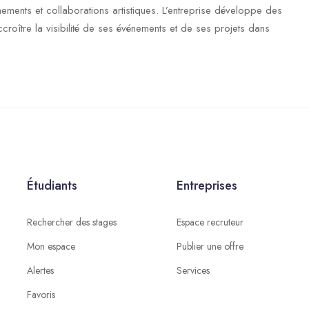
ements et collaborations artistiques. L’entreprise développe des
croître la visibilité de ses événements et de ses projets dans
Étudiants
Entreprises
Rechercher des stages
Espace recruteur
Mon espace
Publier une offre
Alertes
Services
Favoris