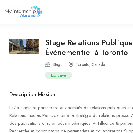
Stage Relations Publiqu
Événementiel à Toronto
Stage
Toronto, Canada
Exclusive
Description Mission
Le/la stagiaire participera aux activités de relations publiques e
Relations médias Participation à la stratégie de relations presse 
des publications et retombées médiatiques 🔹 Influence & parten
Recherche et coordination de partenariats et collaborations Sup