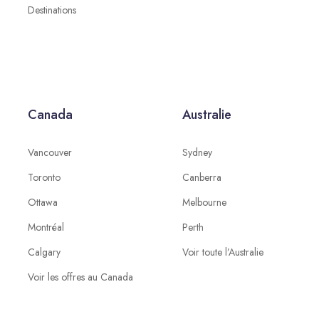
Destinations
Canada
Australie
Vancouver
Sydney
Toronto
Canberra
Ottawa
Melbourne
Montréal
Perth
Calgary
Voir toute l’Australie
Voir les offres au Canada