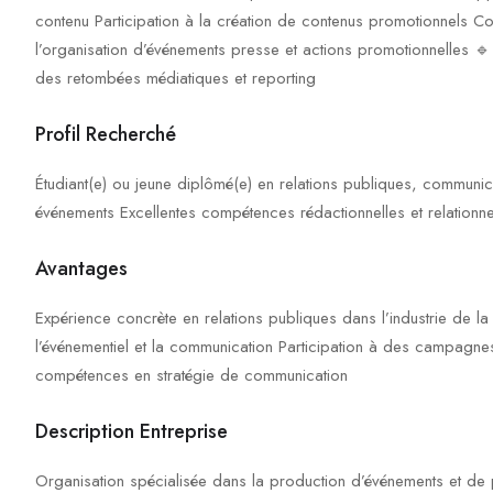
contenu Participation à la création de contenus promotionnels Co
l’organisation d’événements presse et actions promotionnelles 
des retombées médiatiques et reporting
Profil Recherché
Étudiant(e) ou jeune diplômé(e) en relations publiques, communic
événements Excellentes compétences rédactionnelles et relationnel
Avantages
Expérience concrète en relations publiques dans l’industrie de
l’événementiel et la communication Participation à des campagn
compétences en stratégie de communication
Description Entreprise
Organisation spécialisée dans la production d’événements et de pr