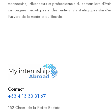
mannequins, influenceurs et professionnels du secteur lors d’évén
campagnes médiatiques et des partenariats stratégiques afin d’ac
l’univers de la mode et du lifestyle.
Contact
+33 4 13 33 31 67
152 Chem. de la Petite Bastide