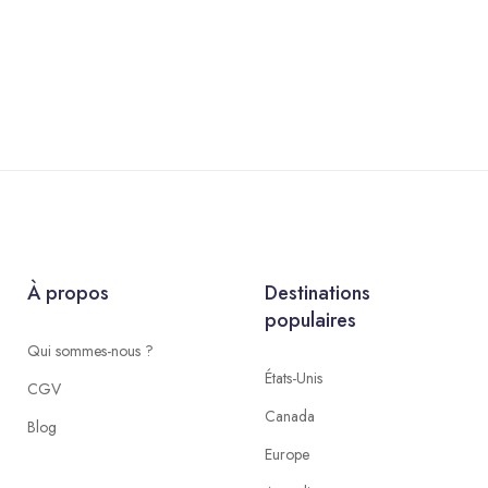
À propos
Destinations
populaires
Qui sommes-nous ?
États-Unis
CGV
Canada
Blog
Europe