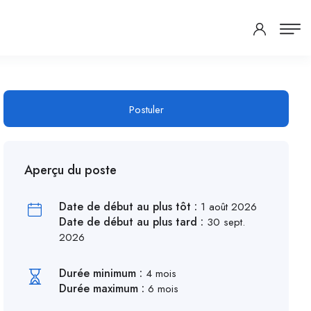
Postuler
Aperçu du poste
Date de début au plus tôt :
1 août 2026
Date de début au plus tard :
30 sept.
2026
Durée minimum :
4 mois
Durée maximum :
6 mois