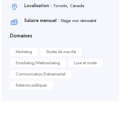
Localisation :
Toronto, Canada
Salaire mensuel :
Stage non rémunéré
Domaines
Marketing
Etudes de marché
Emarketing/Webmarketing
Luxe et mode
Communication/Evénementiel
Relations publiques