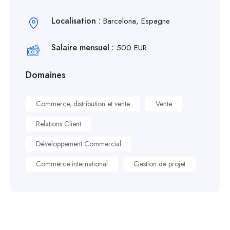
Localisation :
Barcelona, Espagne
Salaire mensuel :
500 EUR
Domaines
Commerce, distribution et vente
Vente
Relations Client
Développement Commercial
Commerce international
Gestion de projet