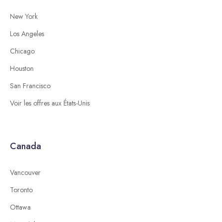
New York
Los Angeles
Chicago
Houston
San Francisco
Voir les offres aux États-Unis
Canada
Vancouver
Toronto
Ottawa