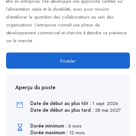
être en entreprise. Elle développe une approche centrée sur
l'alimentation saine et la durabilité, avec pour mission
d'améliorer le quotidien des collaborateurs au sein des
organisations. L'entreprise connaît une phase de
développement commercial et cherche à étendre sa présence
sur le marché.
Postuler
Aperçu du poste
Date de début au plus tôt :
1 sept. 2026
Date de début au plus tard :
28 mai 2027
Durée minimum :
6 mois
Durée maximum :
12 mois