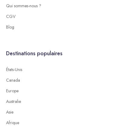
Qui sommes-nous ?
CGV
Blog
Destinations populaires
États-Unis
Canada
Europe
Australie
Asie
Afrique