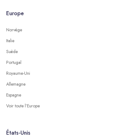
Europe
Norvège
Italie
Suède
Portugal
Royaume-Uni
Allemagne
Espagne
Voir toute l’Europe
États-Unis