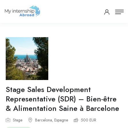
Stage Sales Development
Representative (SDR) – Bien-être
& Alimentation Saine à Barcelone
Stage
Barcelona, Espagne
500 EUR