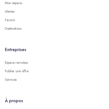
Mon espace
Alertes
Favoris
Destinations
Entreprises
Espace recruteur
Publier une offre
Services
À propos