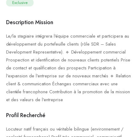
Exclusive
Description Mission
Le/la stagiaire intégrera l'équipe commerciale et participera au
développement du portefeuille clients (rôle SDR – Sales
Development Representative). 🔹 Développement commercial
Prospection et identification de nouveaux clients potentiels Prise
de contact et qualification des prospects Participation à
l'expansion de l'entreprise sur de nouveaux marchés 🔹 Relation
client & communication Échanges commerciaux avec une
clientèle francophone Contribution à la promotion de la mission
et des valeurs de l'entreprise
Profil Recherché
Locuteur natif français ou véritable bilingue (environnement /