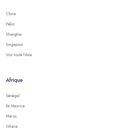
Chine
Pékin
Shanghai
Singapour
Voir toute l’Asie
Afrique
Sénégal
Ile Maurice
Maroc
Ghana