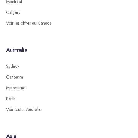
Montréal
Calgary
Voir les offres au Canada
Australie
Sydney
Canberra
Melbourne
Perth
Voir toute l’Australie
Asie