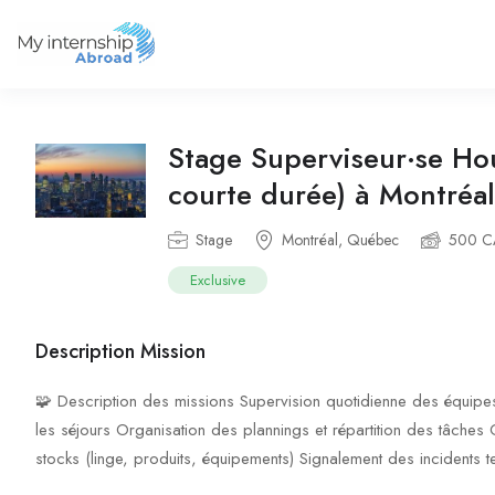
Stage Superviseur·se Ho
courte durée) à Montréal
Stage
Montréal, Québec
500 
Exclusive
Description Mission
🧩 Description des missions Supervision quotidienne des équipe
les séjours Organisation des plannings et répartition des tâches
stocks (linge, produits, équipements) Signalement des incidents t