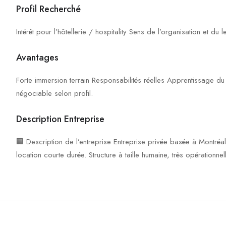
Profil Recherché
Intérêt pour l’hôtellerie / hospitality Sens de l’organisation et du l
Avantages
Forte immersion terrain Responsabilités réelles Apprentissage 
négociable selon profil.
Description Entreprise
🏢 Description de l’entreprise Entreprise privée basée à Montréal
location courte durée. Structure à taille humaine, très opérationnell