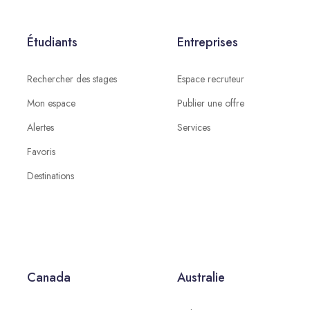
Étudiants
Entreprises
Rechercher des stages
Espace recruteur
Mon espace
Publier une offre
Alertes
Services
Favoris
Destinations
Canada
Australie