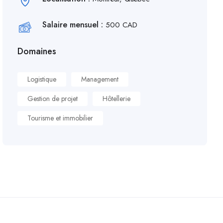
Salaire mensuel :
500 CAD
Domaines
Logistique
Management
Gestion de projet
Hôtellerie
Tourisme et immobilier