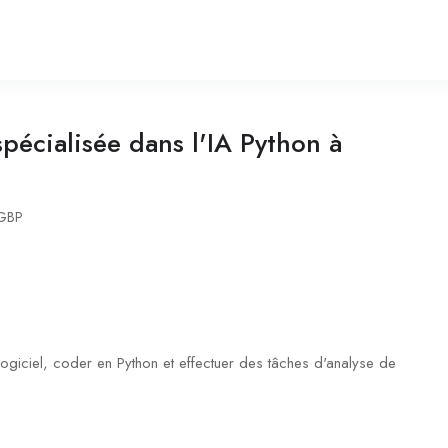
pécialisée dans l'IA Python à
GBP
logiciel, coder en Python et effectuer des tâches d'analyse de