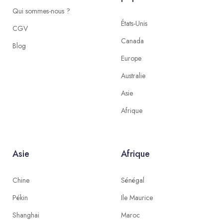
Qui sommes-nous ?
États-Unis
CGV
Canada
Blog
Europe
Australie
Asie
Afrique
Asie
Afrique
Chine
Sénégal
Pékin
Ile Maurice
Shanghai
Maroc