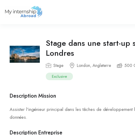
Stage dans une start-up s
Londres
Stage
London, Angleterre
500 
Exclusive
Description Mission
Assister l'ingénieur principal dans les tâches de développement 
données.
Description Entreprise