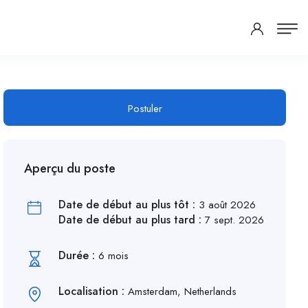
Postuler
Aperçu du poste
Date de début au plus tôt :
3 août 2026
Date de début au plus tard :
7 sept. 2026
Durée :
6 mois
Localisation :
Amsterdam, Netherlands