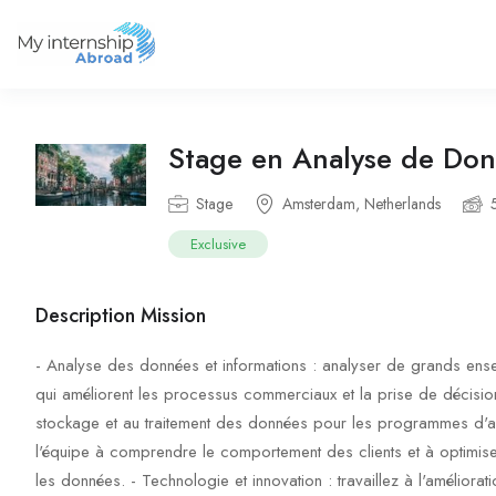
Stage en Analyse de Do
Stage
Amsterdam, Netherlands
Exclusive
Description Mission
- Analyse des données et informations : analyser de grands ense
qui améliorent les processus commerciaux et la prise de décision.
stockage et au traitement des données pour les programmes d'acti
l'équipe à comprendre le comportement des clients et à optimiser 
les données. - Technologie et innovation : travaillez à l'améliorati