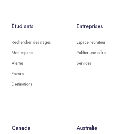
Étudiants
Entreprises
Rechercher des stages
Espace recruteur
Mon espace
Publier une offre
Alertes
Services
Favoris
Destinations
Canada
Australie