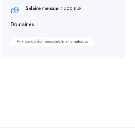
Salaire mensuel :
500 EUR
Domaines
Analyse de données/stats/mathématiques