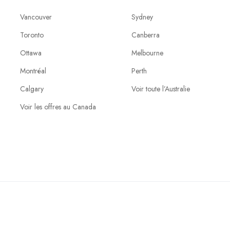
Vancouver
Sydney
Toronto
Canberra
Ottawa
Melbourne
Montréal
Perth
Calgary
Voir toute l’Australie
Voir les offres au Canada