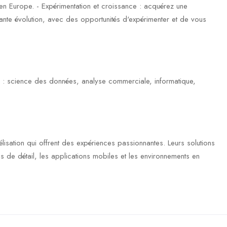
n Europe. - Expérimentation et croissance : acquérez une
nte évolution, avec des opportunités d'expérimenter et de vous
s : science des données, analyse commerciale, informatique,
lisation qui offrent des expériences passionnantes. Leurs solutions
de détail, les applications mobiles et les environnements en