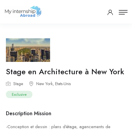
Stage en Architecture à New York
Stage
New York, Etats-Unis
Exclusive
Description Mission
-Conception et dessin : plans d’étage, agencements de