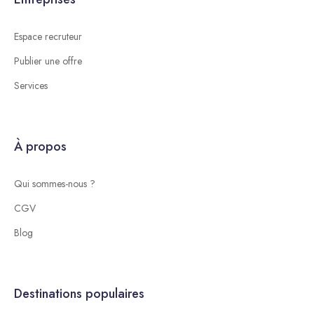
Espace recruteur
Publier une offre
Services
À propos
Qui sommes-nous ?
CGV
Blog
Destinations populaires