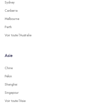
Sydney
Canberra
Melbourne
Perth
Voir toute l’Australie
Asie
Chine
Pékin
Shanghai
Singapour
Voir toute l’Asie