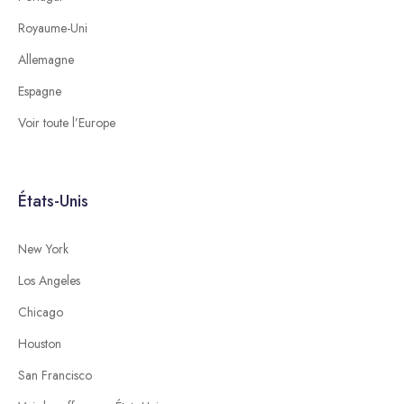
Royaume-Uni
Allemagne
Espagne
Voir toute l’Europe
États-Unis
New York
Los Angeles
Chicago
Houston
San Francisco