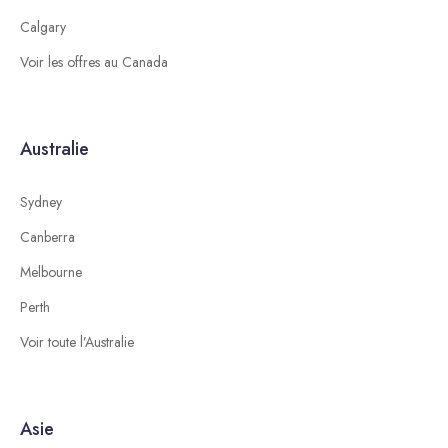
Calgary
Voir les offres au Canada
Australie
Sydney
Canberra
Melbourne
Perth
Voir toute l’Australie
Asie