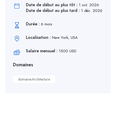
Date de début au plus tôt :
1 oct. 2026
Date de début au plus tard :
1 déc. 2026
Durée :
6 mois
Localisation :
New York, USA
Salaire mensuel :
1500 USD
Domaines
domaine.Architecture