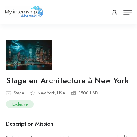
Stage en Architecture à New York
Stage
New York, USA
1500 USD
Exclusive
Description Mission