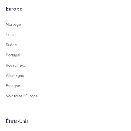
Europe
Norvège
Italie
Suède
Portugal
Royaume-Uni
Allemagne
Espagne
Voir toute l’Europe
États-Unis