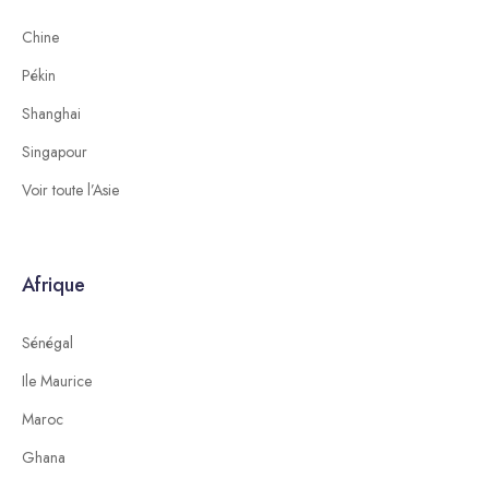
Chine
Pékin
Shanghai
Singapour
Voir toute l’Asie
Afrique
Sénégal
Ile Maurice
Maroc
Ghana