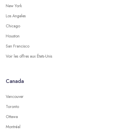
New York
Los Angeles
Chicago
Houston
San Francisco
Voir les offres aux États-Unis
Canada
Vancouver
Toronto
Ottawa
Montréal