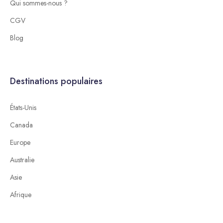
Qui sommes-nous ?
CGV
Blog
Destinations populaires
États-Unis
Canada
Europe
Australie
Asie
Afrique