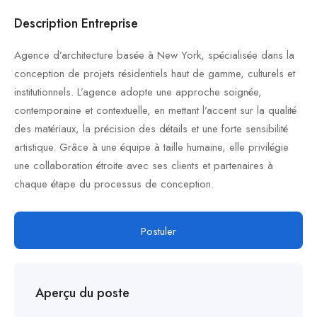
Description Entreprise
Agence d’architecture basée à New York, spécialisée dans la
conception de projets résidentiels haut de gamme, culturels et
institutionnels. L’agence adopte une approche soignée,
contemporaine et contextuelle, en mettant l’accent sur la qualité
des matériaux, la précision des détails et une forte sensibilité
artistique. Grâce à une équipe à taille humaine, elle privilégie
une collaboration étroite avec ses clients et partenaires à
chaque étape du processus de conception.
Postuler
Aperçu du poste