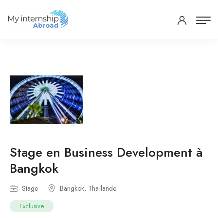
Stage en Business Development à
Bangkok
Stage
Bangkok, Thaïlande
Exclusive