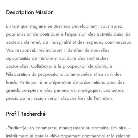
Description Mission
En tant que stagiaire en Business Development, vous aurez
pour mission de contribuer à l’expansion des activités dans les
secteurs du retail, de l’hospitalité et des espaces commerciaux.
Vos responsabilités incluront : Identifier de nouvelles
opportunités de marché et conduire des recherches
sectorielles. Collaborer à la prospection de clients, à
l’élaboration de propositions commerciales et au suivi des
leads. Participer à la préparation de présentations pour des
grands comptes et des partenaires stratégiques. Les détails
précis de la mission seront discutés lors de l’entretien.
Profil Recherché
-Étudiant(e) en commerce, management ou domaine similaire. -
Intérêt marqué pour le développement commercial et la relation