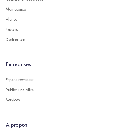
Mon espace
Alertes
Favoris
Destinations
Entreprises
Espace recruteur
Publier une offre
Services
À propos