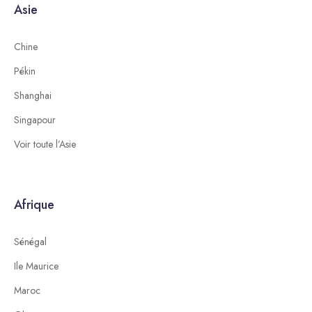
Asie
Chine
Pékin
Shanghai
Singapour
Voir toute l’Asie
Afrique
Sénégal
Ile Maurice
Maroc