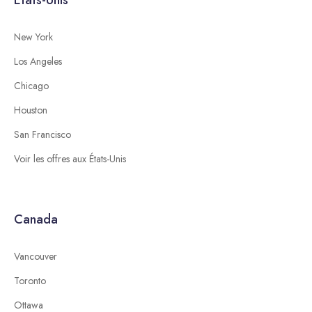
États-Unis
New York
Los Angeles
Chicago
Houston
San Francisco
Voir les offres aux États-Unis
Canada
Vancouver
Toronto
Ottawa