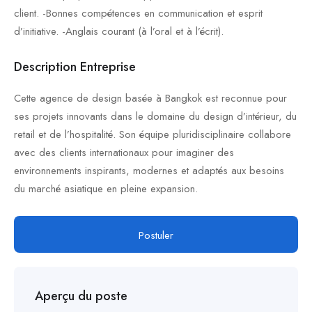
client. -Bonnes compétences en communication et esprit
d’initiative. -Anglais courant (à l’oral et à l’écrit).
Description Entreprise
Cette agence de design basée à Bangkok est reconnue pour
ses projets innovants dans le domaine du design d’intérieur, du
retail et de l’hospitalité. Son équipe pluridisciplinaire collabore
avec des clients internationaux pour imaginer des
environnements inspirants, modernes et adaptés aux besoins
du marché asiatique en pleine expansion.
Postuler
Aperçu du poste