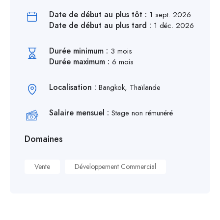
Date de début au plus tôt :
1 sept. 2026
Date de début au plus tard :
1 déc. 2026
Durée minimum :
3 mois
Durée maximum :
6 mois
Localisation :
Bangkok, Thaïlande
Salaire mensuel :
Stage non rémunéré
Domaines
Vente
Développement Commercial