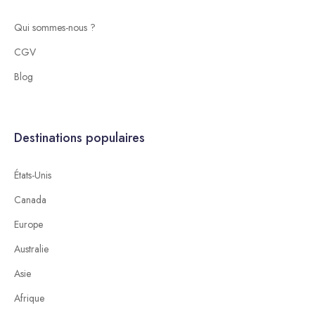
Qui sommes-nous ?
CGV
Blog
Destinations populaires
États-Unis
Canada
Europe
Australie
Asie
Afrique