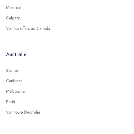
Montréal
Calgary
Voir les offres au Canada
Australie
Sydney
Canberra
Melbourne
Perth
Voir toute l’Australie