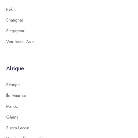
Pékin
Shanghai
Singapour
Voir toute l’Asie
Afrique
Sénégal
Ile Maurice
Maroc
Ghana
Sierra Leone