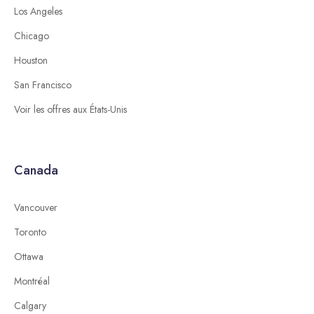
Los Angeles
Chicago
Houston
San Francisco
Voir les offres aux États-Unis
Canada
Vancouver
Toronto
Ottawa
Montréal
Calgary