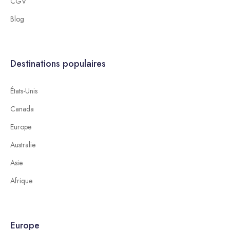
CGV
Blog
Destinations populaires
États-Unis
Canada
Europe
Australie
Asie
Afrique
Europe