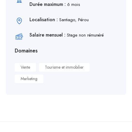
Durée maximum :
6 mois
Localisation :
Santiago, Pérou
Salaire mensuel :
Stage non rémunéré
Domaines
Vente
Tourisme et immobilier
Marketing