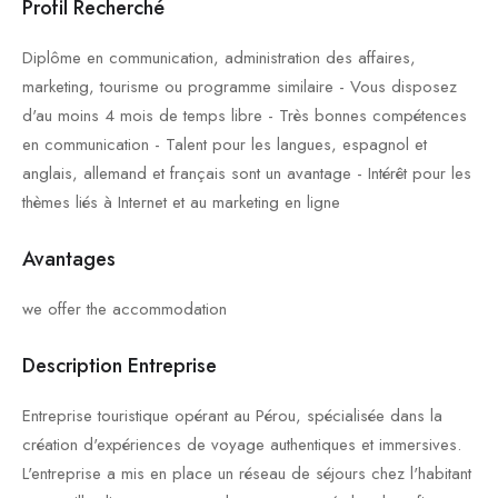
Profil Recherché
Diplôme en communication, administration des affaires,
marketing, tourisme ou programme similaire - Vous disposez
d'au moins 4 mois de temps libre - Très bonnes compétences
en communication - Talent pour les langues, espagnol et
anglais, allemand et français sont un avantage - Intérêt pour les
thèmes liés à Internet et au marketing en ligne
Avantages
we offer the accommodation
Description Entreprise
Entreprise touristique opérant au Pérou, spécialisée dans la
création d'expériences de voyage authentiques et immersives.
L'entreprise a mis en place un réseau de séjours chez l'habitant