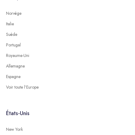
Norvège
Italie
Suède
Portugal
Royaume-Uni
Allemagne
Espagne
Voir toute l’Europe
États-Unis
New York