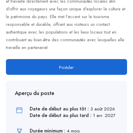
et travaille directement avec les communautés locales afin
d'offrir aux voyageurs une façon unique d'explorer la culture et
le patrimoine du pays. Elle met l'accent sur le tourisme
responsable et durable, offrant aux visiteurs un contact
authentique avec les populations et les lieux locaux tout en
contribuant au bien-être des communautés avec lesquelles elle
travaille en partenariat.
Postuler
Aperçu du poste
Date de début au plus tôt :
3 août 2026
Date de début au plus tard :
1 avr. 2027
Durée minimum :
4 mois