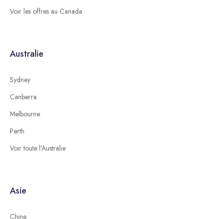
Voir les offres au Canada
Australie
Sydney
Canberra
Melbourne
Perth
Voir toute l’Australie
Asie
Chine