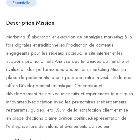
Essentielle
Description Mission
Marketing :Élaboration et exécution de stratégies marketing à la
fois digitales et traditionnelles.Production de contenus
engageants pour les réseaux sociaux, le site internet et les
supports promotionnels.Analyse des tendances du marché et
évaluation des performances des actions marketing.Mise en
place de partenariats locaux pour accroître la visibilité de nos
offres.Développement touristique :Conception et
développement de nouveaux circuits et expériences touristiques
innovantes.Négociation avec les prestataires (hébergements,
restaurants, guides, etc.).Suivi de la satisfaction client et mise
en place d’actions d’amélioration continue.Représentation de
l’entreprise lors de salons et événements du secteur.