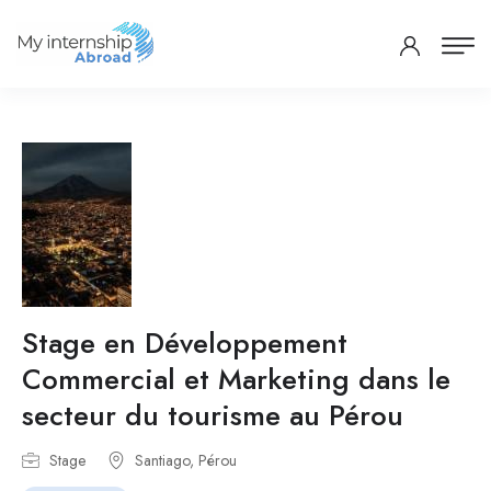
Stage en Développement
Commercial et Marketing dans le
secteur du tourisme au Pérou
Stage
Santiago, Pérou