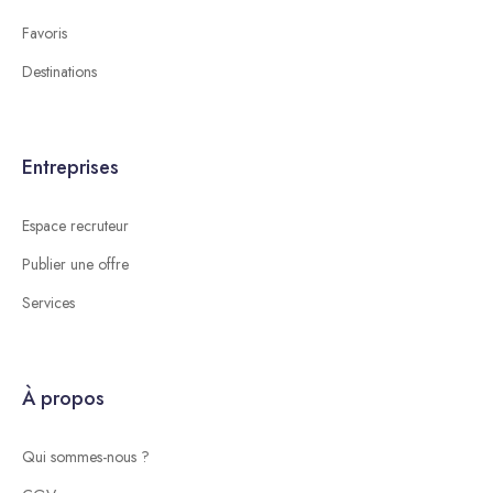
Favoris
Destinations
Entreprises
Espace recruteur
Publier une offre
Services
À propos
Qui sommes-nous ?