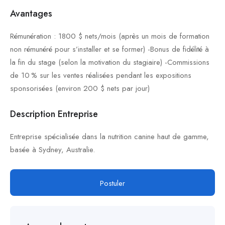
Avantages
Rémunération : 1800 $ nets/mois (après un mois de formation
non rémunéré pour s’installer et se former) -Bonus de fidélité à
la fin du stage (selon la motivation du stagiaire) -Commissions
de 10 % sur les ventes réalisées pendant les expositions
sponsorisées (environ 200 $ nets par jour)
Description Entreprise
Entreprise spécialisée dans la nutrition canine haut de gamme,
basée à Sydney, Australie.
Postuler