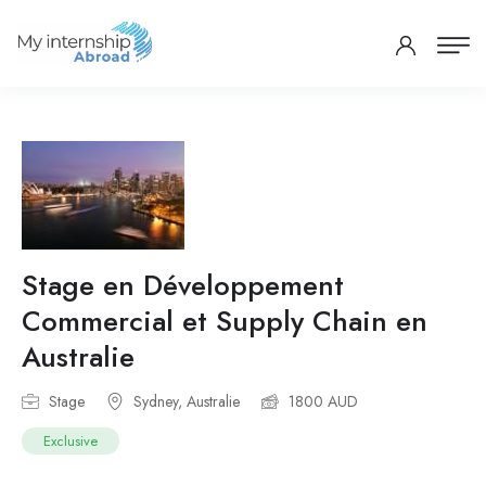
Stage en Développement
Commercial et Supply Chain en
Australie
Stage
Sydney, Australie
1800 AUD
Exclusive