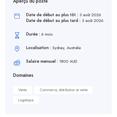
Aperçu du poste
Date de début au plus tôt :
3 août 2026
Date de début au plus tard :
3 août 2026
Durée :
6 mois
Localisation :
Sydney, Australie
Salaire mensuel :
1800 AUD
Domaines
Vente
Commerce, distribution et vente
Logistique