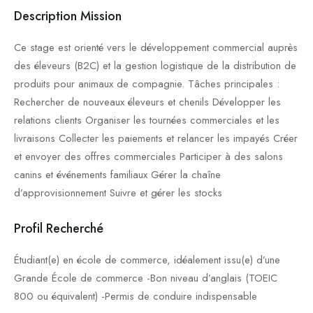
Description Mission
Ce stage est orienté vers le développement commercial auprès
des éleveurs (B2C) et la gestion logistique de la distribution de
produits pour animaux de compagnie. Tâches principales :
Rechercher de nouveaux éleveurs et chenils Développer les
relations clients Organiser les tournées commerciales et les
livraisons Collecter les paiements et relancer les impayés Créer
et envoyer des offres commerciales Participer à des salons
canins et événements familiaux Gérer la chaîne
d’approvisionnement Suivre et gérer les stocks
Profil Recherché
Étudiant(e) en école de commerce, idéalement issu(e) d’une
Grande École de commerce -Bon niveau d’anglais (TOEIC
800 ou équivalent) -Permis de conduire indispensable