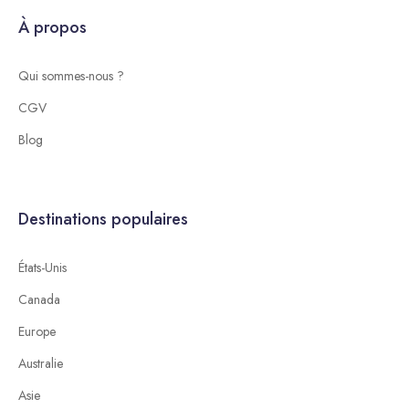
À propos
Qui sommes-nous ?
CGV
Blog
Destinations populaires
États-Unis
Canada
Europe
Australie
Asie