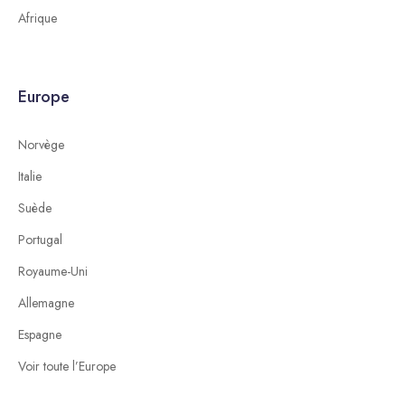
Afrique
Europe
Norvège
Italie
Suède
Portugal
Royaume-Uni
Allemagne
Espagne
Voir toute l’Europe