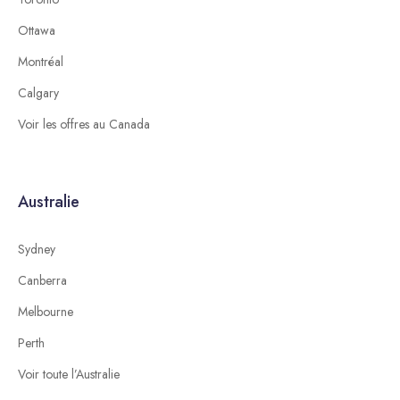
Ottawa
Montréal
Calgary
Voir les offres au Canada
Australie
Sydney
Canberra
Melbourne
Perth
Voir toute l’Australie