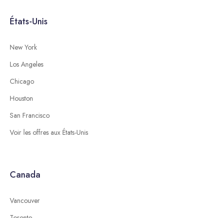
États-Unis
New York
Los Angeles
Chicago
Houston
San Francisco
Voir les offres aux États-Unis
Canada
Vancouver
Toronto