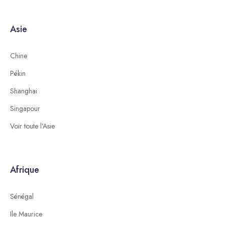
Asie
Chine
Pékin
Shanghai
Singapour
Voir toute l’Asie
Afrique
Sénégal
Ile Maurice