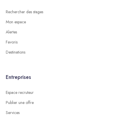
Rechercher des stages
Mon espace
Alertes
Favoris
Destinations
Entreprises
Espace recruteur
Publier une offre
Services