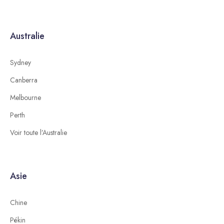
Australie
Sydney
Canberra
Melbourne
Perth
Voir toute l’Australie
Asie
Chine
Pékin