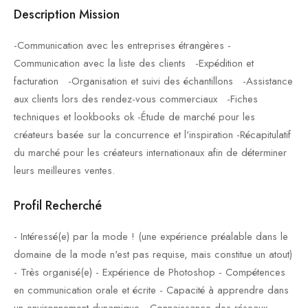
Description Mission
-Communication avec les entreprises étrangères -
Communication avec la liste des clients -Expédition et
facturation -Organisation et suivi des échantillons -Assistance
aux clients lors des rendez-vous commerciaux -Fiches
techniques et lookbooks ok -Étude de marché pour les
créateurs basée sur la concurrence et l'inspiration -Récapitulatif
du marché pour les créateurs internationaux afin de déterminer
leurs meilleures ventes.
Profil Recherché
- Intéressé(e) par la mode ! (une expérience préalable dans le
domaine de la mode n'est pas requise, mais constitue un atout)
- Très organisé(e) - Expérience de Photoshop - Compétences
en communication orale et écrite - Capacité à apprendre dans