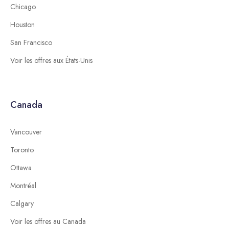
Chicago
Houston
San Francisco
Voir les offres aux États-Unis
Canada
Vancouver
Toronto
Ottawa
Montréal
Calgary
Voir les offres au Canada