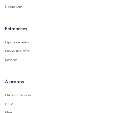
Destinations
Entreprises
Espace recruteur
Publier une offre
Services
À propos
Qui sommes-nous ?
CGV
Blog