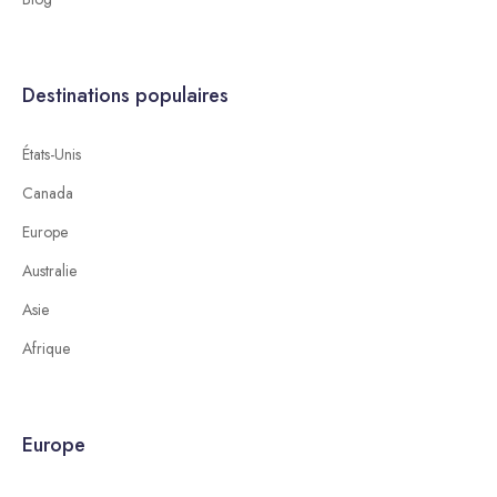
Destinations populaires
États-Unis
Canada
Europe
Australie
Asie
Afrique
Europe