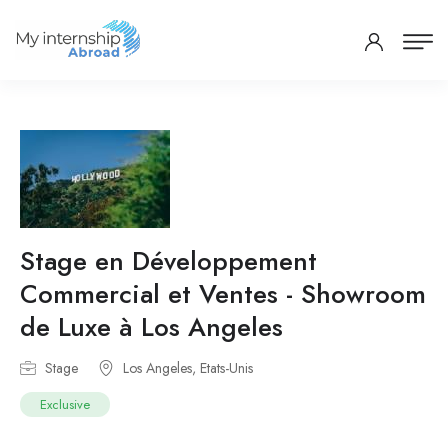
Stage en Développement
Commercial et Ventes - Showroom
de Luxe à Los Angeles
Stage
Los Angeles, Etats-Unis
Exclusive