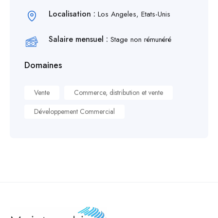
Localisation :
Los Angeles, Etats-Unis
Salaire mensuel :
Stage non rémunéré
Domaines
Vente
Commerce, distribution et vente
Développement Commercial