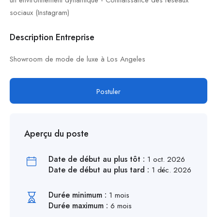
un environnement dynamique - Connaissance des réseaux
sociaux (Instagram)
Description Entreprise
Showroom de mode de luxe à Los Angeles
Postuler
Aperçu du poste
Date de début au plus tôt :
1 oct. 2026
Date de début au plus tard :
1 déc. 2026
Durée minimum :
1 mois
Durée maximum :
6 mois