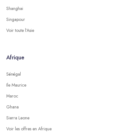
Shanghai
Singapour
Voir toute l’Asie
Afrique
Sénégal
Ile Maurice
Maroc
Ghana
Sierra Leone
Voir les offres en Afrique