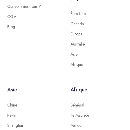
Qui sommes-nous ?
États-Unis
CGV
Canada
Blog
Europe
Australie
Asie
Afrique
Asie
Afrique
Chine
Sénégal
Pékin
Ile Maurice
Shanghai
Maroc