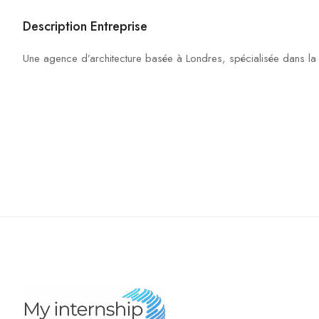
Description Entreprise
Une agence d’architecture basée à Londres, spécialisée dans la 