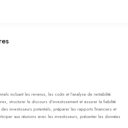
res
els incluant les revenus, les coûts et l’analyse de rentabilité.
res, structurer le discours d’investissement et assurer la fiabilité
 des investisseurs potentiels, préparer les rapports financiers et
ticiper aux réunions avec les investisseurs, présenter les données