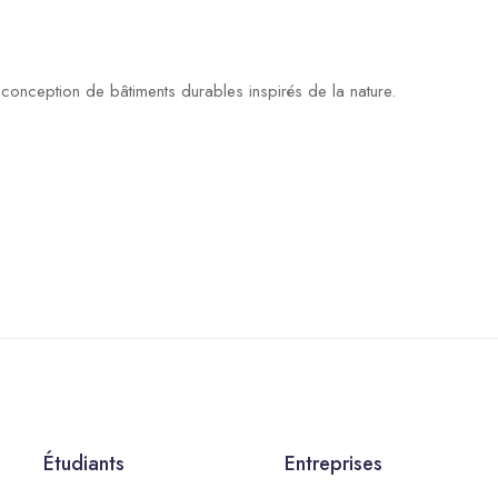
conception de bâtiments durables inspirés de la nature.
Étudiants
Entreprises