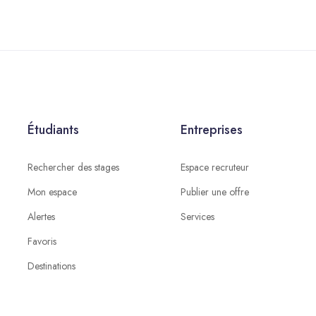
Étudiants
Entreprises
Rechercher des stages
Espace recruteur
Mon espace
Publier une offre
Alertes
Services
Favoris
Destinations