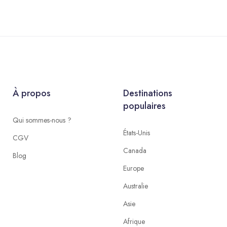
À propos
Destinations
populaires
Qui sommes-nous ?
États-Unis
CGV
Canada
Blog
Europe
Australie
Asie
Afrique