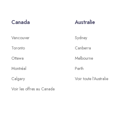
Canada
Australie
Vancouver
Sydney
Toronto
Canberra
Ottawa
Melbourne
Montréal
Perth
Calgary
Voir toute l’Australie
Voir les offres au Canada