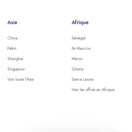
Asie
Afrique
Chine
Sénégal
Pékin
Ile Maurice
Shanghai
Maroc
Singapour
Ghana
Voir toute l’Asie
Sierra Leone
Voir les offres en Afrique