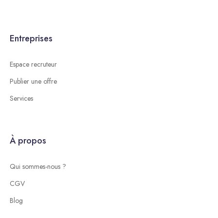
Entreprises
Espace recruteur
Publier une offre
Services
À propos
Qui sommes-nous ?
CGV
Blog