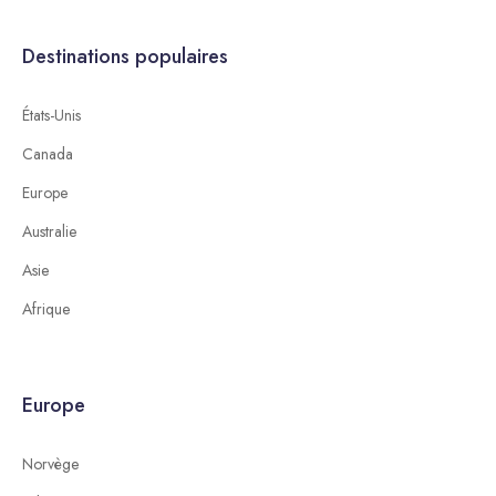
Destinations populaires
États-Unis
Canada
Europe
Australie
Asie
Afrique
Europe
Norvège