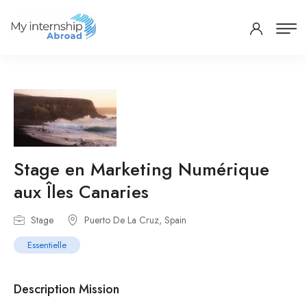
Stage en Marketing Numérique
aux Îles Canaries
Stage
Puerto De La Cruz, Spain
Essentielle
Description Mission