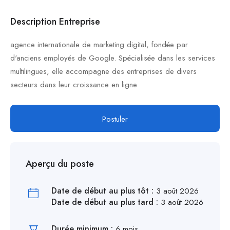
Description Entreprise
agence internationale de marketing digital, fondée par
d'anciens employés de Google. Spécialisée dans les services
multilingues, elle accompagne des entreprises de divers
secteurs dans leur croissance en ligne
Postuler
Aperçu du poste
Date de début au plus tôt :
3 août 2026
Date de début au plus tard :
3 août 2026
Durée minimum :
6 mois