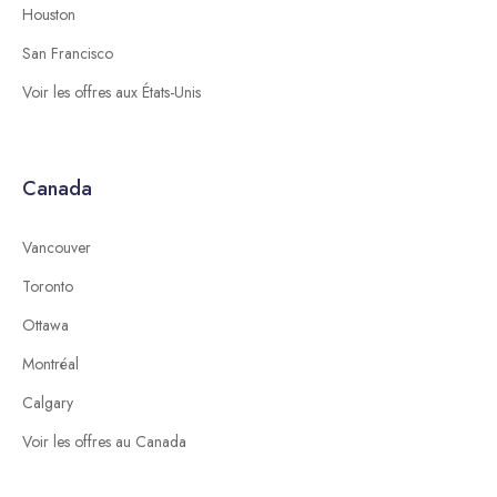
Houston
San Francisco
Voir les offres aux États-Unis
Canada
Vancouver
Toronto
Ottawa
Montréal
Calgary
Voir les offres au Canada