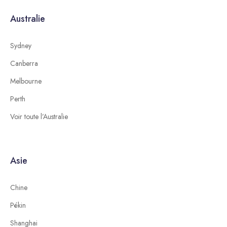
Australie
Sydney
Canberra
Melbourne
Perth
Voir toute l’Australie
Asie
Chine
Pékin
Shanghai