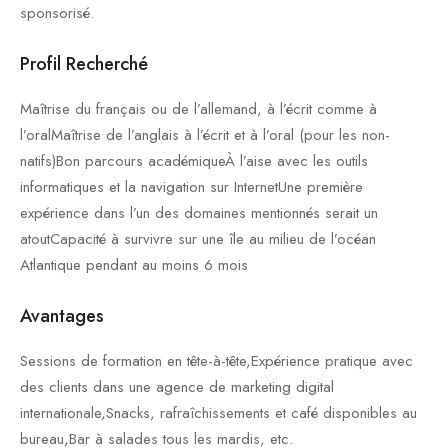
sponsorisé.
Profil Recherché
Maîtrise du français ou de l’allemand, à l’écrit comme à
l’oralMaîtrise de l’anglais à l’écrit et à l’oral (pour les non-
natifs)Bon parcours académiqueÀ l’aise avec les outils
informatiques et la navigation sur InternetUne première
expérience dans l’un des domaines mentionnés serait un
atoutCapacité à survivre sur une île au milieu de l’océan
Atlantique pendant au moins 6 mois
Avantages
Sessions de formation en tête-à-tête,Expérience pratique avec
des clients dans une agence de marketing digital
internationale,Snacks, rafraîchissements et café disponibles au
bureau,Bar à salades tous les mardis, etc.