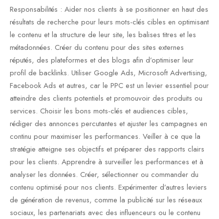
Responsabilités : Aider nos clients à se positionner en haut des
résultats de recherche pour leurs mots-clés cibles en optimisant
le contenu et la structure de leur site, les balises titres et les
métadonnées. Créer du contenu pour des sites externes
réputés, des plateformes et des blogs afin d’optimiser leur
profil de backlinks. Utiliser Google Ads, Microsoft Advertising,
Facebook Ads et autres, car le PPC est un levier essentiel pour
atteindre des clients potentiels et promouvoir des produits ou
services. Choisir les bons mots-clés et audiences cibles,
rédiger des annonces percutantes et ajuster les campagnes en
continu pour maximiser les performances. Veiller à ce que la
stratégie atteigne ses objectifs et préparer des rapports clairs
pour les clients. Apprendre à surveiller les performances et à
analyser les données. Créer, sélectionner ou commander du
contenu optimisé pour nos clients. Expérimenter d’autres leviers
de génération de revenus, comme la publicité sur les réseaux
sociaux, les partenariats avec des influenceurs ou le contenu