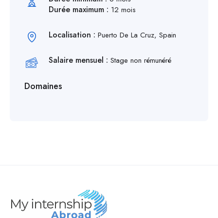
Durée maximum :
12 mois
Localisation :
Puerto De La Cruz, Spain
Salaire mensuel :
Stage non rémunéré
Domaines