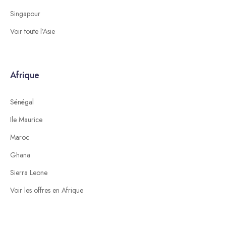
Singapour
Voir toute l’Asie
Afrique
Sénégal
Ile Maurice
Maroc
Ghana
Sierra Leone
Voir les offres en Afrique