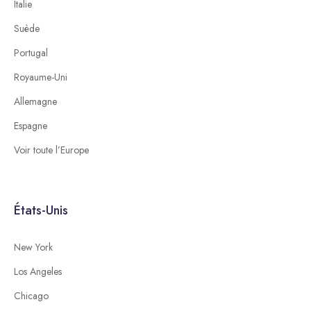
Italie
Suède
Portugal
Royaume-Uni
Allemagne
Espagne
Voir toute l’Europe
États-Unis
New York
Los Angeles
Chicago