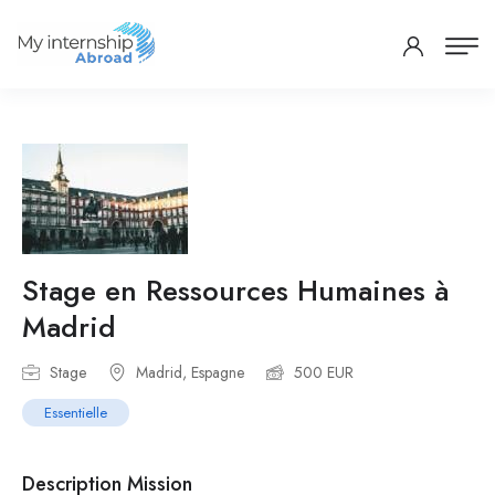
Stage en Ressources Humaines à
Madrid
Stage
Madrid, Espagne
500 EUR
Essentielle
Description Mission