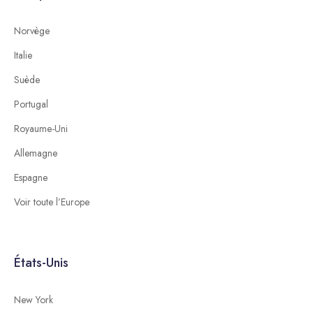
Norvège
Italie
Suède
Portugal
Royaume-Uni
Allemagne
Espagne
Voir toute l’Europe
États-Unis
New York