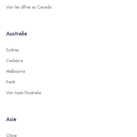
Voir les offres au Canada
Australie
Sydney
Canberra
Melbourne
Perth
Voir toute l’Australie
Asie
Chine