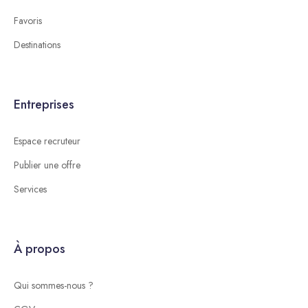
Favoris
Destinations
Entreprises
Espace recruteur
Publier une offre
Services
À propos
Qui sommes-nous ?