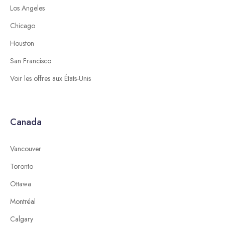
Los Angeles
Chicago
Houston
San Francisco
Voir les offres aux États-Unis
Canada
Vancouver
Toronto
Ottawa
Montréal
Calgary