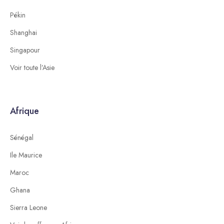
Pékin
Shanghai
Singapour
Voir toute l’Asie
Afrique
Sénégal
Ile Maurice
Maroc
Ghana
Sierra Leone