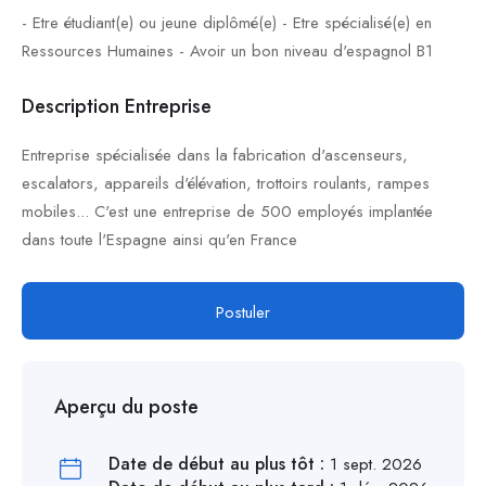
- Etre étudiant(e) ou jeune diplômé(e) - Etre spécialisé(e) en
Ressources Humaines - Avoir un bon niveau d'espagnol B1
Description Entreprise
Entreprise spécialisée dans la fabrication d'ascenseurs,
escalators, appareils d'élévation, trottoirs roulants, rampes
mobiles... C'est une entreprise de 500 employés implantée
dans toute l'Espagne ainsi qu'en France
Postuler
Aperçu du poste
Date de début au plus tôt :
1 sept. 2026