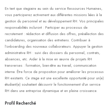
En tant que stagiaire au sein du service Ressources Humaines,
vous participerez activement aux différentes missions liées à la
gestion du personnel et au développement RH. Vos principales
responsabilités incluront : Participer au processus de
recrutement : rédaction et diffusion des offres, présélection des
candidatures, organisation des entretiens. Contribuer à
l’onboarding des nouveaux collaborateurs. Appuyer la gestion
administrative RH : suivi des dossiers du personnel, contrats,
absences, etc. Aider à la mise en œuvre de projets RH
transverses : formation, bien-être au travail, communication
interne. Être force de proposition pour améliorer les processus
RH existants. Ce stage est une excellente opportunité pour un(e)
étudiant(e) souhaitant découvrir le fonctionnement d’un service
RH dans une entreprise dynamique et en pleine croissance.
Profil Recherché