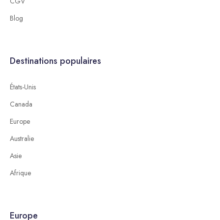
CGV
Blog
Destinations populaires
États-Unis
Canada
Europe
Australie
Asie
Afrique
Europe