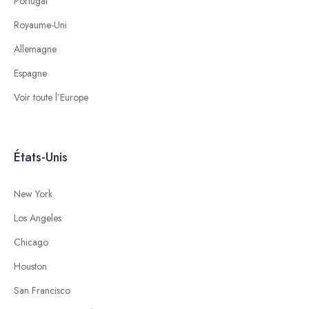
Portugal
Royaume-Uni
Allemagne
Espagne
Voir toute l’Europe
États-Unis
New York
Los Angeles
Chicago
Houston
San Francisco