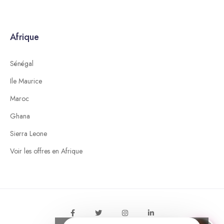
Afrique
Sénégal
Ile Maurice
Maroc
Ghana
Sierra Leone
Voir les offres en Afrique