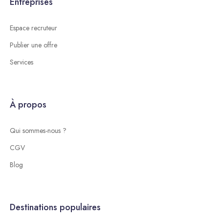
Entreprises
Espace recruteur
Publier une offre
Services
À propos
Qui sommes-nous ?
CGV
Blog
Destinations populaires