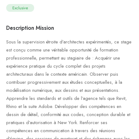
Exclusive
Description Mission
Sous la supervision étroite d’architectes expérimentés, ce stage
est conçu comme une véritable opportunité de formation
professionnelle, permettant au stagiaire de : Acquérir une
expérience pratique du cycle complet des projets
architecturaux dans le contexte américain. Observer puis
contribuer progressivement aux études conceptuelles, à la
modélisation numérique, aux dessins et aux présentations.
Apprendre les standards et outils de l’agence tels que Revit,
Rhino et la suite Adobe. Développer des compétences en
dessin de détail, conformité aux codes, conception durable et
pratiques d’autorisation à New York. Renforcer ses
compétences en communication à travers des réunions
d’équipe, des sessions de mentorat et des échanges avec les