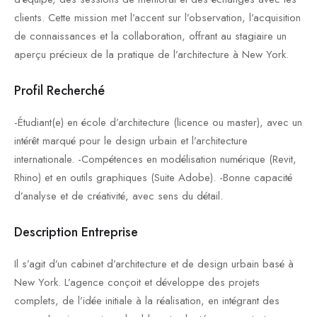
clients. Cette mission met l’accent sur l’observation, l’acquisition
de connaissances et la collaboration, offrant au stagiaire un
aperçu précieux de la pratique de l’architecture à New York.
Profil Recherché
-Étudiant(e) en école d’architecture (licence ou master), avec un
intérêt marqué pour le design urbain et l’architecture
internationale. -Compétences en modélisation numérique (Revit,
Rhino) et en outils graphiques (Suite Adobe). -Bonne capacité
d’analyse et de créativité, avec sens du détail.
Description Entreprise
Il s’agit d’un cabinet d’architecture et de design urbain basé à
New York. L’agence conçoit et développe des projets
complets, de l’idée initiale à la réalisation, en intégrant des