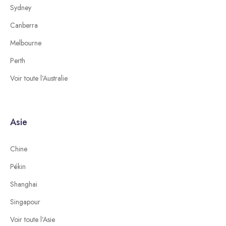
Sydney
Canberra
Melbourne
Perth
Voir toute l’Australie
Asie
Chine
Pékin
Shanghai
Singapour
Voir toute l’Asie