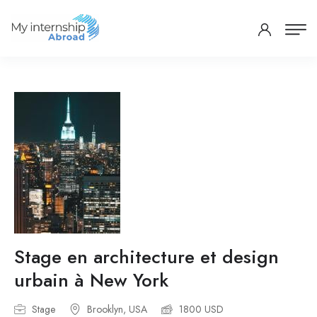
Stage en architecture et design
urbain à New York
Stage
Brooklyn, USA
1800 USD