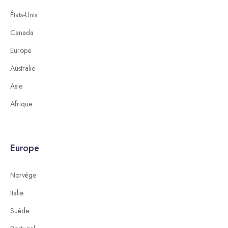
États-Unis
Canada
Europe
Australie
Asie
Afrique
Europe
Norvège
Italie
Suède