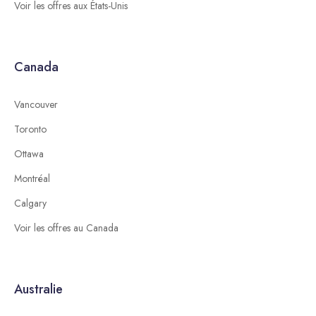
Voir les offres aux États-Unis
Canada
Vancouver
Toronto
Ottawa
Montréal
Calgary
Voir les offres au Canada
Australie