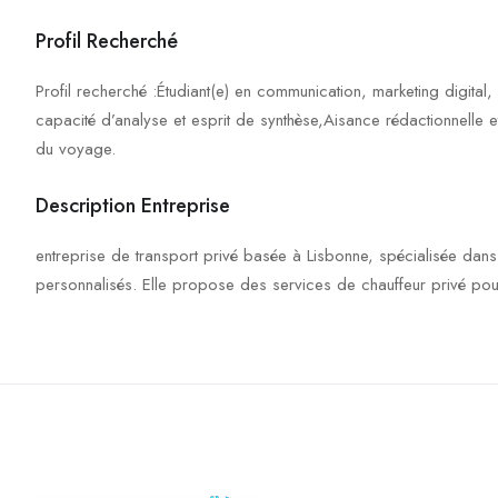
Profil Recherché
Profil recherché :Étudiant(e) en communication, marketing digital,
capacité d’analyse et esprit de synthèse,Aisance rédactionnelle et c
du voyage.
Description Entreprise
entreprise de transport privé basée à Lisbonne, spécialisée dans le
personnalisés. Elle propose des services de chauffeur privé pou