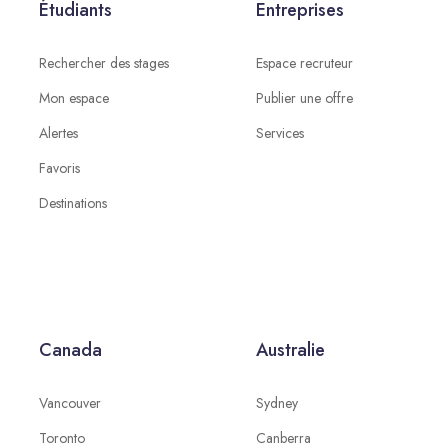
Étudiants
Entreprises
Rechercher des stages
Espace recruteur
Mon espace
Publier une offre
Alertes
Services
Favoris
Destinations
Canada
Australie
Vancouver
Sydney
Toronto
Canberra