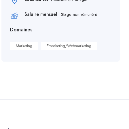
Salaire mensuel :
Stage non rémunéré
Domaines
Marketing
Emarketing/Webmarketing