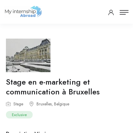
Stage en e-marketing et
communication à Bruxelles
Stage
Bruxelles, Belgique
Exclusive