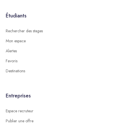
Étudiants
Rechercher des stages
Mon espace
Alertes
Favoris
Destinations
Entreprises
Espace recruteur
Publier une offre