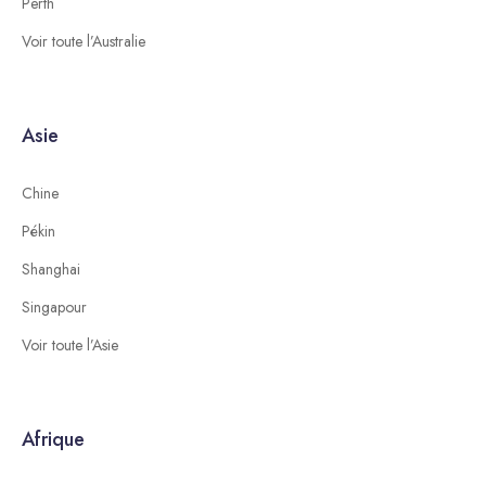
Perth
Voir toute l’Australie
Asie
Chine
Pékin
Shanghai
Singapour
Voir toute l’Asie
Afrique