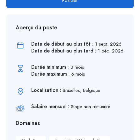
Postuler
Aperçu du poste
Date de début au plus tôt :
1 sept. 2026
Date de début au plus tard :
1 déc. 2026
Durée minimum :
3 mois
Durée maximum :
6 mois
Localisation :
Bruxelles, Belgique
Salaire mensuel :
Stage non rémunéré
Domaines