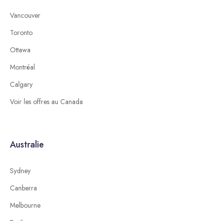
Vancouver
Toronto
Ottawa
Montréal
Calgary
Voir les offres au Canada
Australie
Sydney
Canberra
Melbourne