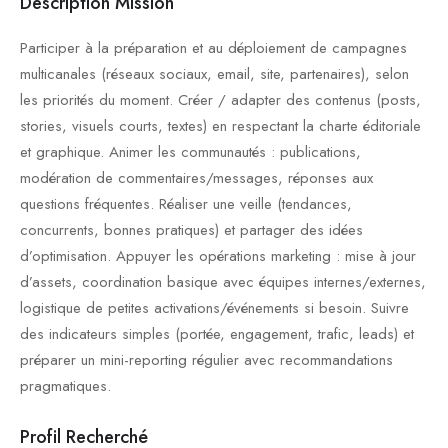
Description Mission
Participer à la préparation et au déploiement de campagnes
multicanales (réseaux sociaux, email, site, partenaires), selon
les priorités du moment. Créer / adapter des contenus (posts,
stories, visuels courts, textes) en respectant la charte éditoriale
et graphique. Animer les communautés : publications,
modération de commentaires/messages, réponses aux
questions fréquentes. Réaliser une veille (tendances,
concurrents, bonnes pratiques) et partager des idées
d’optimisation. Appuyer les opérations marketing : mise à jour
d’assets, coordination basique avec équipes internes/externes,
logistique de petites activations/événements si besoin. Suivre
des indicateurs simples (portée, engagement, trafic, leads) et
préparer un mini-reporting régulier avec recommandations
pragmatiques.
Profil Recherché