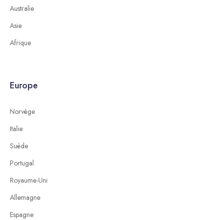
Australie
Asie
Afrique
Europe
Norvège
Italie
Suède
Portugal
Royaume-Uni
Allemagne
Espagne