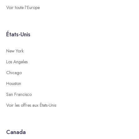
Voir toute l’Europe
États-Unis
New York
Los Angeles
Chicago
Houston
San Francisco
Voir les offres aux États-Unis
Canada