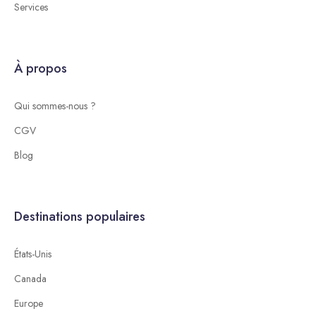
Services
À propos
Qui sommes-nous ?
CGV
Blog
Destinations populaires
États-Unis
Canada
Europe