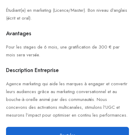
Étudiant(e) en marketing (Licence/Master). Bon niveau d’anglais
(écrit et oral).
Avantages
Pour les stages de 6 mois, une gratification de 300 € par
mois sera versée.
Description Entreprise
Agence marketing qui aide les marques à engager et convertir
leurs audiences grâce au marketing conversationnel et au
bouche-à-oreille animé par des communautés. Nous
concevons des activations multicanales, stimulons l’UGC et
mesurons l’impact pour optimiser en continu les performances.