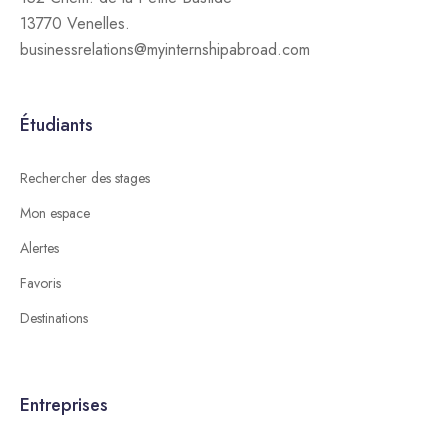
13770 Venelles.
businessrelations@myinternshipabroad.com
Étudiants
Rechercher des stages
Mon espace
Alertes
Favoris
Destinations
Entreprises