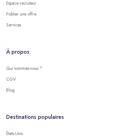
Espace recruteur
Publier une offre
Services
À propos
Qui sommes-nous ?
CGV
Blog
Destinations populaires
États-Unis