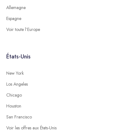
Allemagne
Espagne
Voir toute l’Europe
États-Unis
New York
Los Angeles
Chicago
Houston
San Francisco
Voir les offres aux États-Unis