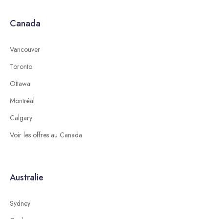
Canada
Vancouver
Toronto
Ottawa
Montréal
Calgary
Voir les offres au Canada
Australie
Sydney