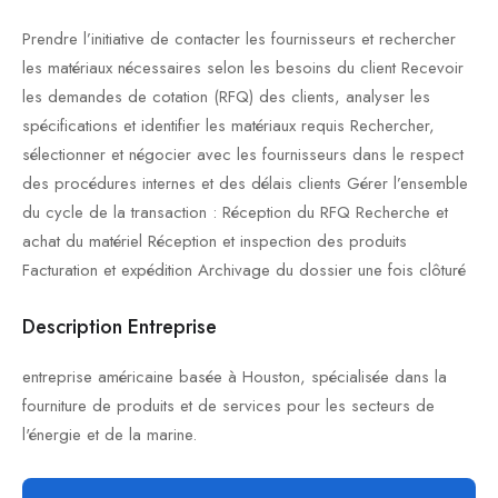
Prendre l’initiative de contacter les fournisseurs et rechercher
les matériaux nécessaires selon les besoins du client Recevoir
les demandes de cotation (RFQ) des clients, analyser les
spécifications et identifier les matériaux requis Rechercher,
sélectionner et négocier avec les fournisseurs dans le respect
des procédures internes et des délais clients Gérer l’ensemble
du cycle de la transaction : Réception du RFQ Recherche et
achat du matériel Réception et inspection des produits
Facturation et expédition Archivage du dossier une fois clôturé
Description Entreprise
entreprise américaine basée à Houston, spécialisée dans la
fourniture de produits et de services pour les secteurs de
l'énergie et de la marine.