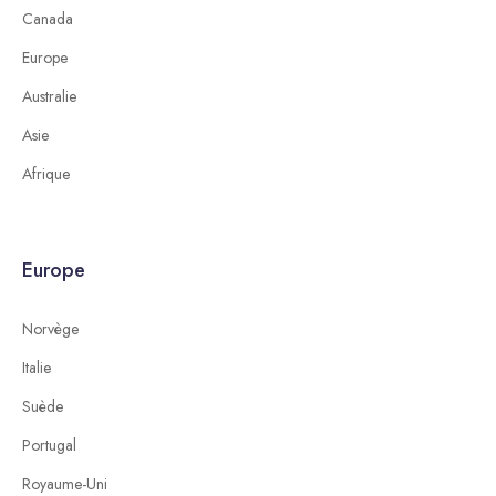
Canada
Europe
Australie
Asie
Afrique
Europe
Norvège
Italie
Suède
Portugal
Royaume-Uni