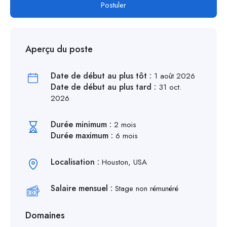
Postuler
Aperçu du poste
Date de début au plus tôt :
1 août 2026
Date de début au plus tard :
31 oct.
2026
Durée minimum :
2 mois
Durée maximum :
6 mois
Localisation :
Houston, USA
Salaire mensuel :
Stage non rémunéré
Domaines