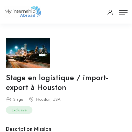
Stage en logistique / import-
export à Houston
Stage
Houston, USA
Exclusive
Description Mission