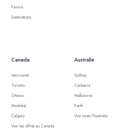
Favoris
Destinations
Canada
Australie
Vancouver
Sydney
Toronto
Canberra
Ottawa
Melbourne
Montréal
Perth
Calgary
Voir toute l’Australie
Voir les offres au Canada