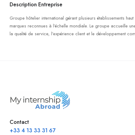
Description Entreprise
Groupe hôtelier international gérant plusieurs établissements haut 
marques reconnues à l’échelle mondiale. Le groupe accueille une cli
la qualité de service, l’expérience client et le développement co
Contact
+33 4 13 33 31 67