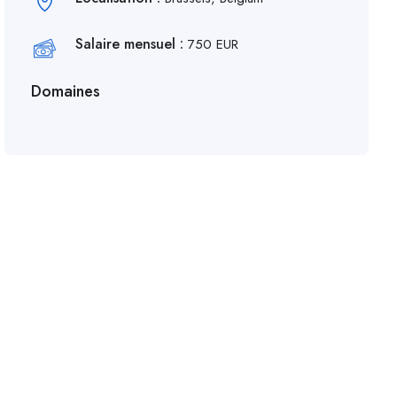
Salaire mensuel :
750 EUR
Domaines