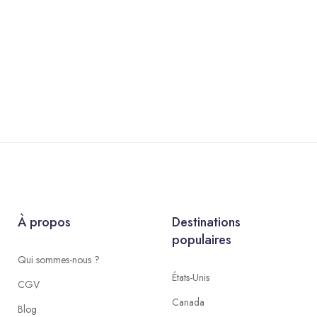
À propos
Destinations
populaires
Qui sommes-nous ?
États-Unis
CGV
Canada
Blog