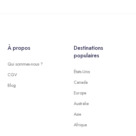
À propos
Destinations
populaires
Qui sommes-nous ?
États-Unis
CGV
Canada
Blog
Europe
Australie
Asie
Afrique