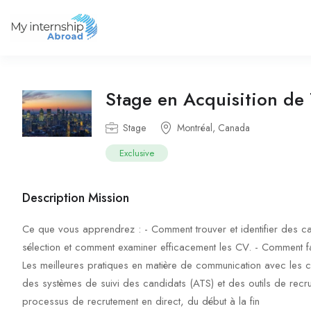
Stage en Acquisition de 
Stage
Montréal, Canada
Exclusive
Description Mission
Ce que vous apprendrez : - Comment trouver et identifier des can
sélection et comment examiner efficacement les CV. - Comment facil
Les meilleures pratiques en matière de communication avec les 
des systèmes de suivi des candidats (ATS) et des outils de recr
processus de recrutement en direct, du début à la fin