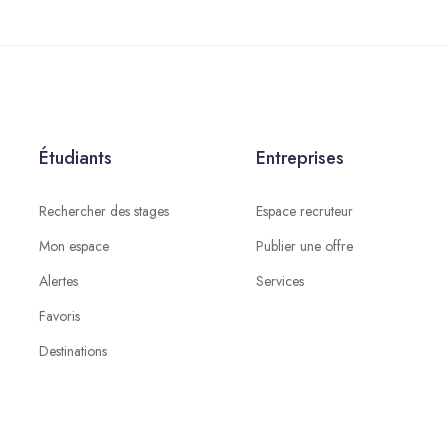
Étudiants
Entreprises
Rechercher des stages
Espace recruteur
Mon espace
Publier une offre
Alertes
Services
Favoris
Destinations